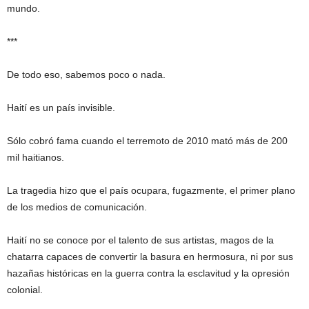
mundo.
***
De todo eso, sabemos poco o nada.
Haití es un país invisible.
Sólo cobró fama cuando el terremoto de 2010 mató más de 200
mil haitianos.
La tragedia hizo que el país ocupara, fugazmente, el primer plano
de los medios de comunicación.
Haití no se conoce por el talento de sus artistas, magos de la
chatarra capaces de convertir la basura en hermosura, ni por sus
hazañas históricas en la guerra contra la esclavitud y la opresión
colonial.