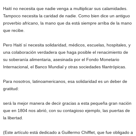
Haití no necesita que nadie venga a multiplicar sus calamidades.
Tampoco necesita la caridad de nadie. Como bien dice un antiguo
proverbio africano, la mano que da está siempre arriba de la mano
que recibe.
Pero Haití sí necesita solidaridad, médicos, escuelas, hospitales, y
una colaboración verdadera que haga posible el renacimiento de
su soberanía alimentaria, asesinada por el Fondo Monetario
Internacional, el Banco Mundial y otras sociedades filantrópicas.
Para nosotros, latinoamericanos, esa solidaridad es un deber de
gratitud:
será la mejor manera de decir gracias a esta pequeña gran nación
que en 1804 nos abrió, con su contagioso ejemplo, las puertas de
la libertad.
(Este artículo está dedicado a Guillermo Chifflet, que fue obligado a