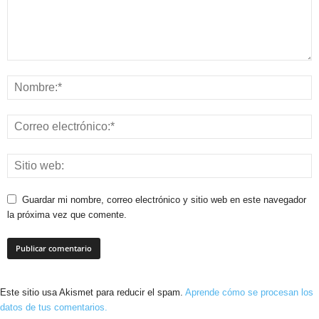
Guardar mi nombre, correo electrónico y sitio web en este navegador
la próxima vez que comente.
Este sitio usa Akismet para reducir el spam.
Aprende cómo se procesan los
datos de tus comentarios.