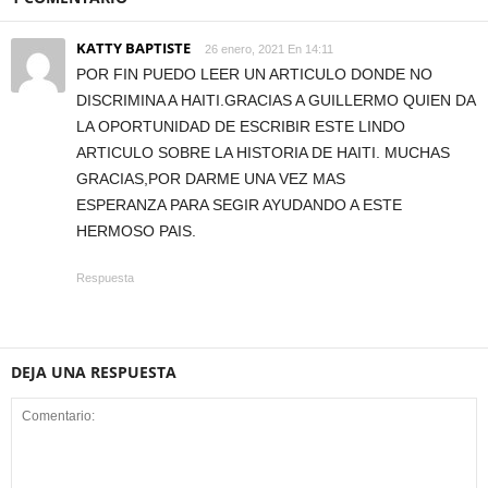
KATTY BAPTISTE
26 enero, 2021 En 14:11
POR FIN PUEDO LEER UN ARTICULO DONDE NO
DISCRIMINA A HAITI.GRACIAS A GUILLERMO QUIEN DA
LA OPORTUNIDAD DE ESCRIBIR ESTE LINDO
ARTICULO SOBRE LA HISTORIA DE HAITI. MUCHAS
GRACIAS,POR DARME UNA VEZ MAS
ESPERANZA PARA SEGIR AYUDANDO A ESTE
HERMOSO PAIS.
Respuesta
DEJA UNA RESPUESTA