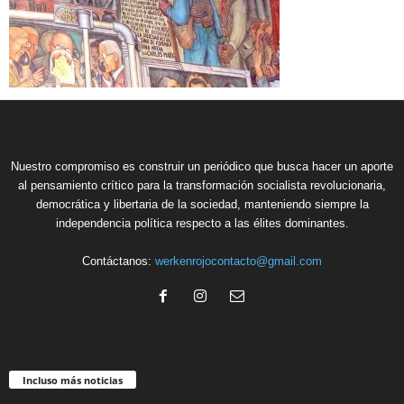
Nuestro compromiso es construir un periódico que busca hacer un aporte
al pensamiento crítico para la transformación socialista revolucionaria,
democrática y libertaria de la sociedad, manteniendo siempre la
independencia política respecto a las élites dominantes.
Contáctanos:
werkenrojocontacto@gmail.com
Incluso más noticias