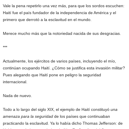
Vale la pena repetirlo una vez más, para que los sordos escuchen:
Haití fue el país fundador de la independencia de América y el
primero que derrotó a la esclavitud en el mundo.
Merece mucho más que la notoriedad nacida de sus desgracias.
***
Actualmente, los ejércitos de varios países, incluyendo el mío,
continúan ocupando Haití. ¿Cómo se justifica esta invasión militar?
Pues alegando que Haití pone en peligro la seguridad
internacional.
Nada de nuevo.
Todo a lo largo del siglo XIX, el ejemplo de Haití constituyó
una
amenaza para la seguridad
de los países que continuaban
practicando la esclavitud. Ya lo había dicho Thomas Jefferson: de