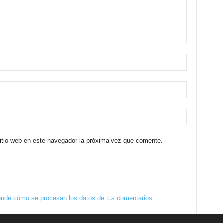
sitio web en este navegador la próxima vez que comente.
nde cómo se procesan los datos de tus comentarios.