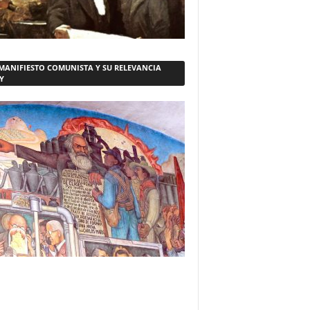
 MANIFIESTO COMUNISTA Y SU RELEVANCIA
Y