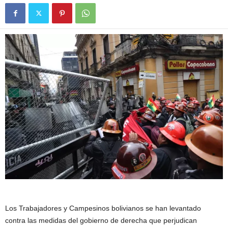
Los Trabajadores y Campesinos bolivianos se han levantado
contra las medidas del gobierno de derecha que perjudican