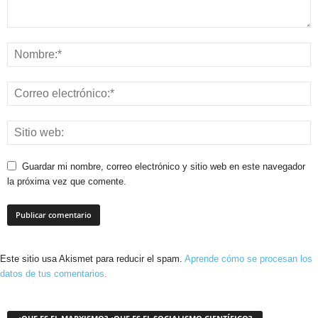
Guardar mi nombre, correo electrónico y sitio web en este navegador
la próxima vez que comente.
Este sitio usa Akismet para reducir el spam.
Aprende cómo se procesan los
datos de tus comentarios.