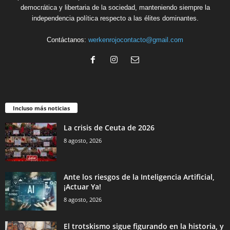
democrática y libertaria de la sociedad, manteniendo siempre la
independencia política respecto a las élites dominantes.
Contáctanos:
werkenrojocontacto@gmail.com
Incluso más noticias
La crisis de Ceuta de 2026
8 agosto, 2026
Ante los riesgos de la Inteligencia Artificial,
¡Actuar Ya!
8 agosto, 2026
El trotskismo sigue figurando en la historia, y