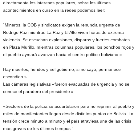
directamente los intereses populares, sobre los últimos
acontecimientos en curso en la redes podemos leer:
“Mineros, la COB y sindicatos exigen la renuncia urgente de
Rodrigo Paz mientras La Paz y El Alto viven horas de extrema
violencia. Se escuchan explosiones, disparos y fuertes combates
en Plaza Murillo, mientras columnas populares, los ponchos rojos y
el pueblo aymará avanzan hacia el centro político boliviano.»
Hay muertos, heridos y «el gobierno, si no cayó, permanece
escondido.»
Las cámaras legislativas «fueron evacuadas de urgencia y no se
conoce el paradero del presidente.»
«Sectores de la policía se acuartelaron para no reprimir al pueblo y
miles de manifestantes llegan desde distintos puntos de Bolivia. La
tensión crece minuto a minuto y el país atraviesa una de las crisis
más graves de los últimos tiempos.”