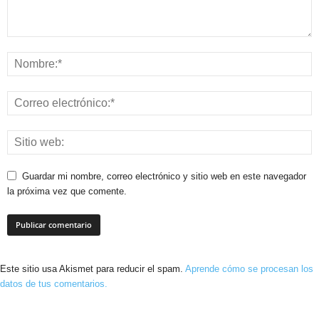
Guardar mi nombre, correo electrónico y sitio web en este navegador
la próxima vez que comente.
Este sitio usa Akismet para reducir el spam.
Aprende cómo se procesan los
datos de tus comentarios.