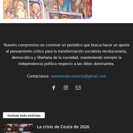
Nuestro compromiso es construir un periódico que busca hacer un aporte
al pensamiento crítico para la transformación socialista revolucionaria,
democrática y libertaria de la sociedad, manteniendo siempre la
independencia política respecto a las élites dominantes.
Contáctanos:
werkenrojocontacto@gmail.com
Incluso más noticias
La crisis de Ceuta de 2026