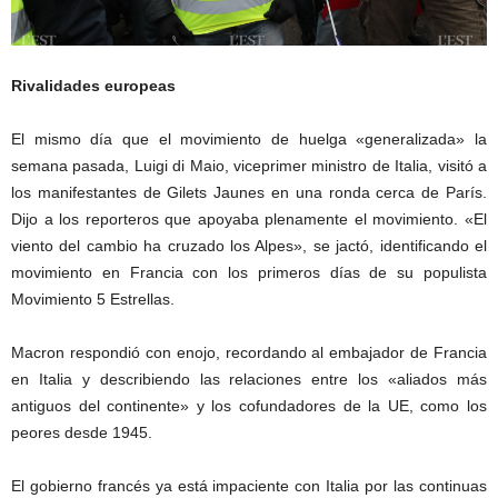
Rivalidades europeas
El mismo día que el movimiento de huelga «generalizada» la
semana pasada, Luigi di Maio, viceprimer ministro de Italia, visitó a
los manifestantes de Gilets Jaunes en una ronda cerca de París.
Dijo a los reporteros que apoyaba plenamente el movimiento. «El
viento del cambio ha cruzado los Alpes», se jactó, identificando el
movimiento en Francia con los primeros días de su populista
Movimiento 5 Estrellas.
Macron respondió con enojo, recordando al embajador de Francia
en Italia y describiendo las relaciones entre los «aliados más
antiguos del continente» y los cofundadores de la UE, como los
peores desde 1945.
El gobierno francés ya está impaciente con Italia por las continuas