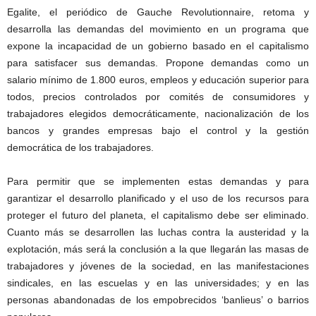
Egalite, el periódico de Gauche Revolutionnaire, retoma y
desarrolla las demandas del movimiento en un programa que
expone la incapacidad de un gobierno basado en el capitalismo
para satisfacer sus demandas. Propone demandas como un
salario mínimo de 1.800 euros, empleos y educación superior para
todos, precios controlados por comités de consumidores y
trabajadores elegidos democráticamente, nacionalización de los
bancos y grandes empresas bajo el control y la gestión
democrática de los trabajadores.
Para permitir que se implementen estas demandas y para
garantizar el desarrollo planificado y el uso de los recursos para
proteger el futuro del planeta, el capitalismo debe ser eliminado.
Cuanto más se desarrollen las luchas contra la austeridad y la
explotación, más será la conclusión a la que llegarán las masas de
trabajadores y jóvenes de la sociedad, en las manifestaciones
sindicales, en las escuelas y en las universidades; y en las
personas abandonadas de los empobrecidos ‘banlieus’ o barrios