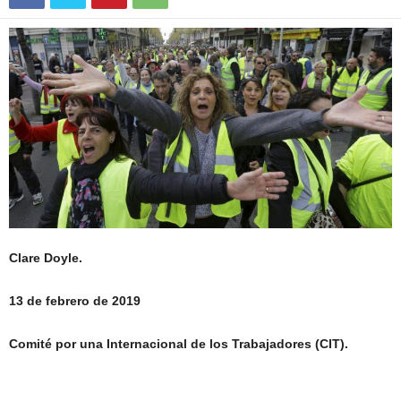
Clare Doyle.
13 de febrero de 2019
Comité por una Internacional de los Trabajadores (CIT).