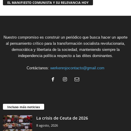
EL MANIFIESTO COMUNISTA Y SU RELEVANCIA HOY
Nuestro compromiso es construir un periódico que busca hacer un aporte
al pensamiento crítico para la transformación socialista revolucionaria,
democrática y libertaria de la sociedad, manteniendo siempre la
independencia política respecto a las élites dominantes.
Contáctanos:
werkenrojocontacto@gmail.com
Incluso más noticias
La crisis de Ceuta de 2026
8 agosto, 2026