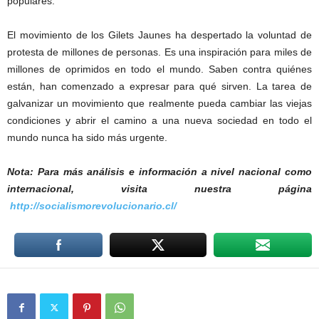
populares.
El movimiento de los Gilets Jaunes ha despertado la voluntad de
protesta de millones de personas. Es una inspiración para miles de
millones de oprimidos en todo el mundo. Saben contra quiénes
están, han comenzado a expresar para qué sirven. La tarea de
galvanizar un movimiento que realmente pueda cambiar las viejas
condiciones y abrir el camino a una nueva sociedad en todo el
mundo nunca ha sido más urgente.
Nota: Para más análisis e información a nivel nacional como
internacional, visita nuestra página
http://socialismorevolucionario.cl/