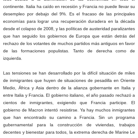
continente. Italia ha caído en recesión y Francia no puede llevar su
desempleo por debajo del 9%. Es el fracaso de las principales
economías para lograr una recuperación duradera en la década
desde el colapso de 2008, y las políticas de austeridad paralizantes
que han seguido los gobiernos de Europa que están detrás del
rechazo de los votantes de muchos partidos más antiguos en favor
de las formaciones populistas. Tanto de derecha como de
izquierda.
Las tensiones se han desarrollado por la difícil situación de miles
de inmigrantes que huyen de situaciones de pesadilla en Oriente
Medio, África y Asia dentro de la alianza gobernante en Italia y
entre Italia y Francia. El gobierno italiano, el año pasado rechazó a
cientos de inmigrantes, exigiendo que Francia participe. El
gobierno de Macron intentó resistirse. Ya hay muchos inmigrantes
que han encontrado su camino a Francia. Sin un programa
gubernamental para la construcción de viviendas, trabajos
decentes y bienestar para todos, la extrema derecha de Marine Le