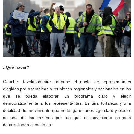
¿Qué hacer?
Gauche Revolutionnaire propone el envío de representantes
elegidos por asambleas a reuniones regionales y nacionales en las
que se pueda elaborar un programa claro y elegir
democráticamente a los representantes. Es una fortaleza y una
debilidad del movimiento que no tenga un liderazgo claro y electo;
es una de las razones por las que el movimiento se está
desarrollando como lo es.