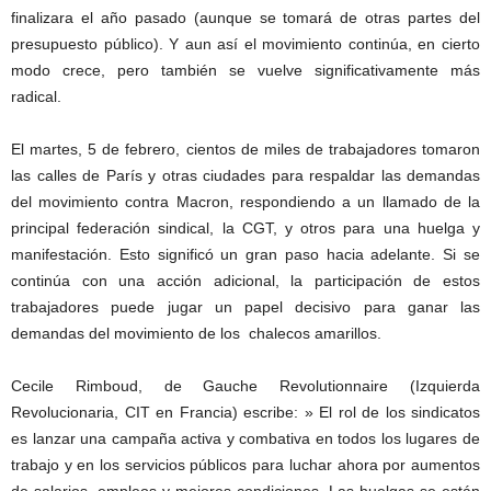
finalizara el año pasado (aunque se tomará de otras partes del
presupuesto público). Y aun así el movimiento continúa, en cierto
modo crece, pero también se vuelve significativamente más
radical.
El martes, 5 de febrero, cientos de miles de trabajadores tomaron
las calles de París y otras ciudades para respaldar las demandas
del movimiento contra Macron, respondiendo a un llamado de la
principal federación sindical, la CGT, y otros para una huelga y
manifestación. Esto significó un gran paso hacia adelante. Si se
continúa con una acción adicional, la participación de estos
trabajadores puede jugar un papel decisivo para ganar las
demandas del movimiento de los chalecos amarillos.
Cecile Rimboud, de Gauche Revolutionnaire (Izquierda
Revolucionaria, CIT en Francia) escribe: » El rol de los sindicatos
es lanzar una campaña activa y combativa en todos los lugares de
trabajo y en los servicios públicos para luchar ahora por aumentos