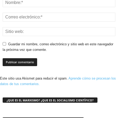
Guardar mi nombre, correo electrónico y sitio web en este navegador
la próxima vez que comente.
Este sitio usa Akismet para reducir el spam.
Aprende cómo se procesan los
datos de tus comentarios.
¿QUE ES EL MARXISMO? ¿QUE ES EL SOCIALISMO CIENTÍFICO?