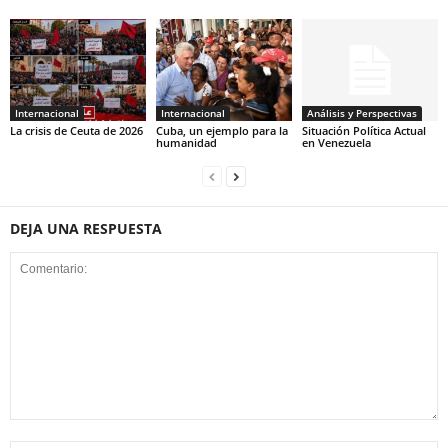
Internacional
Internacional
Análisis y Perspectivas
La crisis de Ceuta de 2026
Cuba, un ejemplo para la
Situación Política Actual
humanidad
en Venezuela
DEJA UNA RESPUESTA