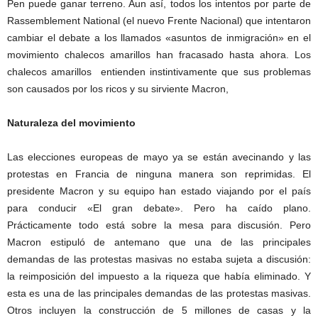
Pen puede ganar terreno. Aun así, todos los intentos por parte de
Rassemblement National (el nuevo Frente Nacional) que intentaron
cambiar el debate a los llamados «asuntos de inmigración» en el
movimiento chalecos amarillos han fracasado hasta ahora. Los
chalecos amarillos entienden instintivamente que sus problemas
son causados ​​por los ricos y su sirviente Macron,
Naturaleza del movimiento
Las elecciones europeas de mayo ya se están avecinando y las
protestas en Francia de ninguna manera son reprimidas. El
presidente Macron y su equipo han estado viajando por el país
para conducir «El gran debate». Pero ha caído plano.
Prácticamente todo está sobre la mesa para discusión. Pero
Macron estipuló de antemano que una de las principales
demandas de las protestas masivas no estaba sujeta a discusión:
la reimposición del impuesto a la riqueza que había eliminado. Y
esta es una de las principales demandas de las protestas masivas.
Otros incluyen la construcción de 5 millones de casas y la