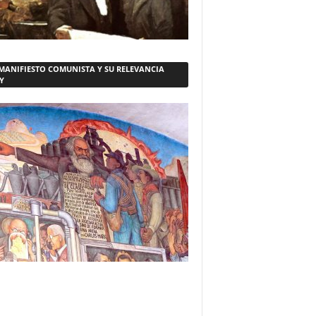
 MANIFIESTO COMUNISTA Y SU RELEVANCIA
Y