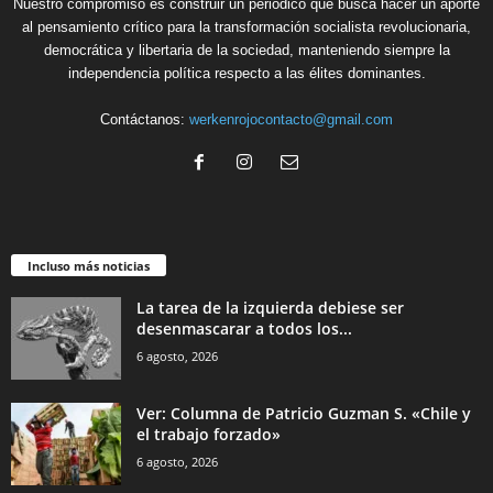
Nuestro compromiso es construir un periódico que busca hacer un aporte
al pensamiento crítico para la transformación socialista revolucionaria,
democrática y libertaria de la sociedad, manteniendo siempre la
independencia política respecto a las élites dominantes.
Contáctanos:
werkenrojocontacto@gmail.com
Incluso más noticias
La tarea de la izquierda debiese ser
desenmascarar a todos los...
6 agosto, 2026
Ver: Columna de Patricio Guzman S. «Chile y
el trabajo forzado»
6 agosto, 2026