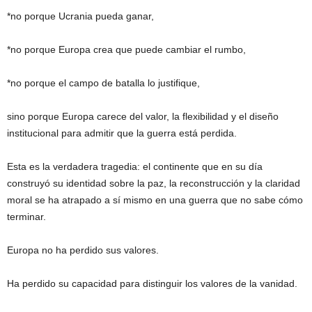
*no porque Ucrania pueda ganar,
*no porque Europa crea que puede cambiar el rumbo,
*no porque el campo de batalla lo justifique,
sino porque Europa carece del valor, la flexibilidad y el diseño
institucional para admitir que la guerra está perdida.
Esta es la verdadera tragedia: el continente que en su día
construyó su identidad sobre la paz, la reconstrucción y la claridad
moral se ha atrapado a sí mismo en una guerra que no sabe cómo
terminar.
Europa no ha perdido sus valores.
Ha perdido su capacidad para distinguir los valores de la vanidad.