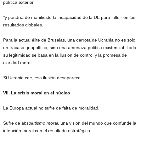
política exterior,
*y pondría de manifiesto la incapacidad de la UE para influir en los
resultados globales.
Para la actual élite de Bruselas, una derrota de Ucrania no es solo
un fracaso geopolítico, sino una amenaza política existencial. Toda
su legitimidad se basa en la ilusión de control y la promesa de
claridad moral.
Si Ucrania cae, esa ilusión desaparece.
VII. La crisis moral en el núcleo
La Europa actual no sufre de falta de moralidad.
Sufre de
absolutismo moral
, una visión del mundo que confunde la
intención moral con el resultado estratégico.