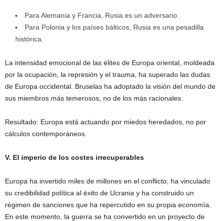
Para Alemania y Francia, Rusia es un adversario.
Para Polonia y los países bálticos, Rusia es una pesadilla
histórica.
La intensidad emocional de las élites de Europa oriental, moldeada
por la ocupación, la represión y el trauma, ha superado las dudas
de Europa occidental. Bruselas ha adoptado la visión del mundo de
sus miembros más temerosos, no de los más racionales.
Resultado: Europa está actuando por miedos heredados, no por
cálculos contemporáneos.
V. El imperio de los costes irrecuperables
Europa ha invertido miles de millones en el conflicto, ha vinculado
su credibilidad política al éxito de Ucrania y ha construido un
régimen de sanciones que ha repercutido en su propia economía.
En este momento, la guerra se ha convertido en un proyecto de