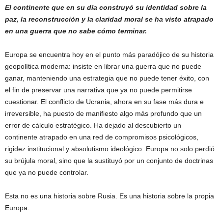
El continente que en su día construyó su identidad sobre la
paz, la reconstrucción y la claridad moral se ha visto atrapado
en una guerra que no sabe cómo terminar.
Europa se encuentra hoy en el punto más paradójico de su historia
geopolítica moderna: insiste en librar una guerra que no puede
ganar, manteniendo una estrategia que no puede tener éxito, con
el fin de preservar una narrativa que ya no puede permitirse
cuestionar. El conflicto de Ucrania, ahora en su fase más dura e
irreversible, ha puesto de manifiesto algo más profundo que un
error de cálculo estratégico. Ha dejado al descubierto un
continente atrapado en una red de compromisos psicológicos,
rigidez institucional y absolutismo ideológico. Europa no solo perdió
su brújula moral, sino que la sustituyó por un conjunto de doctrinas
que ya no puede controlar.
Esta no es una historia sobre Rusia. Es una historia sobre la propia
Europa.