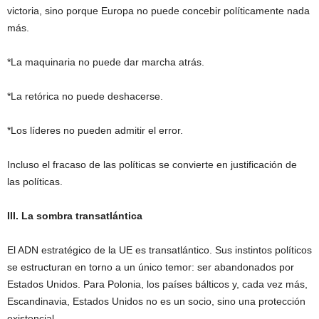
victoria, sino porque Europa no puede concebir políticamente nada
más.
*La maquinaria no puede dar marcha atrás.
*La retórica no puede deshacerse.
*Los líderes no pueden admitir el error.
Incluso el fracaso de las políticas se convierte en justificación de
las políticas.
III. La sombra transatlántica
El ADN estratégico de la UE es transatlántico. Sus instintos políticos
se estructuran en torno a un único temor: ser abandonados por
Estados Unidos. Para Polonia, los países bálticos y, cada vez más,
Escandinavia, Estados Unidos no es un socio, sino una protección
existencial.