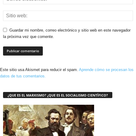
Guardar mi nombre, correo electrónico y sitio web en este navegador
la próxima vez que comente.
Este sitio usa Akismet para reducir el spam.
Aprende cómo se procesan los
datos de tus comentarios.
¿QUE ES EL MARXISMO? ¿QUE ES EL SOCIALISMO CIENTÍFICO?