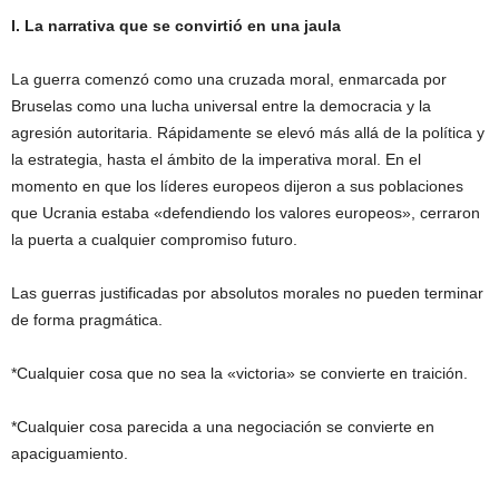
I. La narrativa que se convirtió en una jaula
La guerra comenzó como una cruzada moral, enmarcada por
Bruselas como una lucha universal entre la democracia y la
agresión autoritaria. Rápidamente se elevó más allá de la política y
la estrategia, hasta el ámbito de la imperativa moral. En el
momento en que los líderes europeos dijeron a sus poblaciones
que Ucrania estaba «defendiendo los valores europeos», cerraron
la puerta a cualquier compromiso futuro.
Las guerras justificadas por absolutos morales no pueden terminar
de forma pragmática.
*Cualquier cosa que no sea la «victoria» se convierte en traición.
*Cualquier cosa parecida a una negociación se convierte en
apaciguamiento.