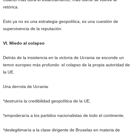
retórica.
Esto ya no es una estrategia geopolítica, es una cuestión de
supervivencia de la reputación.
VI. Miedo al colapso
Detrás de la insistencia en la victoria de Ucrania se esconde un
temor europeo más profundo: el colapso de la propia autoridad de
la UE.
Una derrota de Ucrania:
*destruiría la credibilidad geopolítica de la UE,
*empoderaría a los partidos nacionalistas de todo el continente,
*deslegitimaría a la clase dirigente de Bruselas en materia de