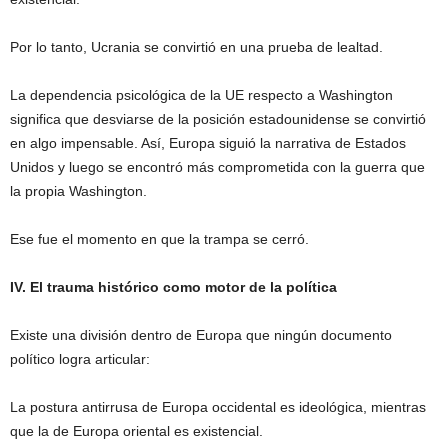
Por lo tanto, Ucrania se convirtió en una prueba de lealtad.
La dependencia psicológica de la UE respecto a Washington
significa que desviarse de la posición estadounidense se convirtió
en algo impensable. Así, Europa siguió la narrativa de Estados
Unidos y luego se encontró más comprometida con la guerra que
la propia Washington.
Ese fue el momento en que la trampa se cerró.
IV. El trauma histórico como motor de la política
Existe una división dentro de Europa que ningún documento
político logra articular:
La postura antirrusa de Europa occidental es ideológica, mientras
que la de Europa oriental es existencial.