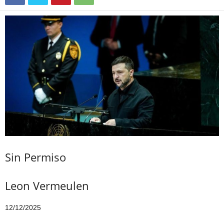
Sin Permiso
Leon Vermeulen
12/12/2025