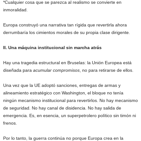
*Cualquier cosa que se parezca al realismo se convierte en
inmoralidad.
Europa construyó una narrativa tan rígida que revertirla ahora
derrumbaría los cimientos morales de su propia clase dirigente.
II. Una máquina institucional sin marcha atrás
Hay una tragedia estructural en Bruselas: la Unión Europea está
diseñada para
acumular compromisos
, no para retirarse de ellos.
Una vez que la UE adoptó sanciones, entregas de armas y
alineamiento estratégico con Washington, el bloque no tenía
ningún mecanismo institucional para revertirlos. No hay mecanismo
de seguridad. No hay canal de disidencia. No hay salida de
emergencia. Es, en esencia, un superpetrolero político sin timón ni
frenos.
Por lo tanto, la guerra continúa no porque Europa crea en la