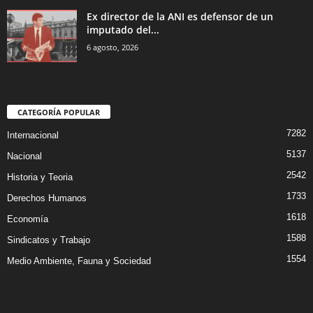
Ex director de la ANI es defensor de un
imputado del...
6 agosto, 2026
CATEGORÍA POPULAR
7282
Internacional
5137
Nacional
2542
Historia y Teoria
1733
Derechos Humanos
1618
Economía
1588
Sindicatos y Trabajo
1554
Medio Ambiente, Fauna y Sociedad