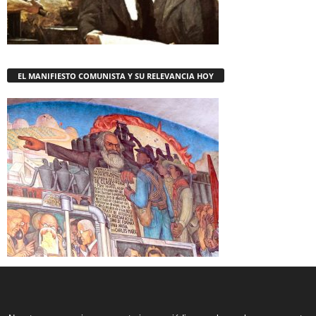
EL MANIFIESTO COMUNISTA Y SU RELEVANCIA HOY