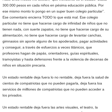
300.000 pesos en cada niños en pésima educación pública. Por
ese mismo monto lo pongo en un super buen colegio particular”.
Ese comentario encierra TODO lo que está mal. Ese colegio
particular no tiene que hacerse cargo de infinidad de niños que no
tienen nada, con suerte zapatos, no tiene que hacerse cargo de su
alimentación, no tiene que hacerse cargo de levantar canchas,
gimnasios sin aporte alguno de los apoderados, pagar actividades
y conseguir, a través de esfuerzos a veces titánicos, que
profesores hagan de papás, orientadores, guías espirituales,
tramoyistas y hasta defensores frente a la violencia de decenas de
niños en situación precaria.
Un estado rentable deja fuera lo no rentable, deja fuera la salud de
cientos de compatriotas que no pueden pagarla, deja fuera loa
servicios de milllones de compatriotas que no pueden acceder a
los privados.
Un estado rentable deja fuera las artes visuales, el teatro, la