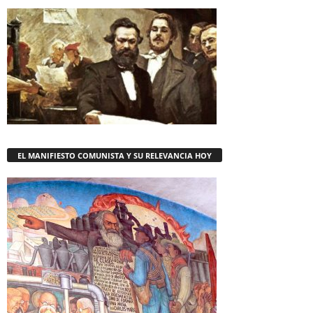
EL MANIFIESTO COMUNISTA Y SU RELEVANCIA HOY