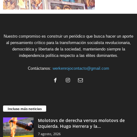
Nuestro compromiso es construir un periódico que busca hacer un aporte
al pensamiento crítico para la transformación socialista revolucionaria,
democrática y libertaria de la sociedad, manteniendo siempre la
independencia política respecto a las élites dominantes.
Contáctanos:
werkenrojocontacto@gmail.com
Incluso más noticias
Molotovs de derecha versus molotovs de
izquierda. Hugo Herrera y la...
7 agosto, 2026