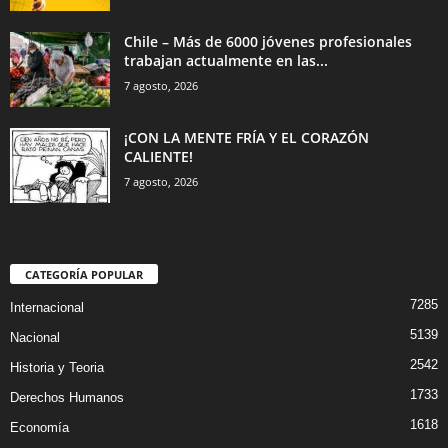
Chile – Más de 6000 jóvenes profesionales
trabajan actualmente en las...
7 agosto, 2026
¡CON LA MENTE FRÍA Y EL CORAZÓN
CALIENTE!
7 agosto, 2026
CATEGORÍA POPULAR
7285
Internacional
5139
Nacional
2542
Historia y Teoria
1733
Derechos Humanos
1618
Economía