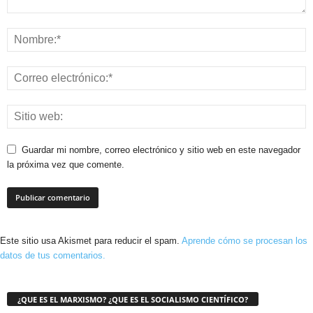
Guardar mi nombre, correo electrónico y sitio web en este navegador
la próxima vez que comente.
Este sitio usa Akismet para reducir el spam.
Aprende cómo se procesan los
datos de tus comentarios.
¿QUE ES EL MARXISMO? ¿QUE ES EL SOCIALISMO CIENTÍFICO?