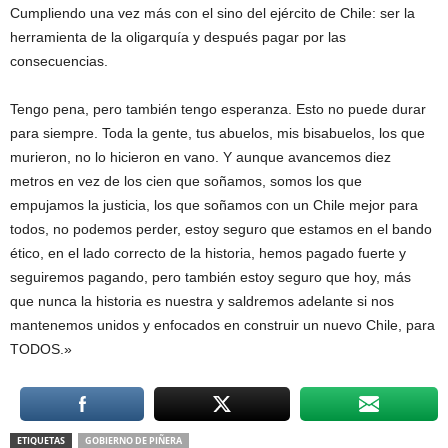
Cumpliendo una vez más con el sino del ejército de Chile: ser la
herramienta de la oligarquía y después pagar por las
consecuencias.
Tengo pena, pero también tengo esperanza. Esto no puede durar
para siempre. Toda la gente, tus abuelos, mis bisabuelos, los que
murieron, no lo hicieron en vano. Y aunque avancemos diez
metros en vez de los cien que soñamos, somos los que
empujamos la justicia, los que soñamos con un Chile mejor para
todos, no podemos perder, estoy seguro que estamos en el bando
ético, en el lado correcto de la historia, hemos pagado fuerte y
seguiremos pagando, pero también estoy seguro que hoy, más
que nunca la historia es nuestra y saldremos adelante si nos
mantenemos unidos y enfocados en construir un nuevo Chile, para
TODOS.»
ETIQUETAS
GOBIERNO DE PIÑERA