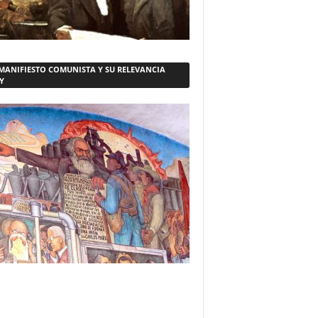
 MANIFIESTO COMUNISTA Y SU RELEVANCIA
Y