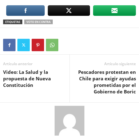
ETIQUETAS
VOTO EN CONTRA
Artículo anterior
Artículo siguiente
Video: La Salud y la
Pescadores protestan en
propuesta de Nueva
Chile para exigir ayudas
Constitución
prometidas por el
Gobierno de Boric