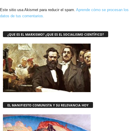
Este sitio usa Akismet para reducir el spam.
Aprende cómo se procesan los
datos de tus comentarios.
¿QUE ES EL MARXISMO? ¿QUE ES EL SOCIALISMO CIENTÍFICO?
EL MANIFIESTO COMUNISTA Y SU RELEVANCIA HOY