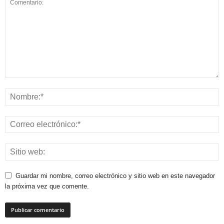
Guardar mi nombre, correo electrónico y sitio web en este navegador
la próxima vez que comente.