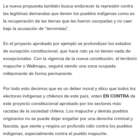
La nueva propuesta también busca endurecer la represión contra
las legítimas demandas que tienen los pueblos indígenas como es
la recuperación de las tierras que les fueron usurpadas y no caer
bajo la acusación de “terroristas”.
En el proyecto aprobado por ejemplo se profundizan los estados
de excepción constitucional, que hace rato ya no tienen nada de
excepcionales. Con la vigencia de la nueva constitución, el territorio
mapuche o Wallmapu, seguirá siendo una zona ocupada
militarmente de forma permanente.
Por todo esto decimos que es un deber moral y ético que todos los
electores indígenas y chilenos de este país, voten
EN CONTRA
de
este proyecto constitucional aprobado por los sectores más
racistas de la sociedad chilena. Los mapuche y demás pueblos
originarios no se puede dejar engañar por una derecha criminal y
fascista, que siente y respira un profundo odio contra los pueblos
indígenas, especialmente contra el pueblo mapuche.