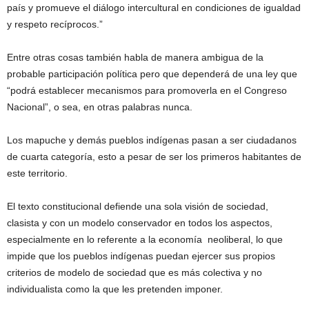
país y promueve el diálogo intercultural en condiciones de igualdad
y respeto recíprocos.”
Entre otras cosas también habla de manera ambigua de la
probable participación política pero que dependerá de una ley que
“podrá establecer mecanismos para promoverla en el Congreso
Nacional”, o sea, en otras palabras nunca.
Los mapuche y demás pueblos indígenas pasan a ser ciudadanos
de cuarta categoría, esto a pesar de ser los primeros habitantes de
este territorio.
El texto constitucional defiende una sola visión de sociedad,
clasista y con un modelo conservador en todos los aspectos,
especialmente en lo referente a la economía neoliberal, lo que
impide que los pueblos indígenas puedan ejercer sus propios
criterios de modelo de sociedad que es más colectiva y no
individualista como la que les pretenden imponer.