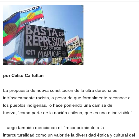
por Celso Calfullan
La propuesta de nueva constitución de la ultra derecha es
intrínsecamente racista, a pesar de que formalmente reconoce a
los pueblos indígenas, lo hace poniendo una camisa de
fuerza, “como parte de la nación chilena, que es una e indivisible”
Luego también mencionan el “reconocimiento a la
interculturalidad como un valor de la diversidad étnica y cultural del