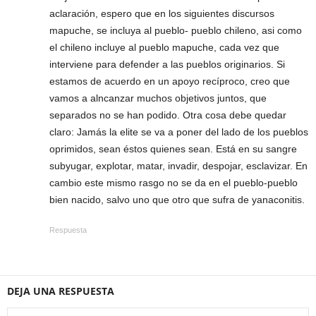
aclaración, espero que en los siguientes discursos
mapuche, se incluya al pueblo- pueblo chileno, asi como
el chileno incluye al pueblo mapuche, cada vez que
interviene para defender a las pueblos originarios. Si
estamos de acuerdo en un apoyo recíproco, creo que
vamos a alncanzar muchos objetivos juntos, que
separados no se han podido. Otra cosa debe quedar
claro: Jamás la elite se va a poner del lado de los pueblos
oprimidos, sean éstos quienes sean. Está en su sangre
subyugar, explotar, matar, invadir, despojar, esclavizar. En
cambio este mismo rasgo no se da en el pueblo-pueblo
bien nacido, salvo uno que otro que sufra de yanaconitis.
Respuesta
DEJA UNA RESPUESTA