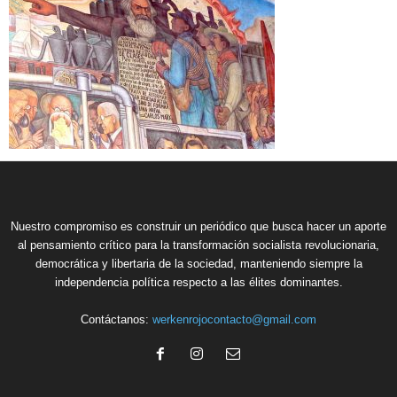
Nuestro compromiso es construir un periódico que busca hacer un aporte
al pensamiento crítico para la transformación socialista revolucionaria,
democrática y libertaria de la sociedad, manteniendo siempre la
independencia política respecto a las élites dominantes.
Contáctanos:
werkenrojocontacto@gmail.com