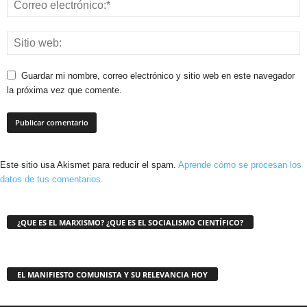
Guardar mi nombre, correo electrónico y sitio web en este navegador
la próxima vez que comente.
Este sitio usa Akismet para reducir el spam.
Aprende cómo se procesan los
datos de tus comentarios.
¿QUE ES EL MARXISMO? ¿QUE ES EL SOCIALISMO CIENTÍFICO?
EL MANIFIESTO COMUNISTA Y SU RELEVANCIA HOY