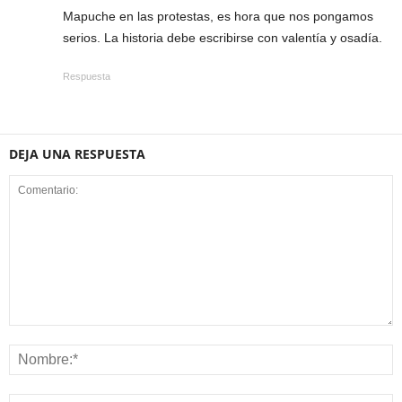
Mapuche en las protestas, es hora que nos pongamos
serios. La historia debe escribirse con valentía y osadía.
Respuesta
DEJA UNA RESPUESTA