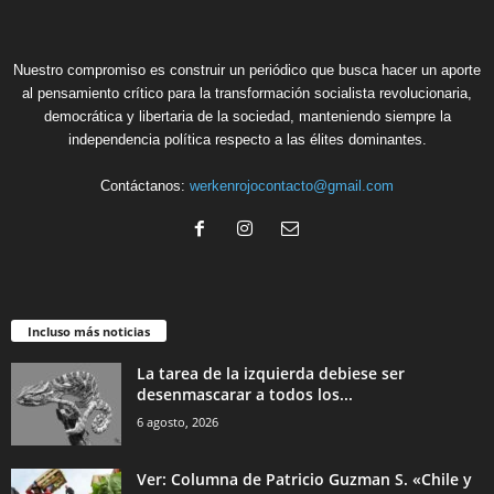
Nuestro compromiso es construir un periódico que busca hacer un aporte
al pensamiento crítico para la transformación socialista revolucionaria,
democrática y libertaria de la sociedad, manteniendo siempre la
independencia política respecto a las élites dominantes.
Contáctanos:
werkenrojocontacto@gmail.com
Incluso más noticias
La tarea de la izquierda debiese ser
desenmascarar a todos los...
6 agosto, 2026
Ver: Columna de Patricio Guzman S. «Chile y