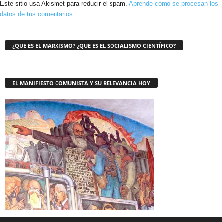
Este sitio usa Akismet para reducir el spam.
Aprende cómo se procesan los
datos de tus comentarios.
¿QUE ES EL MARXISMO? ¿QUE ES EL SOCIALISMO CIENTÍFICO?
EL MANIFIESTO COMUNISTA Y SU RELEVANCIA HOY