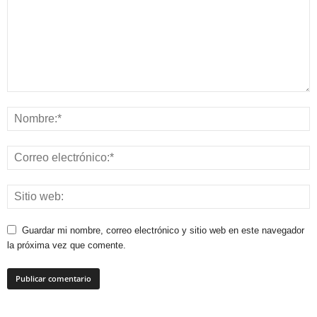
Guardar mi nombre, correo electrónico y sitio web en este navegador
la próxima vez que comente.