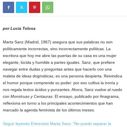
por Lucía Tolosa
Marta Sanz (Madrid, 1967) asegura que sus palabras no son
políticamente incorrectas, sino incorrectamente políticas. La
escritora que hoy me abre las puertas de su casa es una mujer
elegante, lúcida y humilde a partes iguales. Sanz, que prefiere
navegar entre dudas y preguntas antes que hacerlo con una
maleta de ideas dogmáticas, es una persona despierta. Reivindica
el humor porque comprende su poder: por eso cultiva la ironía y
nos regala textos ácidos y punzantes. Ahora, Sanz vuelve al ruedo
con
Monstruas y Centauras
. El ensayo, publicado por Anagrama,
reflexiona en torno a los principales acontecimientos que han
marcado la agenda feminista de los últimos meses.
Seguir leyendo Entrevista Marta Sanz: “No puedo separar la