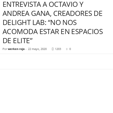
ENTREVISTA A OCTAVIO Y
ANDREA GANA, CREADORES DE
DELIGHT LAB: “NO NOS
ACOMODA ESTAR EN ESPACIOS
DE ELITE”
Por
werken rojo
-
22 mayo, 2020
1203
0