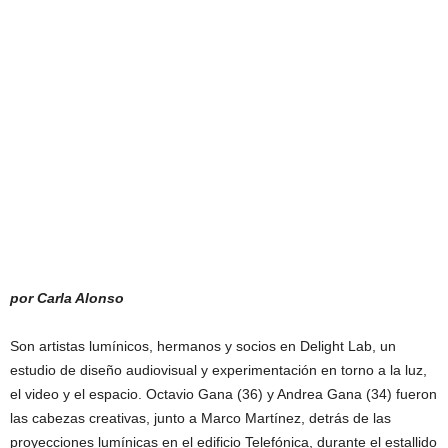
por Carla Alonso
Son artistas lumínicos, hermanos y socios en Delight Lab, un
estudio de diseño audiovisual y experimentación en torno a la luz,
el video y el espacio. Octavio Gana (36) y Andrea Gana (34) fueron
las cabezas creativas, junto a Marco Martínez, detrás de las
proyecciones lumínicas en el edificio Telefónica, durante el estallido