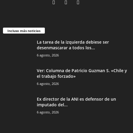
Incluso más noticias
La tarea de la izquierda debiese ser
desenmascarar a todos los...
6 agosto, 2026
Ver: Columna de Patricio Guzman S. «Chile y
el trabajo forzado»
6 agosto, 2026
Ex director de la ANI es defensor de un
imputado del...
6 agosto, 2026