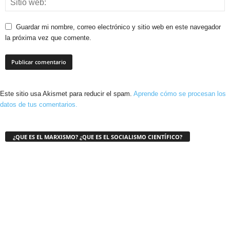
Guardar mi nombre, correo electrónico y sitio web en este navegador
la próxima vez que comente.
Este sitio usa Akismet para reducir el spam.
Aprende cómo se procesan los
datos de tus comentarios.
¿QUE ES EL MARXISMO? ¿QUE ES EL SOCIALISMO CIENTÍFICO?