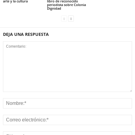
arte y la cultura
libro de reconocido
periodista sobre Colonia
Dignidad
DEJA UNA RESPUESTA