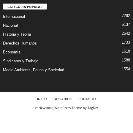
CATEGORÍA POPULAR
7282
Internacional
5137
Nacional
2542
Historia y Teoria
1733
Derechos Humanos
1618
Economía
1588
Sindicatos y Trabajo
1554
Medio Ambiente, Fauna y Sociedad
INICIO
NOSOTROS
CONTACTO
© Newsmag WordPress Theme by TagDiv