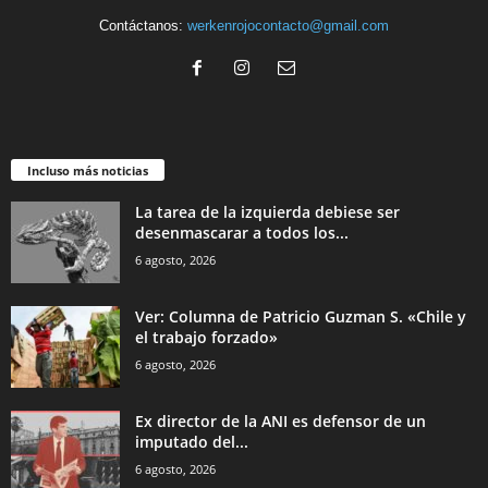
Contáctanos:
werkenrojocontacto@gmail.com
Incluso más noticias
La tarea de la izquierda debiese ser
desenmascarar a todos los...
6 agosto, 2026
Ver: Columna de Patricio Guzman S. «Chile y
el trabajo forzado»
6 agosto, 2026
Ex director de la ANI es defensor de un
imputado del...
6 agosto, 2026