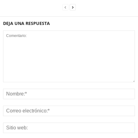
DEJA UNA RESPUESTA