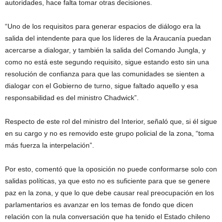
autoridades, hace falta tomar otras decisiones.
“Uno de los requisitos para generar espacios de diálogo era la
salida del intendente para que los líderes de la Araucanía puedan
acercarse a dialogar, y también la salida del Comando Jungla, y
como no está este segundo requisito, sigue estando esto sin una
resolución de confianza para que las comunidades se sienten a
dialogar con el Gobierno de turno, sigue faltado aquello y esa
responsabilidad es del ministro Chadwick”.
Respecto de este rol del ministro del Interior, señaló que, si él sigue
en su cargo y no es removido este grupo policial de la zona, “toma
más fuerza la interpelación”.
Por esto, comentó que la oposición no puede conformarse solo con
salidas políticas, ya que esto no es suficiente para que se genere
paz en la zona, y que lo que debe causar real preocupación en los
parlamentarios es avanzar en los temas de fondo que dicen
relación con la nula conversación que ha tenido el Estado chileno