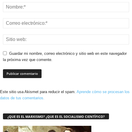
Guardar mi nombre, correo electrónico y sitio web en este navegador
la próxima vez que comente.
Este sitio usa Akismet para reducir el spam.
Aprende cómo se procesan los
datos de tus comentarios.
¿QUE ES EL MARXISMO? ¿QUE ES EL SOCIALISMO CIENTÍFICO?