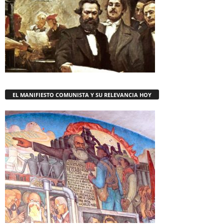
EL MANIFIESTO COMUNISTA Y SU RELEVANCIA HOY