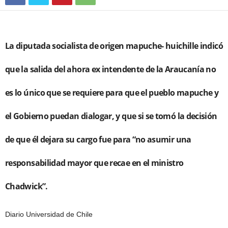
La diputada socialista de origen mapuche- huichille indicó
que la salida del ahora ex intendente de la Araucanía no
es lo único que se requiere para que el pueblo mapuche y
el Gobierno puedan dialogar, y que si se tomó la decisión
de que él dejara su cargo fue para “no asumir una
responsabilidad mayor que recae en el ministro
Chadwick”.
Diario Universidad de Chile