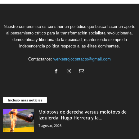
Nuestro compromiso es construir un periódico que busca hacer un aporte
al pensamiento crítico para la transformación socialista revolucionaria,
democrática y libertaria de la sociedad, manteniendo siempre la
independencia política respecto a las élites dominantes.
Contáctanos:
werkenrojocontacto@gmail.com
Incluso más noticias
Molotovs de derecha versus molotovs de
izquierda. Hugo Herrera y la...
7 agosto, 2026