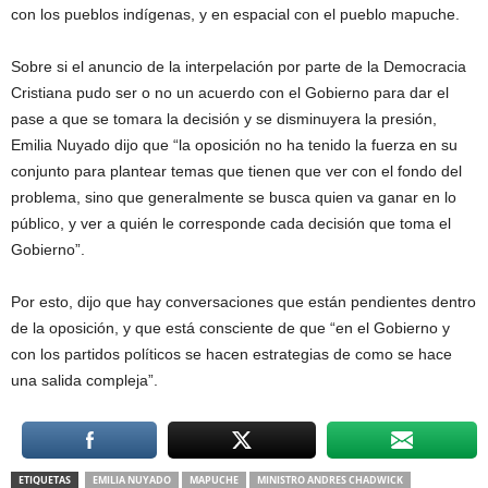
con los pueblos indígenas, y en espacial con el pueblo mapuche.
Sobre si el anuncio de la interpelación por parte de la Democracia
Cristiana pudo ser o no un acuerdo con el Gobierno para dar el
pase a que se tomara la decisión y se disminuyera la presión,
Emilia Nuyado dijo que “la oposición no ha tenido la fuerza en su
conjunto para plantear temas que tienen que ver con el fondo del
problema, sino que generalmente se busca quien va ganar en lo
público, y ver a quién le corresponde cada decisión que toma el
Gobierno”.
Por esto, dijo que hay conversaciones que están pendientes dentro
de la oposición, y que está consciente de que “en el Gobierno y
con los partidos políticos se hacen estrategias de como se hace
una salida compleja”.
ETIQUETAS
EMILIA NUYADO
MAPUCHE
MINISTRO ANDRES CHADWICK