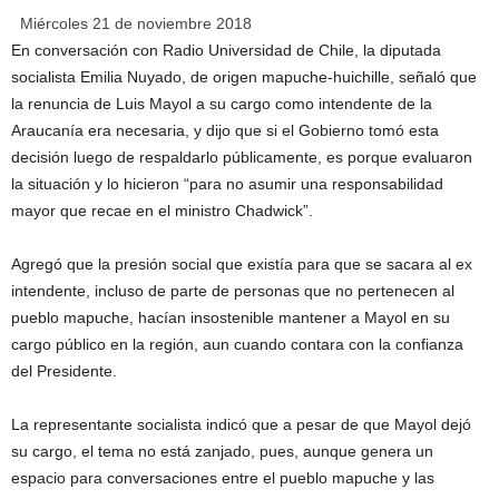
Miércoles 21 de noviembre 2018
En conversación con Radio Universidad de Chile, la diputada
socialista Emilia Nuyado, de origen mapuche-huichille, señaló que
la renuncia de Luis Mayol a su cargo como intendente de la
Araucanía era necesaria, y dijo que si el Gobierno tomó esta
decisión luego de respaldarlo públicamente, es porque evaluaron
la situación y lo hicieron “para no asumir una responsabilidad
mayor que recae en el ministro Chadwick”.
Agregó que la presión social que existía para que se sacara al ex
intendente, incluso de parte de personas que no pertenecen al
pueblo mapuche, hacían insostenible mantener a Mayol en su
cargo público en la región, aun cuando contara con la confianza
del Presidente.
La representante socialista indicó que a pesar de que Mayol dejó
su cargo, el tema no está zanjado, pues, aunque genera un
espacio para conversaciones entre el pueblo mapuche y las