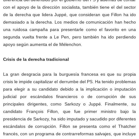
con el apoyo de la dirección socialista, también tiene el del sector
de la derecha que lidera Juppé, que consideran que Fillon ha ido
demasiado a la derecha. Los medios de comunicación han hecho
una ruidosa campaña para presentarle como el favorito en una
segunda vuelta frente a Le Pen, pero también ha ido perdiendo
apoyo según aumenta el de Mélenchon.
Crisis de la derecha tradicional
La gran desgracia para la burguesía francesa es que su propia
crisis le impide capitalizar el derrumbe del PS. Ha tenido problemas
para elegir a su candidato debido a la implicación o imputación
judicial por escándalos financieros o de corrupción de sus
principales dirigentes, como Sarkozy o Juppé. Finalmente, su
candidato François Fillon, que fue primer ministro bajo la
presidencia de Sarkozy, ha sido imputado y sacudido por diferentes
escándalos de corrupción. Fillon se presenta como el Thatcher
francés, con un programa de contrarreformas salvajes, que incluye