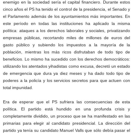
enemigo en la sociedad sería el capital financiero. Durante estos
cinco años el PS ha tenido el control de la presidencia, el Senado y
el Parlamento además de los ayuntamientos más importantes. En
este período en todas las instituciones ha aplicado la misma
política: ataques a los derechos laborales y sociales, privatizando
empresas públicas, recortando miles de millones de euros del
gasto público y subiendo los impuestos a la mayoría de la
población, mientras los más ricos disfrutaban de todo tipo de
beneficios. Lo mismo ha sucedido con los derechos democráticos:
utilizando los atentados yihadistas como excusa, decretó un estado
de emergencia que dura ya diez meses y ha dado todo tipo de
poderes a la policía y los servicios secretos para que actuen con
total impunidad.
Era de esperar que el PS sufriera las consecuencias de esta
política. El partido está hundido en una profunda crisis y
completamente dividido, un proceso que se ha manifestado en las
primarias para elegir al candidato presidencial. La dirección del
partido ya tenía su candidato Manuel Valls que sólo debía pasar el