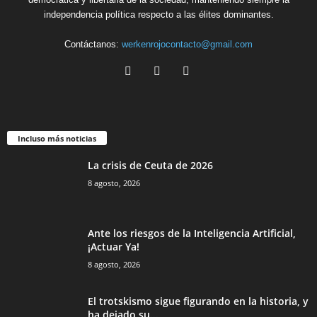
independencia política respecto a las élites dominantes.
Contáctanos:
werkenrojocontacto@gmail.com
Incluso más noticias
La crisis de Ceuta de 2026
8 agosto, 2026
Ante los riesgos de la Inteligencia Artificial,
¡Actuar Ya!
8 agosto, 2026
El trotskismo sigue figurando en la historia, y
ha dejado su...