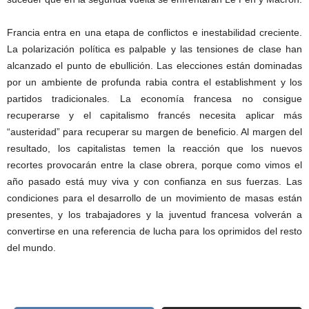
Francia entra en una etapa de conflictos e inestabilidad creciente.
La polarización política es palpable y las tensiones de clase han
alcanzado el punto de ebullición. Las elecciones están dominadas
por un ambiente de profunda rabia contra el establishment y los
partidos tradicionales. La economía francesa no consigue
recuperarse y el capitalismo francés necesita aplicar más
“austeridad” para recuperar su margen de beneficio. Al margen del
resultado, los capitalistas temen la reacción que los nuevos
recortes provocarán entre la clase obrera, porque como vimos el
año pasado está muy viva y con confianza en sus fuerzas. Las
condiciones para el desarrollo de un movimiento de masas están
presentes, y los trabajadores y la juventud francesa volverán a
convertirse en una referencia de lucha para los oprimidos del resto
del mundo.