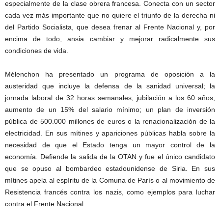
especialmente de la clase obrera francesa. Conecta con un sector
cada vez más importante que no quiere el triunfo de la derecha ni
del Partido Socialista, que desea frenar al Frente Nacional y, por
encima de todo, ansia cambiar y mejorar radicalmente sus
condiciones de vida.
Mélenchon ha presentado un programa de oposición a la
austeridad que incluye la defensa de la sanidad universal; la
jornada laboral de 32 horas semanales; jubilación a los 60 años;
aumento de un 15% del salario mínimo; un plan de inversión
pública de 500.000 millones de euros o la renacionalización de la
electricidad. En sus mítines y apariciones públicas habla sobre la
necesidad de que el Estado tenga un mayor control de la
economía. Defiende la salida de la OTAN y fue el único candidato
que se opuso al bombardeo estadounidense de Siria. En sus
mítines apela al espíritu de la Comuna de París o al movimiento de
Resistencia francés contra los nazis, como ejemplos para luchar
contra el Frente Nacional.