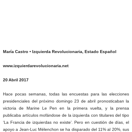
María Castro • Izquierda Revolucionaria, Estado Español
www.izquierdarevolucionaria.net
20 Abril 2017
Hace pocas semanas, todas las encuestas para las elecciones
presidenciales del próximo domingo 23 de abril pronosticaban la
victoria de Marine Le Pen en la primera vuelta, y la prensa
publicaba artículos mofándose de la izquierda con titulares del tipo
‘La Francia de izquierdas no existe’. Pero en cuestión de días, el
apoyo a Jean-Luc Mélenchon se ha disparado del 11% al 20%, sus