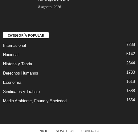
8 agosto, 2026
CATEGORÍA POPULAR
7288
Internacional
5142
Nacional
2544
Historia y Teoria
1733
Derechos Humanos
1618
Economía
1588
Sindicatos y Trabajo
1554
Medio Ambiente, Fauna y Sociedad
INICIO
NOSOTROS
CONTACTO