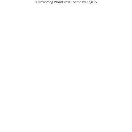
© Newsmag WordPress Theme by TagDiv