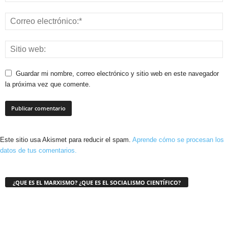
Guardar mi nombre, correo electrónico y sitio web en este navegador
la próxima vez que comente.
Este sitio usa Akismet para reducir el spam.
Aprende cómo se procesan los
datos de tus comentarios.
¿QUE ES EL MARXISMO? ¿QUE ES EL SOCIALISMO CIENTÍFICO?