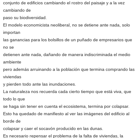
conjunto de edificios cambiando el rostro del paisaje y a la vez
cambiando de
paso su biodiversidad.
El modelo economicista neoliberal, no se detiene ante nada, solo
importan
las ganancias para los bolsillos de un puñado de empresarios que
no se
detienen ante nada, dañando de manera indiscriminada el medio
ambiente
pero además arruinando a la población que termina comprando las
viviendas
y pierden todo ante las inundaciones.
La naturaleza nos recuerda cada cierto tiempo que está viva, que
todo lo que
se haga sin tener en cuenta el ecosistema, termina por colapsar.
Esto ha quedado de manifiesto al ver las imágenes del edificio al
borde de
colapsar y caer el socavón producido en las dunas.
Es necesario repensar el problema de la falta de viviendas, la