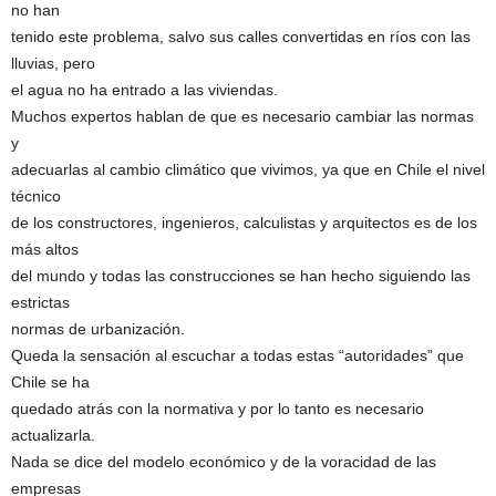
no han
tenido este problema, salvo sus calles convertidas en ríos con las
lluvias, pero
el agua no ha entrado a las viviendas.
Muchos expertos hablan de que es necesario cambiar las normas
y
adecuarlas al cambio climático que vivimos, ya que en Chile el nivel
técnico
de los constructores, ingenieros, calculistas y arquitectos es de los
más altos
del mundo y todas las construcciones se han hecho siguiendo las
estrictas
normas de urbanización.
Queda la sensación al escuchar a todas estas “autoridades” que
Chile se ha
quedado atrás con la normativa y por lo tanto es necesario
actualizarla.
Nada se dice del modelo económico y de la voracidad de las
empresas