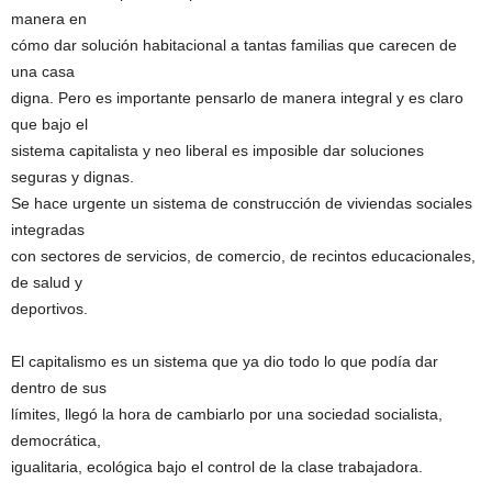
manera en
cómo dar solución habitacional a tantas familias que carecen de
una casa
digna. Pero es importante pensarlo de manera integral y es claro
que bajo el
sistema capitalista y neo liberal es imposible dar soluciones
seguras y dignas.
Se hace urgente un sistema de construcción de viviendas sociales
integradas
con sectores de servicios, de comercio, de recintos educacionales,
de salud y
deportivos.
El capitalismo es un sistema que ya dio todo lo que podía dar
dentro de sus
límites, llegó la hora de cambiarlo por una sociedad socialista,
democrática,
igualitaria, ecológica bajo el control de la clase trabajadora.