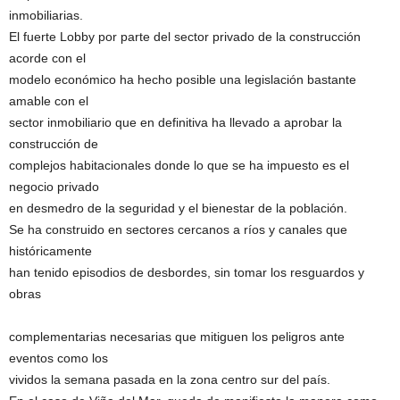
inmobiliarias.
El fuerte Lobby por parte del sector privado de la construcción
acorde con el
modelo económico ha hecho posible una legislación bastante
amable con el
sector inmobiliario que en definitiva ha llevado a aprobar la
construcción de
complejos habitacionales donde lo que se ha impuesto es el
negocio privado
en desmedro de la seguridad y el bienestar de la población.
Se ha construido en sectores cercanos a ríos y canales que
históricamente
han tenido episodios de desbordes, sin tomar los resguardos y
obras
complementarias necesarias que mitiguen los peligros ante
eventos como los
vividos la semana pasada en la zona centro sur del país.