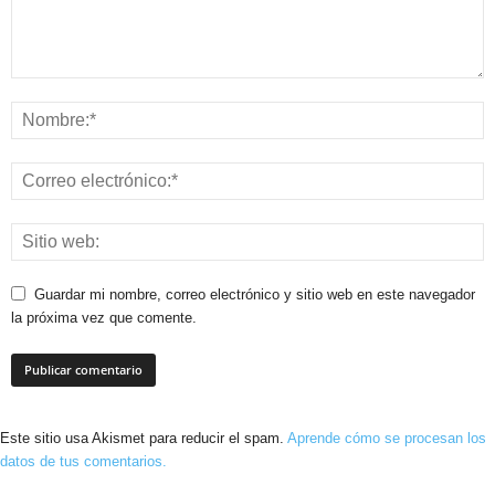
Guardar mi nombre, correo electrónico y sitio web en este navegador
la próxima vez que comente.
Este sitio usa Akismet para reducir el spam.
Aprende cómo se procesan los
datos de tus comentarios.