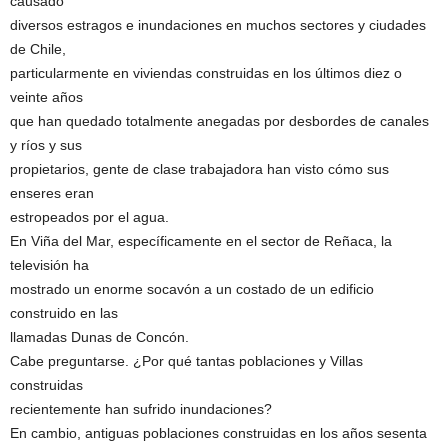
causado
diversos estragos e inundaciones en muchos sectores y ciudades
de Chile,
particularmente en viviendas construidas en los últimos diez o
veinte años
que han quedado totalmente anegadas por desbordes de canales
y ríos y sus
propietarios, gente de clase trabajadora han visto cómo sus
enseres eran
estropeados por el agua.
En Viña del Mar, específicamente en el sector de Reñaca, la
televisión ha
mostrado un enorme socavón a un costado de un edificio
construido en las
llamadas Dunas de Concón.
Cabe preguntarse. ¿Por qué tantas poblaciones y Villas
construidas
recientemente han sufrido inundaciones?
En cambio, antiguas poblaciones construidas en los años sesenta