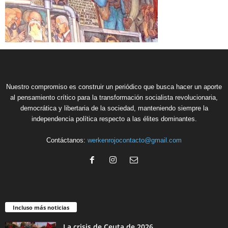
Nuestro compromiso es construir un periódico que busca hacer un aporte
al pensamiento crítico para la transformación socialista revolucionaria,
democrática y libertaria de la sociedad, manteniendo siempre la
independencia política respecto a las élites dominantes.
Contáctanos:
werkenrojocontacto@gmail.com
Incluso más noticias
La crisis de Ceuta de 2026