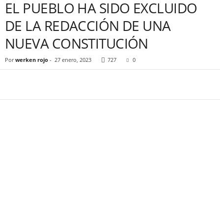
EL PUEBLO HA SIDO EXCLUIDO
DE LA REDACCIÓN DE UNA
NUEVA CONSTITUCIÓN
Por
werken rojo
-
27 enero, 2023
727
0