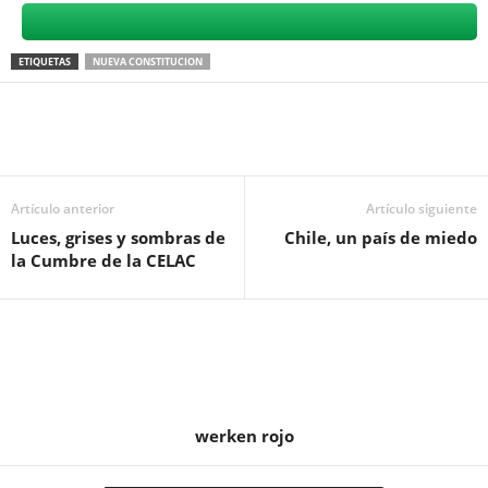
ETIQUETAS
NUEVA CONSTITUCION
Artículo anterior
Artículo siguiente
Luces, grises y sombras de
Chile, un país de miedo
la Cumbre de la CELAC
werken rojo