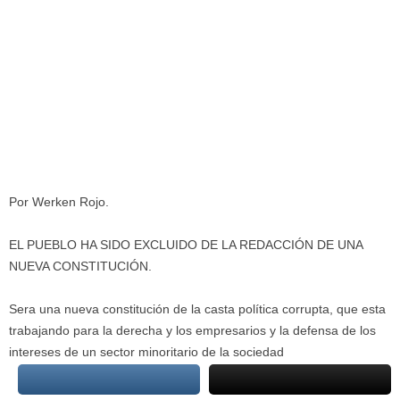
Por Werken Rojo.
EL PUEBLO HA SIDO EXCLUIDO DE LA REDACCIÓN DE UNA
NUEVA CONSTITUCIÓN.
Sera una nueva constitución de la casta política corrupta, que esta
trabajando para la derecha y los empresarios y la defensa de los
intereses de un sector minoritario de la sociedad