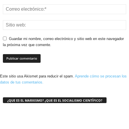
Guardar mi nombre, correo electrónico y sitio web en este navegador
la próxima vez que comente.
Este sitio usa Akismet para reducir el spam.
Aprende cómo se procesan los
datos de tus comentarios.
¿QUE ES EL MARXISMO? ¿QUE ES EL SOCIALISMO CIENTÍFICO?