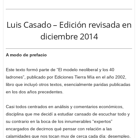
Luis Casado – Edición revisada en
diciembre 2014
A modo de prefacio
Este texto formó parte de “El modelo neoliberal y los 40
ladrones”, publicado por Ediciones Tierra Mía en el año 2002,
libro que incluyó otros textos, esencialmente paridas publicadas
en los dos años precedentes.
Casi todos centrados en análisis y comentarios económicos,
disciplina que me decidí a estudiar cansado de escuchar todo y
su contrario en la boca de los innumerables “expertos”
encargados de decirnos qué pensar con relación a las
calamidades que nos tocan muy de cerca cada día: desempleo,