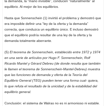
la demanda, la “mano invisible”, conducen “naturalmente” al
equilibrio. Al mejor de los equilibrios.
Hasta que Sonnenschein (1) invirtió el problema y demostró que
era imposible definir una “ley de la oferta y la demanda”
correcta, que conduzca un equilibrio único. E incluso demostró
que el equilibrio podría resultar de una ley de la oferta y la
demanda totalmente aberrante.
(5)
El teorema de Sonnenschein, establecido entre 1972 y 1974
en una serie de artículos por Hugo F. Sonnenschein, Rolf
Ricardo Mantel y Gérard Debreu (de donde resulta que también
le llamen el teorema de Sonnenschein-Mantel-Debreu) muestra
que las funciones de demanda y oferta de la Teoría del
Equilibrio General (TEG) pueden tener una forma cual- quiera,
lo que refuta el resultado de la unicidad y de la estabilidad del
equilibrio general.
Conclusión: el sistema de Walras no es ni armonioso ni estable.