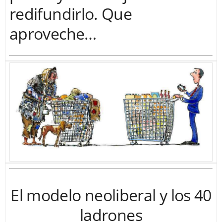
redifundirlo. Que
aproveche…
El modelo neoliberal y los 40
ladrones