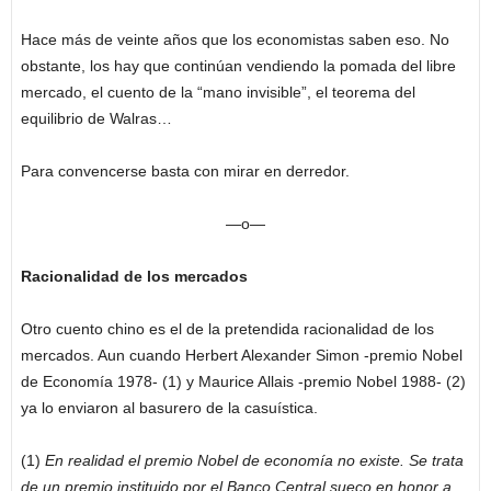
Hace más de veinte años que los economistas saben eso. No
obstante, los hay que continúan vendiendo la pomada del libre
mercado, el cuento de la “mano invisible”, el teorema del
equilibrio de Walras…
Para convencerse basta con mirar en derredor.
—o—
Racionalidad de los mercados
Otro cuento chino es el de la pretendida racionalidad de los
mercados. Aun cuando Herbert Alexander Simon -premio Nobel
de Economía 1978- (1) y Maurice Allais -premio Nobel 1988- (2)
ya lo enviaron al basurero de la casuística.
(1)
En realidad el premio Nobel de economía no existe. Se trata
de un premio instituido por el Banco Central sueco en honor a