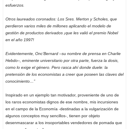
esfuerzos.
Otros laureados coronados: Los Sres. Merton y Scholes, que
perdieron varios miles de millones aplicando el modelo de
gestión de productos derivados ¡que les valió el premio Nobel
en el año 1997!
Evidentemente, Onc’Bernard –su nombre de prensa en Charlie
Hebdo–, eminente universitario por otra parte, fuerza la dosis,
como lo exige el género. Pero rasca ahí donde duele: la
pretensión de los economistas a creer que poseen las claves del
conocimiento…”
Inspirado en un ejemplo tan motivador, proveniente de uno de
los raros economistas dignos de ese nombre, mis incursiones
en el campo de la Economía -destinadas a la vulgarización de
algunos conceptos muy sencillos-, tienen por objeto
desenmascarar a los insoportables vendedores de pomada que