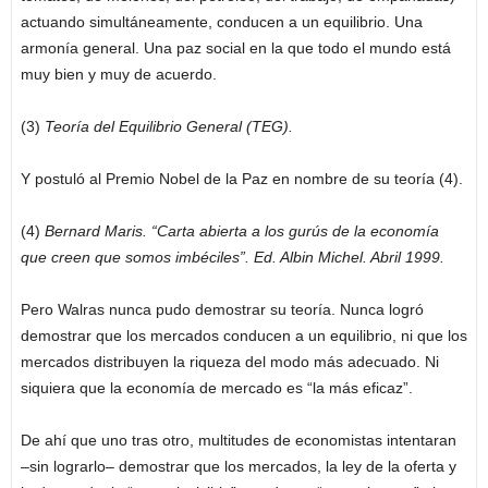
actuando simultáneamente, conducen a un equilibrio. Una
armonía general. Una paz social en la que todo el mundo está
muy bien y muy de acuerdo.
(3)
Teoría del Equilibrio General (TEG).
Y postuló al Premio Nobel de la Paz en nombre de su teoría (4).
(4)
Bernard Maris. “Carta abierta a los gurús de la economía
que creen que somos imbéciles”. Ed. Albin Michel. Abril 1999.
Pero Walras nunca pudo demostrar su teoría. Nunca logró
demostrar que los mercados conducen a un equilibrio, ni que los
mercados distribuyen la riqueza del modo más adecuado. Ni
siquiera que la economía de mercado es “la más eficaz”.
De ahí que uno tras otro, multitudes de economistas intentaran
–sin lograrlo– demostrar que los mercados, la ley de la oferta y