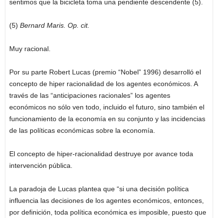
sentimos que la bicicleta toma una pendiente descendente (5).
(5)
Bernard Maris. Op. cit.
Muy racional.
Por su parte Robert Lucas (premio “Nobel” 1996) desarrolló el
concepto de hiper racionalidad de los agentes económicos. A
través de las “anticipaciones racionales” los agentes
económicos no sólo ven todo, incluido el futuro, sino también el
funcionamiento de la economía en su conjunto y las incidencias
de las políticas económicas sobre la economía.
El concepto de hiper-racionalidad destruye por avance toda
intervención pública.
La paradoja de Lucas plantea que “si una decisión política
influencia las decisiones de los agentes económicos, entonces,
por definición, toda política económica es imposible, puesto que