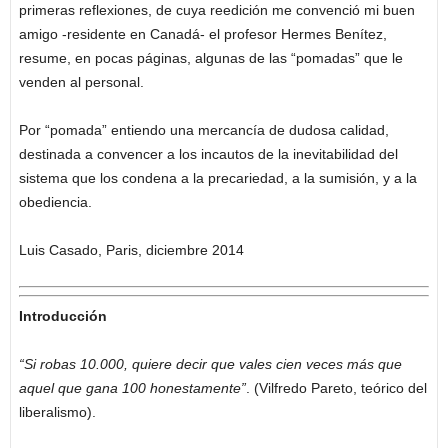
primeras reflexiones, de cuya reedición me convenció mi buen
amigo -residente en Canadá- el profesor Hermes Benítez,
resume, en pocas páginas, algunas de las “pomadas” que le
venden al personal.
Por “pomada” entiendo una mercancía de dudosa calidad,
destinada a convencer a los incautos de la inevitabilidad del
sistema que los condena a la precariedad, a la sumisión, y a la
obediencia.
Luis Casado, Paris, diciembre 2014
Introducción
“Si robas 10.000, quiere decir que vales cien veces más que
aquel que gana 100 honestamente”
. (Vilfredo Pareto, teórico del
liberalismo).