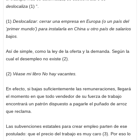
deslocaliza
(1) “.
(1)
Deslocalizar: cerrar una empresa en Europa (o un país del
‘primer mundo’) para instalarla en China u otro país de salarios
bajos.
Así de simple, como la ley de la oferta y la demanda. Según la
cual el desempleo no existe (2).
(2)
Véase mi libro No hay vacantes.
En efecto, si bajas suficientemente las remuneraciones, llegará
el momento en que todo vendedor de su fuerza de trabajo
encontrará un patrón dispuesto a pagarle el puñado de arroz
que reclama.
Las subvenciones estatales para crear empleo parten de ese
postulado: que el precio del trabajo es muy caro (3). Por eso lo