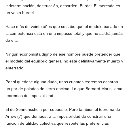
indeterminación, destrucción, desorden. Burdel. El mercado es
un vasto burdel.
Hace más de veinte años que se sabe que el modelo basado en
la competencia está en una impasse total y que no saldrá jamás
de ella.
Ningún economista digno de ese nombre puede pretender que
el modelo del equilibrio general no esté definitivamente muerto y
enterrado.
Por si quedase alguna duda, unos cuantos teoremas echaron
un par de paladas de tierra encima. Lo que Bernard Maris llama
teoremas de imposibilidad.
El de Sonnenschein por supuesto. Pero también el teorema de
Arrow (7) que demuestra la imposibilidad de construir una
función de utilidad colectiva que respete las preferencias