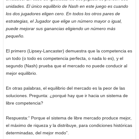
unidades. El único equilibrio de Nash en este juego es cuando
los dos jugadores eligen cero. En todos los otros pares de
estrategias, el Jugador que elige un número mayor o igual,
puede mejorar sus ganancias eligiendo un número más
pequeño.
El primero (Lipsey-Lancaster) demuestra que la competencia es
un todo (o todo es competencia perfecta, o nada lo es), y el
segundo (Nash) prueba que el mercado no puede conducir al
mejor equilibrio.
En otras palabras, el equilibrio del mercado es la peor de las
soluciones. Pregunta: ¿porqué hay que ir hacia un sistema de
libre competencia?
Respuesta:“ Porque el sistema de libre mercado produce mejor,
el máximo de riqueza y la distribuye, para condiciones históricas
determinadas, del mejor modo”.