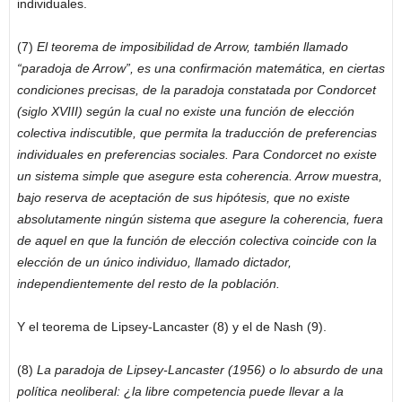
individuales.
(7)
El teorema de imposibilidad de Arrow, también llamado
“paradoja de Arrow”, es una confirmación matemática, en ciertas
condiciones precisas, de la paradoja constatada por Condorcet
(siglo XVIII) según la cual no existe una función de elección
colectiva indiscutible, que permita la traducción de preferencias
individuales en preferencias sociales. Para Condorcet no existe
un sistema simple que asegure esta coherencia. Arrow muestra,
bajo reserva de aceptación de sus hipótesis, que no existe
absolutamente ningún sistema que asegure la coherencia, fuera
de aquel en que la función de elección colectiva coincide con la
elección de un único individuo, llamado dictador,
independientemente del resto de la población.
Y el teorema de Lipsey-Lancaster (8) y el de Nash (9).
(8)
La paradoja de Lipsey-Lancaster (1956) o lo absurdo de una
política neoliberal: ¿la libre competencia puede llevar a la