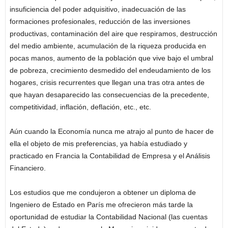
insuficiencia del poder adquisitivo, inadecuación de las
formaciones profesionales, reducción de las inversiones
productivas, contaminación del aire que respiramos, destrucción
del medio ambiente, acumulación de la riqueza producida en
pocas manos, aumento de la población que vive bajo el umbral
de pobreza, crecimiento desmedido del endeudamiento de los
hogares, crisis recurrentes que llegan una tras otra antes de
que hayan desaparecido las consecuencias de la precedente,
competitividad, inflación, deflación, etc., etc.
Aún cuando la Economía nunca me atrajo al punto de hacer de
ella el objeto de mis preferencias, ya había estudiado y
practicado en Francia la Contabilidad de Empresa y el Análisis
Financiero.
Los estudios que me condujeron a obtener un diploma de
Ingeniero de Estado en París me ofrecieron más tarde la
oportunidad de estudiar la Contabilidad Nacional (las cuentas