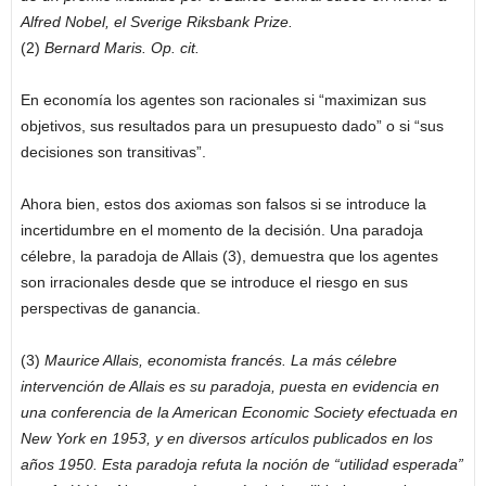
Alfred Nobel, el Sverige Riksbank Prize.
(2)
Bernard Maris. Op. cit.
En economía los agentes son racionales si “maximizan sus
objetivos, sus resultados para un presupuesto dado” o si “sus
decisiones son transitivas”.
Ahora bien, estos dos axiomas son falsos si se introduce la
incertidumbre en el momento de la decisión. Una paradoja
célebre, la paradoja de Allais (3), demuestra que los agentes
son irracionales desde que se introduce el riesgo en sus
perspectivas de ganancia.
(3)
Maurice Allais, economista francés. La más célebre
intervención de Allais es su paradoja, puesta en evidencia en
una conferencia de la American Economic Society efectuada en
New York en 1953, y en diversos artículos publicados en los
años 1950. Esta paradoja refuta la noción de “utilidad esperada”