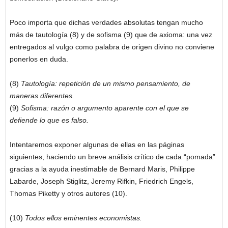
Poco importa que dichas verdades absolutas tengan mucho
más de tautología (8) y de sofisma (9) que de axioma: una vez
entregados al vulgo como palabra de origen divino no conviene
ponerlos en duda.
(8)
Tautología: repetición de un mismo pensamiento, de
maneras diferentes.
(9)
Sofisma: razón o argumento aparente con el que se
defiende lo que es falso.
Intentaremos exponer algunas de ellas en las páginas
siguientes, haciendo un breve análisis crítico de cada “pomada”
gracias a la ayuda inestimable de Bernard Maris, Philippe
Labarde, Joseph Stiglitz, Jeremy Rifkin, Friedrich Engels,
Thomas Piketty y otros autores (10).
(10)
Todos ellos eminentes economistas.