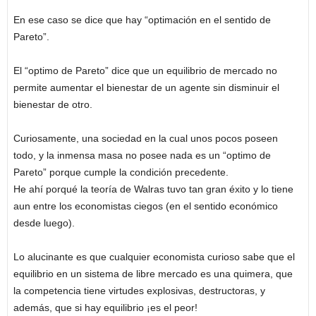
En ese caso se dice que hay “optimación en el sentido de
Pareto”.
El “optimo de Pareto” dice que un equilibrio de mercado no
permite aumentar el bienestar de un agente sin disminuir el
bienestar de otro.
Curiosamente, una sociedad en la cual unos pocos poseen
todo, y la inmensa masa no posee nada es un “optimo de
Pareto” porque cumple la condición precedente.
He ahí porqué la teoría de Walras tuvo tan gran éxito y lo tiene
aun entre los economistas ciegos (en el sentido económico
desde luego).
Lo alucinante es que cualquier economista curioso sabe que el
equilibrio en un sistema de libre mercado es una quimera, que
la competencia tiene virtudes explosivas, destructoras, y
además, que si hay equilibrio ¡es el peor!