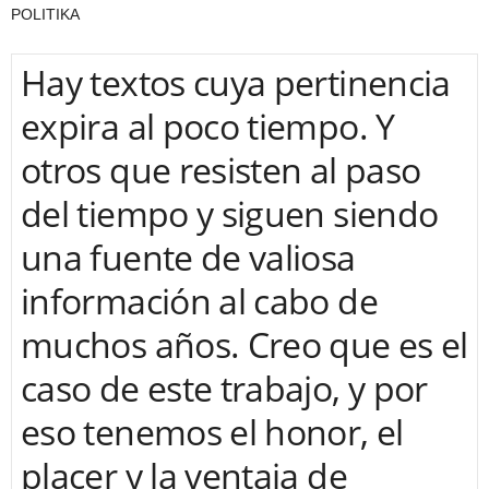
POLITIKA
Hay textos cuya pertinencia
expira al poco tiempo. Y
otros que resisten al paso
del tiempo y siguen siendo
una fuente de valiosa
información al cabo de
muchos años. Creo que es el
caso de este trabajo, y por
eso tenemos el honor, el
placer y la ventaja de