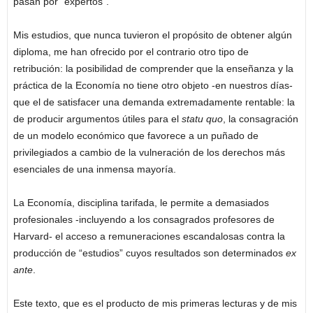
pasan por “expertos”.
Mis estudios, que nunca tuvieron el propósito de obtener algún
diploma, me han ofrecido por el contrario otro tipo de
retribución: la posibilidad de comprender que la enseñanza y la
práctica de la Economía no tiene otro objeto -en nuestros días-
que el de satisfacer una demanda extremadamente rentable: la
de producir argumentos útiles para el
statu quo
, la consagración
de un modelo económico que favorece a un puñado de
privilegiados a cambio de la vulneración de los derechos más
esenciales de una inmensa mayoría.
La Economía, disciplina tarifada, le permite a demasiados
profesionales -incluyendo a los consagrados profesores de
Harvard- el acceso a remuneraciones escandalosas contra la
producción de “estudios” cuyos resultados son determinados
ex
ante
.
Este texto, que es el producto de mis primeras lecturas y de mis