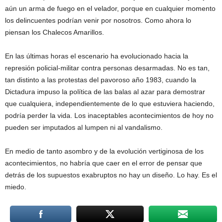
aún un arma de fuego en el velador, porque en cualquier momento
los delincuentes podrían venir por nosotros. Como ahora lo
piensan los Chalecos Amarillos.
En las últimas horas el escenario ha evolucionado hacia la
represión policial-militar contra personas desarmadas. No es tan,
tan distinto a las protestas del pavoroso año 1983, cuando la
Dictadura impuso la política de las balas al azar para demostrar
que cualquiera, independientemente de lo que estuviera haciendo,
podría perder la vida. Los inaceptables acontecimientos de hoy no
pueden ser imputados al lumpen ni al vandalismo.
En medio de tanto asombro y de la evolución vertiginosa de los
acontecimientos, no habría que caer en el error de pensar que
detrás de los supuestos exabruptos no hay un diseño. Lo hay. Es el
miedo.