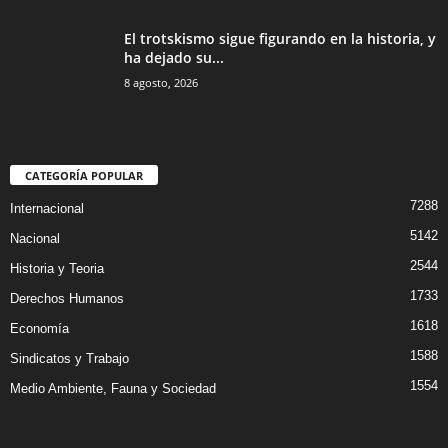
El trotskismo sigue figurando en la historia, y
ha dejado su...
8 agosto, 2026
CATEGORÍA POPULAR
7288
Internacional
5142
Nacional
2544
Historia y Teoria
1733
Derechos Humanos
1618
Economía
1588
Sindicatos y Trabajo
1554
Medio Ambiente, Fauna y Sociedad