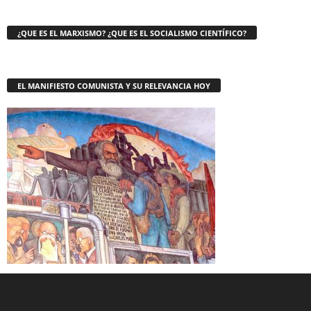
¿QUE ES EL MARXISMO? ¿QUE ES EL SOCIALISMO CIENTÍFICO?
EL MANIFIESTO COMUNISTA Y SU RELEVANCIA HOY