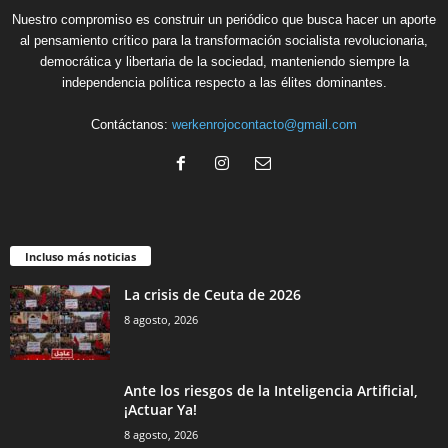
Nuestro compromiso es construir un periódico que busca hacer un aporte
al pensamiento crítico para la transformación socialista revolucionaria,
democrática y libertaria de la sociedad, manteniendo siempre la
independencia política respecto a las élites dominantes.
Contáctanos:
werkenrojocontacto@gmail.com
Incluso más noticias
La crisis de Ceuta de 2026
8 agosto, 2026
Ante los riesgos de la Inteligencia Artificial,
¡Actuar Ya!
8 agosto, 2026