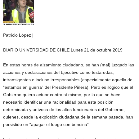
Patricio López |
DIARIO UNIVERSIDAD DE CHILE Lunes 21 de octubre 2019
En estas horas de alzamiento ciudadano, se han (mal) juzgado las
acciones y declaraciones del Ejecutivo como testarudas,
intransigentes e incluso irresponsables (especialmente aquella de
“estamos en guerra” del Presidente Piñera). Pero es ilógico que el
Gobierno quiera actuar contra sí mismo, por lo que se hace
necesario identificar una racionalidad para esta posición
determinada y unívoca de los altos funcionarios del Gobierno,
quienes, desde la explosión ciudadana de la semana pasada, han
persistido en “apagar el fuego con bencina”.