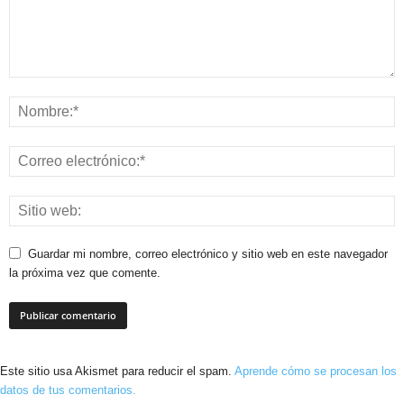
Guardar mi nombre, correo electrónico y sitio web en este navegador
la próxima vez que comente.
Este sitio usa Akismet para reducir el spam.
Aprende cómo se procesan los
datos de tus comentarios.