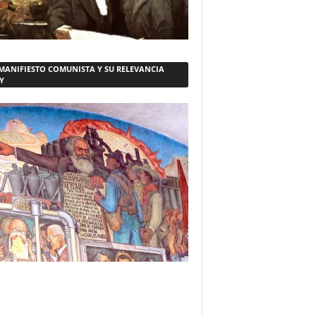
 MANIFIESTO COMUNISTA Y SU RELEVANCIA
Y