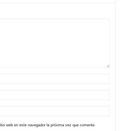
sitio web en este navegador la próxima vez que comente.