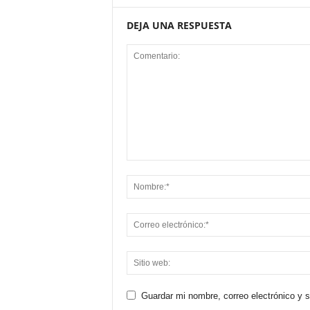
DEJA UNA RESPUESTA
Guardar mi nombre, correo electrónico y 