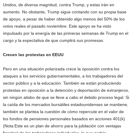
Unidos, de diversa magnitud, contra Trump, y estas irán en
aumento. No obstante, Trump sigue contando con su propia base
de apoyo, a pesar de haber obtenido algo menos del 50% de los
votos reales el pasado noviembre. Este apoyo se ha visto
impulsado por la energía de las primeras semanas de Trump en el
cargo y la expectativa de que cumplirá sus promesas.
Crecen las protestas en EEUU
Pero en una situación polarizada crece la oposición contra los
ataques a los servicios gubernamentales, a los trabajadores del
sector público y a la educación. También se están produciendo
protestas en oposición a la detención y deportación de extranjeros,
sin ningún atisbo de que se lleve a cabo el debido proceso legal. Si
la caída de los mercados bursátiles estadounidenses se mantiene,
también se plantea la cuestión de cómo repercute en el valor de
los fondos de pensiones personales basados en acciones 401(k)
(Nota:Este es un plan de ahorro para la jubilación con ventajas