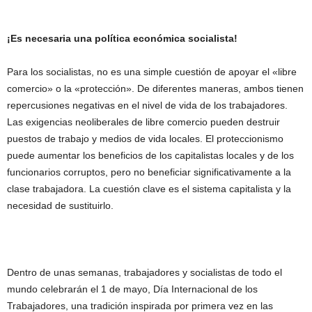
¡Es necesaria una política económica socialista!
Para los socialistas, no es una simple cuestión de apoyar el «libre
comercio» o la «protección». De diferentes maneras, ambos tienen
repercusiones negativas en el nivel de vida de los trabajadores.
Las exigencias neoliberales de libre comercio pueden destruir
puestos de trabajo y medios de vida locales. El proteccionismo
puede aumentar los beneficios de los capitalistas locales y de los
funcionarios corruptos, pero no beneficiar significativamente a la
clase trabajadora. La cuestión clave es el sistema capitalista y la
necesidad de sustituirlo.
Dentro de unas semanas, trabajadores y socialistas de todo el
mundo celebrarán el 1 de mayo, Día Internacional de los
Trabajadores, una tradición inspirada por primera vez en las