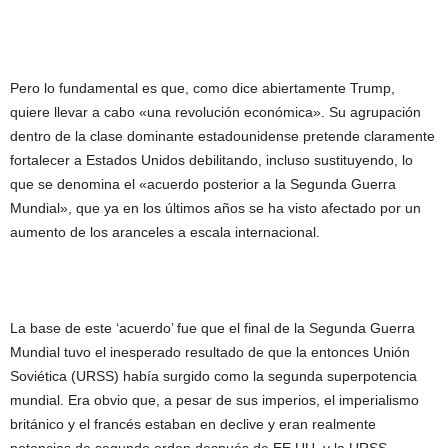
Pero lo fundamental es que, como dice abiertamente Trump,
quiere llevar a cabo «una revolución económica». Su agrupación
dentro de la clase dominante estadounidense pretende claramente
fortalecer a Estados Unidos debilitando, incluso sustituyendo, lo
que se denomina el «acuerdo posterior a la Segunda Guerra
Mundial», que ya en los últimos años se ha visto afectado por un
aumento de los aranceles a escala internacional.
La base de este ‘acuerdo’ fue que el final de la Segunda Guerra
Mundial tuvo el inesperado resultado de que la entonces Unión
Soviética (URSS) había surgido como la segunda superpotencia
mundial. Era obvio que, a pesar de sus imperios, el imperialismo
británico y el francés estaban en declive y eran realmente