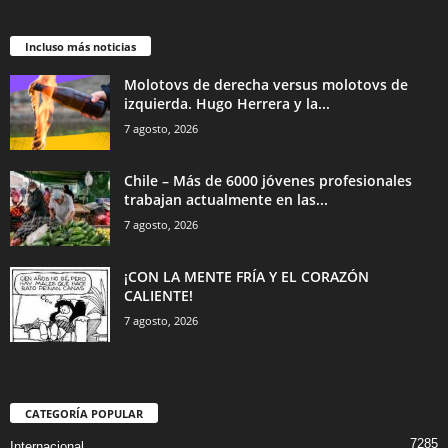
Incluso más noticias
Molotovs de derecha versus molotovs de
izquierda. Hugo Herrera y la...
7 agosto, 2026
Chile – Más de 6000 jóvenes profesionales
trabajan actualmente en las...
7 agosto, 2026
¡CON LA MENTE FRÍA Y EL CORAZÓN
CALIENTE!
7 agosto, 2026
CATEGORÍA POPULAR
7285
Internacional