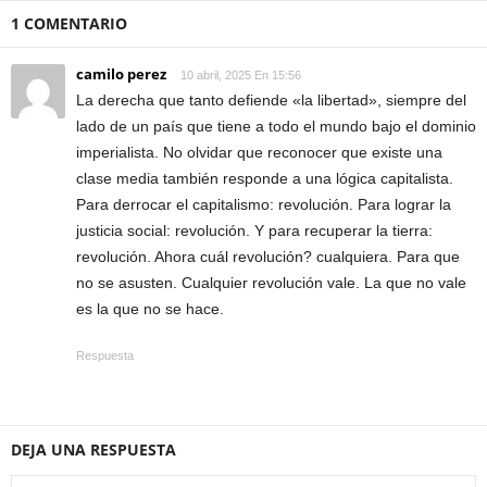
1 COMENTARIO
camilo perez
10 abril, 2025 En 15:56
La derecha que tanto defiende «la libertad», siempre del
lado de un país que tiene a todo el mundo bajo el dominio
imperialista. No olvidar que reconocer que existe una
clase media también responde a una lógica capitalista.
Para derrocar el capitalismo: revolución. Para lograr la
justicia social: revolución. Y para recuperar la tierra:
revolución. Ahora cuál revolución? cualquiera. Para que
no se asusten. Cualquier revolución vale. La que no vale
es la que no se hace.
Respuesta
DEJA UNA RESPUESTA