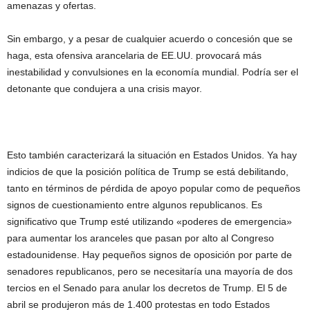
amenazas y ofertas.
Sin embargo, y a pesar de cualquier acuerdo o concesión que se
haga, esta ofensiva arancelaria de EE.UU. provocará más
inestabilidad y convulsiones en la economía mundial. Podría ser el
detonante que condujera a una crisis mayor.
Esto también caracterizará la situación en Estados Unidos. Ya hay
indicios de que la posición política de Trump se está debilitando,
tanto en términos de pérdida de apoyo popular como de pequeños
signos de cuestionamiento entre algunos republicanos. Es
significativo que Trump esté utilizando «poderes de emergencia»
para aumentar los aranceles que pasan por alto al Congreso
estadounidense. Hay pequeños signos de oposición por parte de
senadores republicanos, pero se necesitaría una mayoría de dos
tercios en el Senado para anular los decretos de Trump. El 5 de
abril se produjeron más de 1.400 protestas en todo Estados