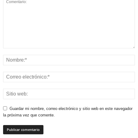
Guardar mi nombre, correo electrónico y sitio web en este navegador
la próxima vez que comente.