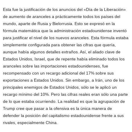
Esta fue la justificación de los anuncios del «Día de la Liberación»
de aumento de aranceles a prácticamente todos los países del
mundo, aparte de Rusia y Bielorrusia. Esto se expresó en la
fórmula matemática que la administración estadounidense inventó
para justificar el nivel de los nuevos aranceles. Esta fórmula estaba
simplemente configurada para obtener las cifras que quería,
aunque había algunos detalles extraños. Así, el aliado clave de
Estados Unidos, Israel, que de repente había eliminado todos los
aranceles sobre las importaciones estadounidenses, fue
recompensado con un recargo adicional del 17% sobre sus
exportaciones a Estados Unidos. Sin embargo, a Irán, uno de los
principales enemigos de Estados Unidos, sólo se le aplicó un
recargo mínimo del 10%. Pero las cifras reales eran sólo una parte
de lo que estaba ocurriendo. La realidad es que la agrupación de
Trump cree que pasar a la ofensiva es la única manera de
defender la posición del capitalismo estadounidense frente a sus
rivales, especialmente China.