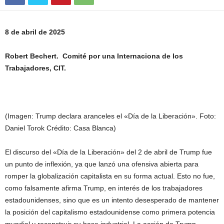
8 de abril de 2025
Robert Bechert. Comité por una Internaciona de los
Trabajadores, CIT.
(Imagen: Trump declara aranceles el «Día de la Liberación». Foto:
Daniel Torok Crédito: Casa Blanca)
El discurso del «Día de la Liberación» del 2 de abril de Trump fue
un punto de inflexión, ya que lanzó una ofensiva abierta para
romper la globalización capitalista en su forma actual. Esto no fue,
como falsamente afirma Trump, en interés de los trabajadores
estadounidenses, sino que es un intento desesperado de mantener
la posición del capitalismo estadounidense como primera potencia