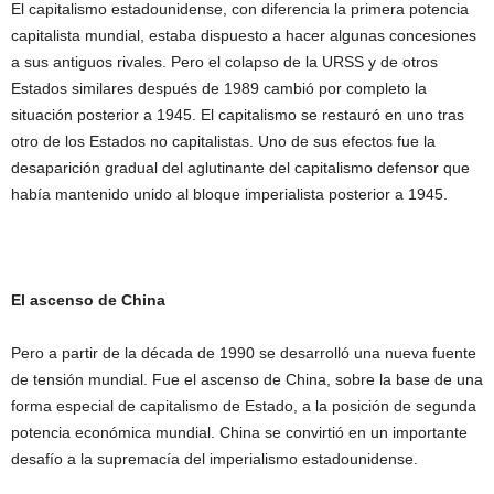
El capitalismo estadounidense, con diferencia la primera potencia
capitalista mundial, estaba dispuesto a hacer algunas concesiones
a sus antiguos rivales. Pero el colapso de la URSS y de otros
Estados similares después de 1989 cambió por completo la
situación posterior a 1945. El capitalismo se restauró en uno tras
otro de los Estados no capitalistas. Uno de sus efectos fue la
desaparición gradual del aglutinante del capitalismo defensor que
había mantenido unido al bloque imperialista posterior a 1945.
El ascenso de China
Pero a partir de la década de 1990 se desarrolló una nueva fuente
de tensión mundial. Fue el ascenso de China, sobre la base de una
forma especial de capitalismo de Estado, a la posición de segunda
potencia económica mundial. China se convirtió en un importante
desafío a la supremacía del imperialismo estadounidense.