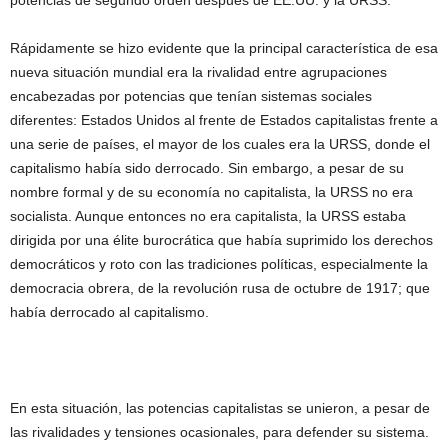
potencias de segundo orden después de EE.UU. y la URSS.
Rápidamente se hizo evidente que la principal característica de esa
nueva situación mundial era la rivalidad entre agrupaciones
encabezadas por potencias que tenían sistemas sociales
diferentes: Estados Unidos al frente de Estados capitalistas frente a
una serie de países, el mayor de los cuales era la URSS, donde el
capitalismo había sido derrocado. Sin embargo, a pesar de su
nombre formal y de su economía no capitalista, la URSS no era
socialista. Aunque entonces no era capitalista, la URSS estaba
dirigida por una élite burocrática que había suprimido los derechos
democráticos y roto con las tradiciones políticas, especialmente la
democracia obrera, de la revolución rusa de octubre de 1917; que
había derrocado al capitalismo.
En esta situación, las potencias capitalistas se unieron, a pesar de
las rivalidades y tensiones ocasionales, para defender su sistema.