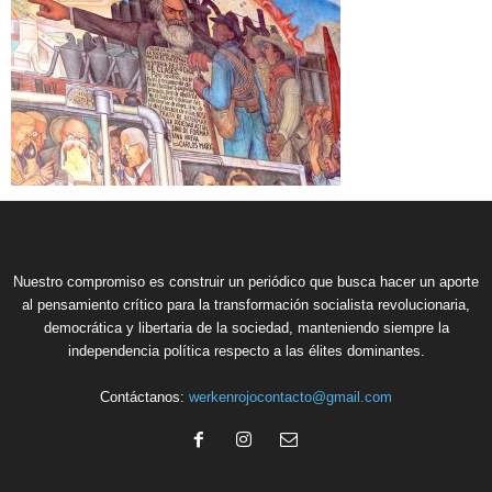
Nuestro compromiso es construir un periódico que busca hacer un aporte
al pensamiento crítico para la transformación socialista revolucionaria,
democrática y libertaria de la sociedad, manteniendo siempre la
independencia política respecto a las élites dominantes.
Contáctanos:
werkenrojocontacto@gmail.com