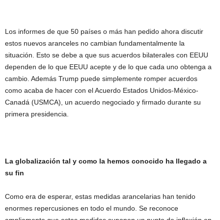
Los informes de que 50 países o más han pedido ahora discutir
estos nuevos aranceles no cambian fundamentalmente la
situación. Esto se debe a que sus acuerdos bilaterales con EEUU
dependen de lo que EEUU acepte y de lo que cada uno obtenga a
cambio. Además Trump puede simplemente romper acuerdos
como acaba de hacer con el Acuerdo Estados Unidos-México-
Canadá (USMCA), un acuerdo negociado y firmado durante su
primera presidencia.
La globalización tal y como la hemos conocido ha llegado a
su fin
Como era de esperar, estas medidas arancelarias han tenido
enormes repercusiones en todo el mundo. Se reconoce