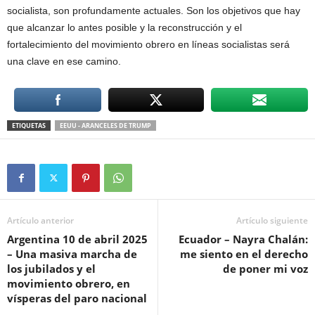
socialista, son profundamente actuales. Son los objetivos que hay
que alcanzar lo antes posible y la reconstrucción y el
fortalecimiento del movimiento obrero en líneas socialistas será
una clave en ese camino.
ETIQUETAS
EEUU - ARANCELES DE TRUMP
Artículo anterior
Artículo siguiente
Argentina 10 de abril 2025
Ecuador – Nayra Chalán:
– Una masiva marcha de
me siento en el derecho
los jubilados y el
de poner mi voz
movimiento obrero, en
vísperas del paro nacional