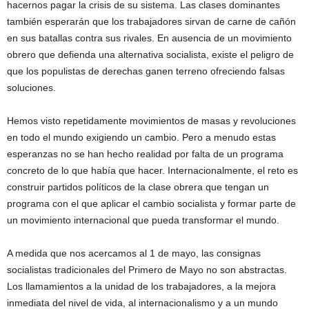
hacernos pagar la crisis de su sistema. Las clases dominantes
también esperarán que los trabajadores sirvan de carne de cañón
en sus batallas contra sus rivales. En ausencia de un movimiento
obrero que defienda una alternativa socialista, existe el peligro de
que los populistas de derechas ganen terreno ofreciendo falsas
soluciones.
Hemos visto repetidamente movimientos de masas y revoluciones
en todo el mundo exigiendo un cambio. Pero a menudo estas
esperanzas no se han hecho realidad por falta de un programa
concreto de lo que había que hacer. Internacionalmente, el reto es
construir partidos políticos de la clase obrera que tengan un
programa con el que aplicar el cambio socialista y formar parte de
un movimiento internacional que pueda transformar el mundo.
A medida que nos acercamos al 1 de mayo, las consignas
socialistas tradicionales del Primero de Mayo no son abstractas.
Los llamamientos a la unidad de los trabajadores, a la mejora
inmediata del nivel de vida, al internacionalismo y a un mundo