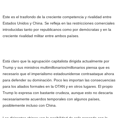
Este es el trasfondo de la creciente competencia y rivalidad entre
Estados Unidos y China. Se refleja en las restricciones comerciales
introducidas tanto por republicanos como por demócratas y en la
creciente rivalidad militar entre ambos países.
Está claro que la agrupación capitalista dirigida actualmente por
Trump y sus ministros multimillonarios/millonarios piensa que es
necesario que el imperialismo estadounidense contraataque ahora
para defender su dominación. Poco les importan las consecuencias
para los aliados formales en la OTAN y en otros lugares. El propio
Trump lo expresa con bastante crudeza, aunque esto no descarta
necesariamente acuerdos temporales con algunos países,
posiblemente incluso con China.