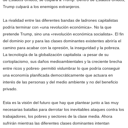
Trump culpará a los enemigos extranjeros.
La rivalidad entre las diferentes bandas de ladrones capitalistas
podría terminar con «una revolución económica». No la que
pretende Trump, sino una «revolución económica socialista». El fin
del dominio por y para las clases dominantes existentes abriría el
camino para acabar con la opresión, la inseguridad y la pobreza.
La tecnología de la globalización capitalista -a pesar de su
cortoplacismo, sus daños medioambientales y la creciente brecha
entre ricos y pobres- permitió vislumbrar lo que podría conseguir
una economía planificada democráticamente que actuara en
interés de las personas y del medio ambiente y no del beneficio
privado.
Esta es la visión del futuro que hay que plantear junto a las muy
necesarias batallas para derrotar los inevitables ataques contra los
trabajadores, los pobres y sectores de la clase media. Ahora
sufrirán mientras las diferentes clases dominantes intentan