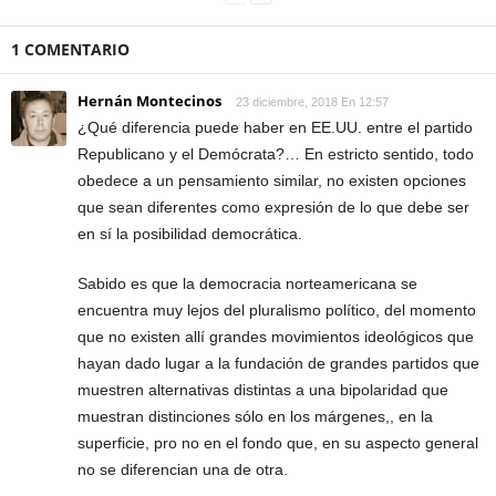
1 COMENTARIO
Hernán Montecinos
23 diciembre, 2018 En 12:57
¿Qué diferencia puede haber en EE.UU. entre el partido
Republicano y el Demócrata?… En estricto sentido, todo
obedece a un pensamiento similar, no existen opciones
que sean diferentes como expresión de lo que debe ser
en sí la posibilidad democrática.
Sabido es que la democracia norteamericana se
encuentra muy lejos del pluralismo político, del momento
que no existen allí grandes movimientos ideológicos que
hayan dado lugar a la fundación de grandes partidos que
muestren alternativas distintas a una bipolaridad que
muestran distinciones sólo en los márgenes,, en la
superficie, pro no en el fondo que, en su aspecto general
no se diferencian una de otra.