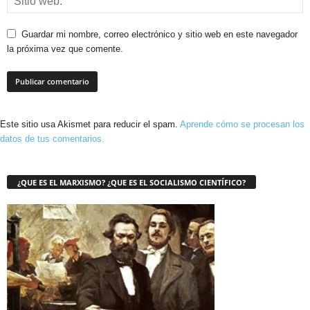
Guardar mi nombre, correo electrónico y sitio web en este navegador
la próxima vez que comente.
Este sitio usa Akismet para reducir el spam.
Aprende cómo se procesan los
datos de tus comentarios.
¿QUE ES EL MARXISMO? ¿QUE ES EL SOCIALISMO CIENTÍFICO?