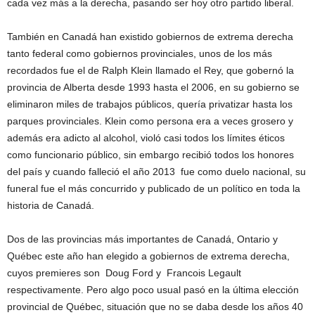
cada vez más a la derecha, pasando ser hoy otro partido liberal.
También en Canadá han existido gobiernos de extrema derecha
tanto federal como gobiernos provinciales, unos de los más
recordados fue el de Ralph Klein llamado el Rey, que gobernó la
provincia de Alberta desde 1993 hasta el 2006, en su gobierno se
eliminaron miles de trabajos públicos, quería privatizar hasta los
parques provinciales. Klein como persona era a veces grosero y
además era adicto al alcohol, violó casi todos los límites éticos
como funcionario público, sin embargo recibió todos los honores
del país y cuando falleció el año 2013 fue como duelo nacional, su
funeral fue el más concurrido y publicado de un político en toda la
historia de Canadá.
Dos de las provincias más importantes de Canadá, Ontario y
Québec este año han elegido a gobiernos de extrema derecha,
cuyos premieres son Doug Ford y Francois Legault
respectivamente. Pero algo poco usual pasó en la última elección
provincial de Québec, situación que no se daba desde los años 40