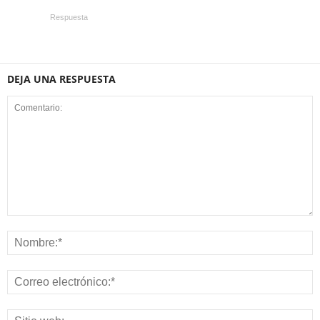
Respuesta
DEJA UNA RESPUESTA