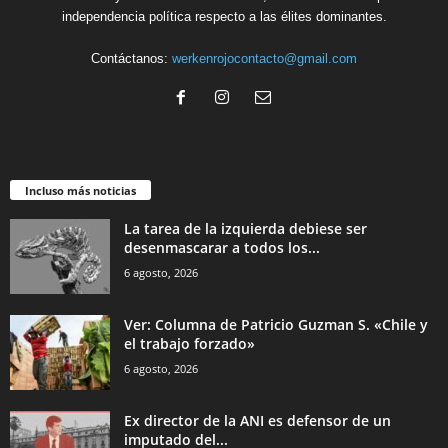
independencia política respecto a las élites dominantes.
Contáctanos:
werkenrojocontacto@gmail.com
Incluso más noticias
La tarea de la izquierda debiese ser
desenmascarar a todos los...
6 agosto, 2026
Ver: Columna de Patricio Guzman S. «Chile y
el trabajo forzado»
6 agosto, 2026
Ex director de la ANI es defensor de un
imputado del...