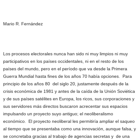
Mario R. Fernández
Los procesos electorales nunca han sido ni muy limpios ni muy
participativos en los países occidentales, ni en el resto de los
países del mundo, pero en el período que va desde la Primera
Guerra Mundial hasta fines de los años 70 había opciones. Para
principio de los años 80 del siglo 20, justamente después de la
crisis económica de 1981 y antes de la caída de la Unión Soviética
y de sus países satélites en Europa, los ricos, sus corporaciones y
sus servidores más directos buscaron acrecentar sus espacios
impulsando un proyecto suyo antiguo; el neoliberalismo
económico. El proyecto neoliberal les permitiría ampliar el saqueo
al tiempo que se presentaba como una innovación, aunque falsa, y
se concretaba gracias al trabajo de agencias secretas y de una