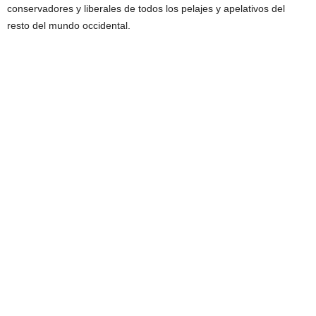
conservadores y liberales de todos los pelajes y apelativos del
resto del mundo occidental.