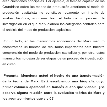
eran cuestiones principales. Por ejemplo, el famoso capítulo de los
Grundrisse sobre los modos de producción anteriores al modo de
producción capitalista no constituye realmente un intento de
análisis histórico, sino más bien el fruto de un proceso de
investigación en el que Marx elabora las categorías centrales para
el análisis del modo de producción capitalista.
Por un lado, en los manuscritos económicos del Marx maduro
encontramos un montón de resultados importantes para nuestra
comprensión del modo de producción capitalista y, por otro, estos
manuscritos no dejan de ser etapas de un proceso de investigación
en curso.
-Pregunta: Menciona usted el hecho de una transformación
de la teoría de Marx. Está escribiendo una biografía cuyo
primer volumen aparecerá en francés el año que viene/2. ¿Se
observa alguna relación entre la evolución teórica de Marx y
los acontecimientos que vivió?