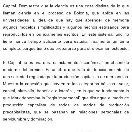
Capital. Demuestra que la ciencia es una cosa distinta de lo que
llaman ciencia en el proceso de Bolonia, que aplica en las
universidades la idea de que hay que aprender de memoria
algunos modelos simplificados y algunos hechos estilizados para
reproducirlos en los exámenes escritos. En este sistema, uno no
tiene nunca tiempo suficiente para estudiar realmente un tema
completo, porque tiene que prepararse para otro examen estúpido.
El Capital no es una obra estrictamente “económica” en el sentido
moderno del término. Es un libro que trata del funcionamiento de
una sociedad regulada por la producción capitalista de mercancías.
Muestra la conexión que hay entre las categorías básicas –valor,
capital, plusvalía, beneficio e interés–, en la que se fundamenta lo
que Marx denomina la “regla impersonal” que distingue el modo de
producción capitalista de todos los modos de producción
precapitalistas, que se basaban en relaciones personales de
servidumbre y dominación.