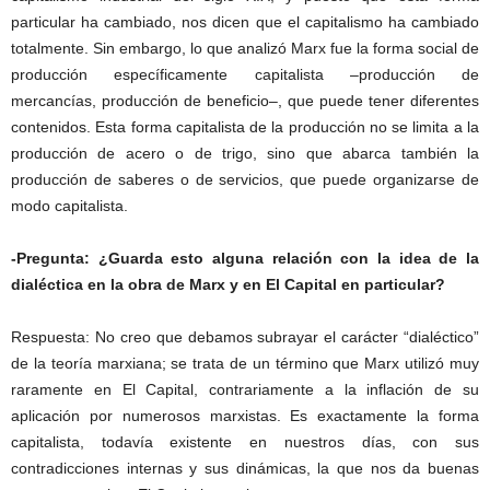
particular ha cambiado, nos dicen que el capitalismo ha cambiado
totalmente. Sin embargo, lo que analizó Marx fue la forma social de
producción específicamente capitalista –producción de
mercancías, producción de beneficio–, que puede tener diferentes
contenidos. Esta forma capitalista de la producción no se limita a la
producción de acero o de trigo, sino que abarca también la
producción de saberes o de servicios, que puede organizarse de
modo capitalista.
-Pregunta: ¿Guarda esto alguna relación con la idea de la
dialéctica en la obra de Marx y en El Capital en particular?
Respuesta: No creo que debamos subrayar el carácter “dialéctico”
de la teoría marxiana; se trata de un término que Marx utilizó muy
raramente en El Capital, contrariamente a la inflación de su
aplicación por numerosos marxistas. Es exactamente la forma
capitalista, todavía existente en nuestros días, con sus
contradicciones internas y sus dinámicas, la que nos da buenas