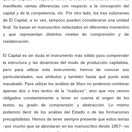
manifiesto ciertas diferencias con respecto a la concepción del
capital y de la competencia, etc. Por otro lado, los tres volúmenes
de El Capital, a su vez, tampoco pueden considerarse una unidad
final. Se basan en manuscritos redactados en diferentes momentos
y que representan distintos niveles de comprensión y de
reelaboración.
El Capital es sin duda el instrumento más sólido para comprender
la estructura y las dinámicas del modo de producción capitalista,
pero para utilizar este instrumento, hemos de conocer sus
particularidades, sus atributos y también hasta qué punto está
inacabado. Para utilizar los análisis de Marx no podemos combinar
apenas dos o tres textos de la “madurez”, sino que nos vemos
obligados constantemente a tener en cuenta el origen de los
textos, su grado de comprensión y abstracción. Lo mismo
podemos decir de los análisis del Estado o de las formaciones
precapitalistas. Hemos de tener siempre presente que estos temas
–por mucho que se abordaran en los manuscritos desde 1857– no