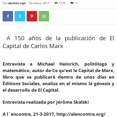
Por
werken rojo
-
29 marzo, 2017
1279
0
A 150 años de la publicación de El
Capital de Carlos Marx
Entrevista a Michael Heinrich, politólogo y
matemático, autor de Ce qu’est le Capital de Marx,
libro que se publicará dentro de unos días en
Éditions Sociales, analiza en el mismo la génesis y
el desarrollo de El Capital.
Entrevista realizada por Jérôme Skalski
A l´encontre, 21-3-2017,
http://alencontre.org/