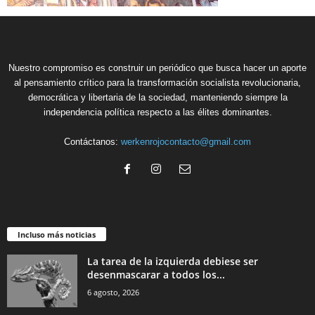
Nuestro compromiso es construir un periódico que busca hacer un aporte
al pensamiento crítico para la transformación socialista revolucionaria,
democrática y libertaria de la sociedad, manteniendo siempre la
independencia política respecto a las élites dominantes.
Contáctanos:
werkenrojocontacto@gmail.com
Incluso más noticias
La tarea de la izquierda debiese ser
desenmascarar a todos los...
6 agosto, 2026