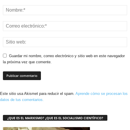
Guardar mi nombre, correo electrónico y sitio web en este navegador
la próxima vez que comente.
Este sitio usa Akismet para reducir el spam.
Aprende cómo se procesan los
datos de tus comentarios.
¿QUE ES EL MARXISMO? ¿QUE ES EL SOCIALISMO CIENTÍFICO?