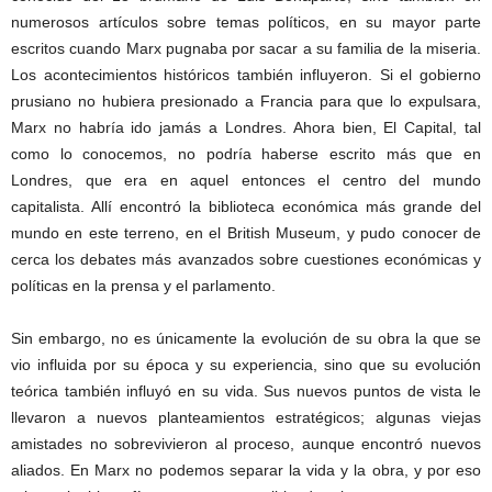
numerosos artículos sobre temas políticos, en su mayor parte
escritos cuando Marx pugnaba por sacar a su familia de la miseria.
Los acontecimientos históricos también influyeron. Si el gobierno
prusiano no hubiera presionado a Francia para que lo expulsara,
Marx no habría ido jamás a Londres. Ahora bien, El Capital, tal
como lo conocemos, no podría haberse escrito más que en
Londres, que era en aquel entonces el centro del mundo
capitalista. Allí encontró la biblioteca económica más grande del
mundo en este terreno, en el British Museum, y pudo conocer de
cerca los debates más avanzados sobre cuestiones económicas y
políticas en la prensa y el parlamento.
Sin embargo, no es únicamente la evolución de su obra la que se
vio influida por su época y su experiencia, sino que su evolución
teórica también influyó en su vida. Sus nuevos puntos de vista le
llevaron a nuevos planteamientos estratégicos; algunas viejas
amistades no sobrevivieron al proceso, aunque encontró nuevos
aliados. En Marx no podemos separar la vida y la obra, y por eso