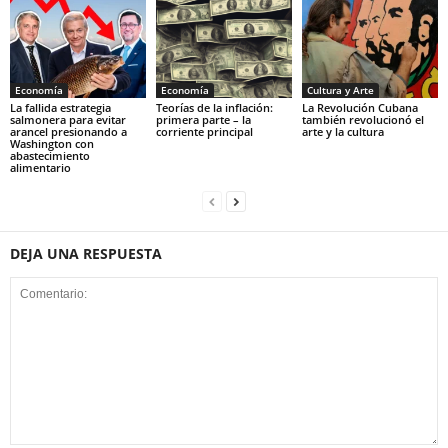
Economía
Economía
Cultura y Arte
La fallida estrategia
Teorías de la inflación:
La Revolución Cubana
salmonera para evitar
primera parte – la
también revolucionó el
arancel presionando a
corriente principal
arte y la cultura
Washington con
abastecimiento
alimentario
DEJA UNA RESPUESTA