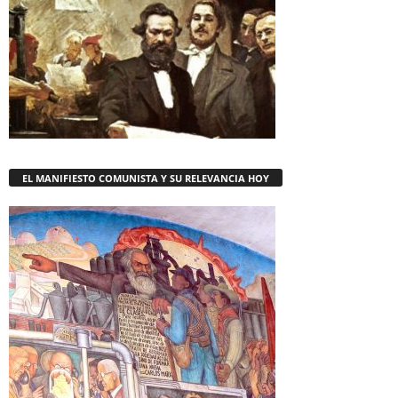
EL MANIFIESTO COMUNISTA Y SU RELEVANCIA HOY