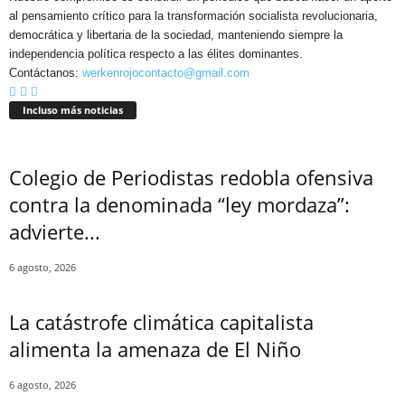
al pensamiento crítico para la transformación socialista revolucionaria,
democrática y libertaria de la sociedad, manteniendo siempre la
independencia política respecto a las élites dominantes.
Contáctanos:
werkenrojocontacto@gmail.com
Incluso más noticias
Colegio de Periodistas redobla ofensiva
contra la denominada “ley mordaza”:
advierte...
6 agosto, 2026
La catástrofe climática capitalista
alimenta la amenaza de El Niño
6 agosto, 2026