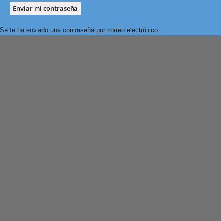
Se te ha enviado una contraseña por correo electrónico.