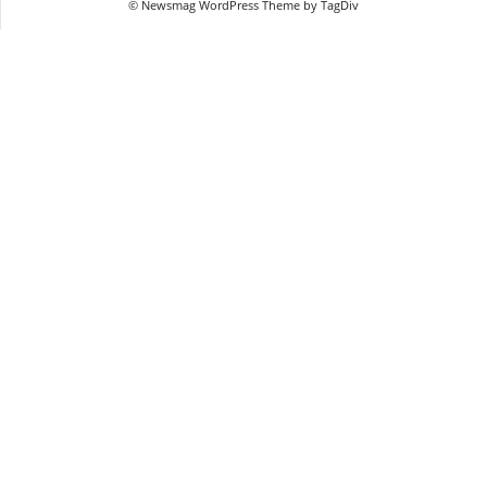
© Newsmag WordPress Theme by TagDiv