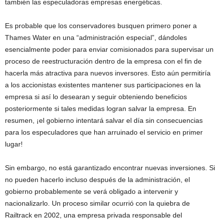
también las especuladoras empresas energéticas.
Es probable que los conservadores busquen primero poner a
Thames Water en una “administración especial”, dándoles
esencialmente poder para enviar comisionados para supervisar un
proceso de reestructuración dentro de la empresa con el fin de
hacerla más atractiva para nuevos inversores. Esto aún permitiría
a los accionistas existentes mantener sus participaciones en la
empresa si así lo desearan y seguir obteniendo beneficios
posteriormente si tales medidas logran salvar la empresa. En
resumen, ¡el gobierno intentará salvar el día sin consecuencias
para los especuladores que han arruinado el servicio en primer
lugar!
Sin embargo, no está garantizado encontrar nuevas inversiones. Si
no pueden hacerlo incluso después de la administración, el
gobierno probablemente se verá obligado a intervenir y
nacionalizarlo. Un proceso similar ocurrió con la quiebra de
Railtrack en 2002, una empresa privada responsable del