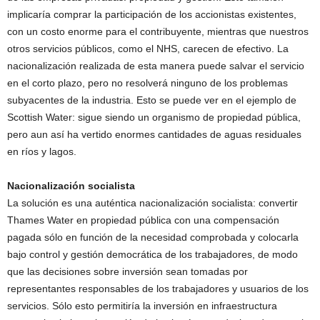
implicaría comprar la participación de los accionistas existentes,
con un costo enorme para el contribuyente, mientras que nuestros
otros servicios públicos, como el NHS, carecen de efectivo. La
nacionalización realizada de esta manera puede salvar el servicio
en el corto plazo, pero no resolverá ninguno de los problemas
subyacentes de la industria. Esto se puede ver en el ejemplo de
Scottish Water: sigue siendo un organismo de propiedad pública,
pero aun así ha vertido enormes cantidades de aguas residuales
en ríos y lagos.
Nacionalización socialista
La solución es una auténtica nacionalización socialista: convertir
Thames Water en propiedad pública con una compensación
pagada sólo en función de la necesidad comprobada y colocarla
bajo control y gestión democrática de los trabajadores, de modo
que las decisiones sobre inversión sean tomadas por
representantes responsables de los trabajadores y usuarios de los
servicios. Sólo esto permitiría la inversión en infraestructura