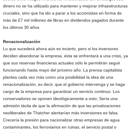
dinero no se ha utilizado para mantener y mejorar infraestructuras
cruciales, sino que ha ido a parar a los accionistas en forma de
más de £7 mil millones de libras en dividendos pagados durante
los últimos 30 años.
Renacionalización
Lo que sucederá ahora aún es incierto, pero si los inversores
deciden abandonar la empresa, ésta se enfrentará a una crisis, ya
que sus reservas financieras actuales sólo le permitirán seguir
funcionando hasta mayo del próximo año. La prensa capitalista
plantea cada vez más como una posibilidad la idea de una
renacionalización, es decir, que el gobierno intervenga y se haga
cargo de la empresa para garantizar un servicio continuo. Los
conservadores se oponen ideológicamente a esto; Sería una
admisión tácita de que la afirmación de que las privatizaciones
neoliberales de Thatcher alentarían más inversiones es falsa.
Crecería la presión para nacionalizar otras empresas de agua
contaminantes, los ferroviarios en ruinas, el servicio postal o