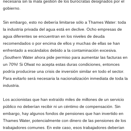
necesaria sin la mala gestión de los burócratas designados por el
gobierno.
Sin embargo, esto no debería limitarse sólo a Thames Water: toda
la industria privada del agua está en declive. Ocho empresas de
agua diferentes se encuentran en los niveles de deuda
recomendados o por encima de ellos y muchas de ellas se han
enfrentado a escándalos debido a la contaminación excesiva.
¡Southern Water ahora pide permiso para aumentar las facturas en
un 70%! Si Ofwat no acepta estas duras condiciones, entonces
podría producirse una crisis de inversión similar en todo el sector.
Para evitarlo será necesaria la nacionalización inmediata de toda la
industria.
Los accionistas que han extraído miles de millones de un servicio
público no deberían recibir ni un céntimo de compensación. Sin
embargo, hay algunos fondos de pensiones que han invertido en
Thames Water, potencialmente con dinero de las pensiones de los
trabajadores comunes. En este caso, esos trabajadores deberían