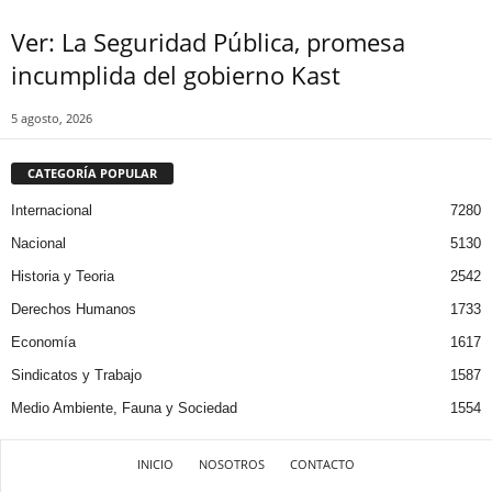
Ver: La Seguridad Pública, promesa
incumplida del gobierno Kast
5 agosto, 2026
CATEGORÍA POPULAR
Internacional
7280
Nacional
5130
Historia y Teoria
2542
Derechos Humanos
1733
Economía
1617
Sindicatos y Trabajo
1587
Medio Ambiente, Fauna y Sociedad
1554
INICIO
NOSOTROS
CONTACTO