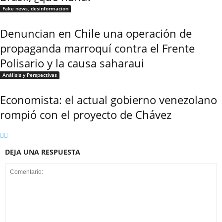
Fake news, desinformacion
Denuncian en Chile una operación de
propaganda marroquí contra el Frente
Polisario y la causa saharaui
Análisis y Perspectivas
Economista: el actual gobierno venezolano
rompió con el proyecto de Chávez
DEJA UNA RESPUESTA