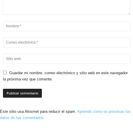
Guardar mi nombre, correo electrónico y sitio web en este navegador
la próxima vez que comente.
Este sitio usa Akismet para reducir el spam.
Aprende cómo se procesan los
datos de tus comentarios.