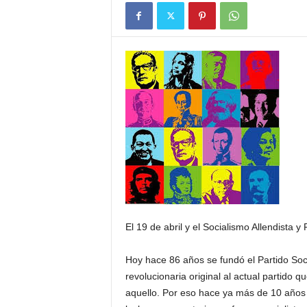
El 19 de abril y el Socialismo Allendista y
Hoy hace 86 años se fundó el Partido Socia
revolucionaria original al actual partido
aquello. Por eso hace ya más de 10 años 