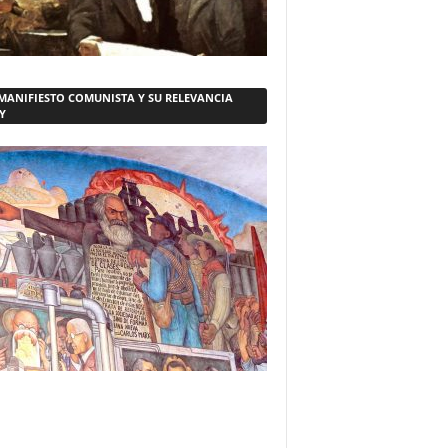
 MANIFIESTO COMUNISTA Y SU RELEVANCIA
Y