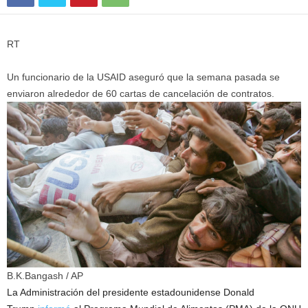
RT
Un funcionario de la USAID aseguró que la semana pasada se
enviaron alrededor de 60 cartas de cancelación de contratos.
B.K.Bangash
/ AP
La Administración del presidente estadounidense Donald