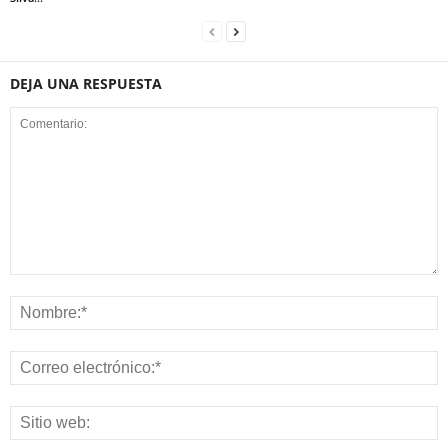
DEJA UNA RESPUESTA