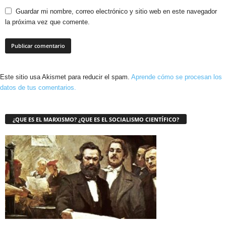
Guardar mi nombre, correo electrónico y sitio web en este navegador
la próxima vez que comente.
Este sitio usa Akismet para reducir el spam.
Aprende cómo se procesan los
datos de tus comentarios.
¿QUE ES EL MARXISMO? ¿QUE ES EL SOCIALISMO CIENTÍFICO?