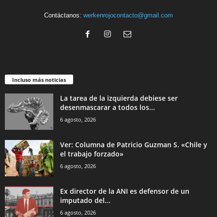
Contáctanos:
werkenrojocontacto@gmail.com
Incluso más noticias
La tarea de la izquierda debiese ser
desenmascarar a todos los...
6 agosto, 2026
Ver: Columna de Patricio Guzman S. «Chile y
el trabajo forzado»
6 agosto, 2026
Ex director de la ANI es defensor de un
imputado del...
6 agosto, 2026