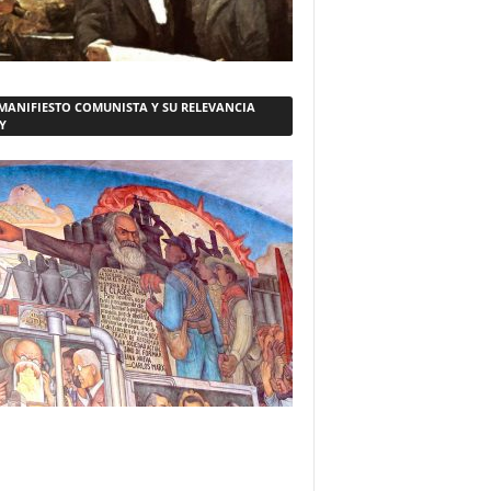
 MANIFIESTO COMUNISTA Y SU RELEVANCIA
Y