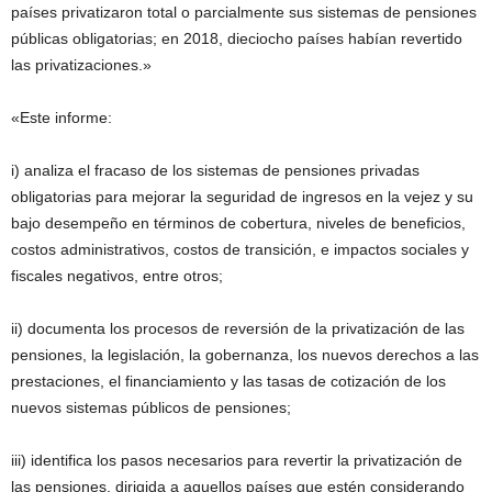
países privatizaron total o parcialmente sus sistemas de pensiones
públicas obligatorias; en 2018, dieciocho países habían revertido
las privatizaciones.»
«Este informe:
i) analiza el fracaso de los sistemas de pensiones privadas
obligatorias para mejorar la seguridad de ingresos en la vejez y su
bajo desempeño en términos de cobertura, niveles de beneficios,
costos administrativos, costos de transición, e impactos sociales y
fiscales negativos, entre otros;
ii) documenta los procesos de reversión de la privatización de las
pensiones, la legislación, la gobernanza, los nuevos derechos a las
prestaciones, el financiamiento y las tasas de cotización de los
nuevos sistemas públicos de pensiones;
iii) identifica los pasos necesarios para revertir la privatización de
las pensiones, dirigida a aquellos países que estén considerando