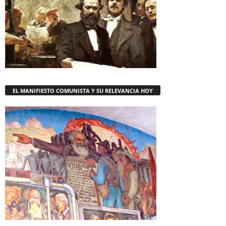
EL MANIFIESTO COMUNISTA Y SU RELEVANCIA HOY