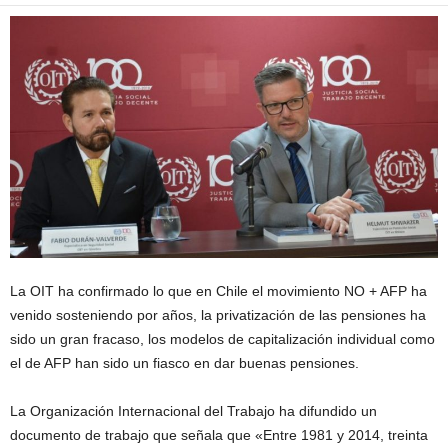
La OIT ha confirmado lo que en Chile el movimiento NO + AFP ha
venido sosteniendo por años, la privatización de las pensiones ha
sido un gran fracaso, los modelos de capitalización individual como
el de AFP han sido un fiasco en dar buenas pensiones.
La Organización Internacional del Trabajo ha difundido un
documento de trabajo que señala que «Entre 1981 y 2014, treinta