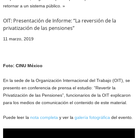
retornar a un sistema público. »
OIT: Presentación de Informe: “La reversión de la
privatización de las pensiones”
11 marzo, 2019
Foto: CINU México
En la sede de la Organización Internacional del Trabajo (OIT), se
presento en conferencia de prensa el estudio: “Revertir la
Privatización de las Pensiones”, funcionarios de la OIT explicaron
para los medios de comunicación el contenido de este material.
Puede leer la
nota completa
y ver la
galería fotográfica
del evento.