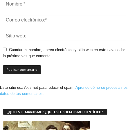
Guardar mi nombre, correo electrónico y sitio web en este navegador
la próxima vez que comente.
Este sitio usa Akismet para reducir el spam.
Aprende cómo se procesan los
datos de tus comentarios.
¿QUE ES EL MARXISMO? ¿QUE ES EL SOCIALISMO CIENTÍFICO?