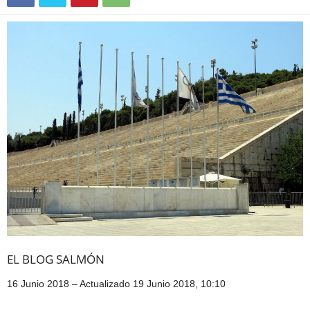
EL BLOG SALMÓN
16 Junio 2018 – Actualizado 19 Junio 2018, 10:10