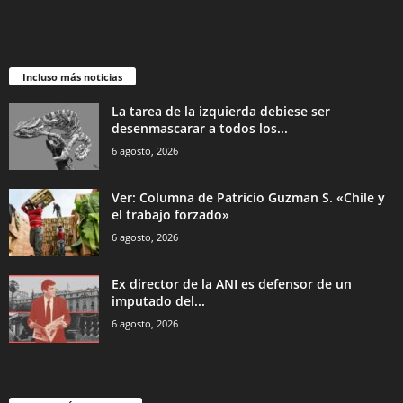
Incluso más noticias
La tarea de la izquierda debiese ser
desenmascarar a todos los...
6 agosto, 2026
Ver: Columna de Patricio Guzman S. «Chile y
el trabajo forzado»
6 agosto, 2026
Ex director de la ANI es defensor de un
imputado del...
6 agosto, 2026