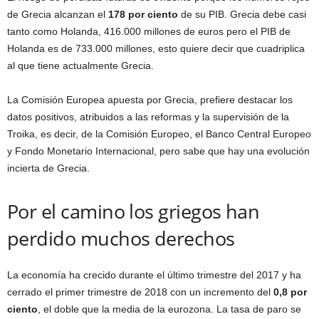
de Grecia alcanzan el
178 por ciento
de su PIB. Grecia debe casi
tanto como Holanda, 416.000 millones de euros pero el PIB de
Holanda es de 733.000 millones, esto quiere decir que cuadriplica
al que tiene actualmente Grecia.
La Comisión Europea apuesta por Grecia, prefiere destacar los
datos positivos, atribuidos a las reformas y la supervisión de la
Troika, es decir, de la Comisión Europeo, el Banco Central Europeo
y Fondo Monetario Internacional, pero sabe que hay una evolución
incierta de Grecia.
Por el camino los griegos han
perdido muchos derechos
La economía ha crecido durante el último trimestre del 2017 y ha
cerrado el primer trimestre de 2018 con un incremento del
0,8 por
ciento
, el doble que la media de la eurozona. La tasa de paro se