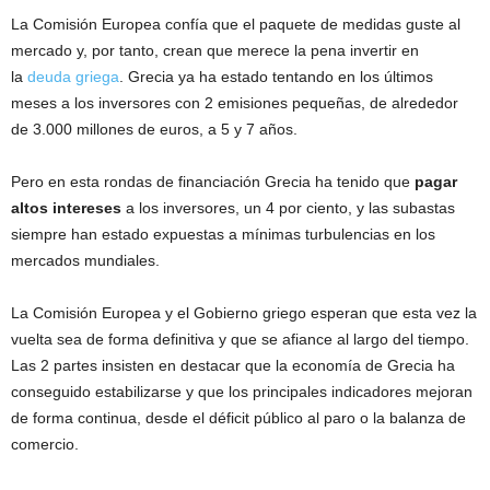
La Comisión Europea confía que el paquete de medidas guste al
mercado y, por tanto, crean que merece la pena invertir en
la
deuda griega
. Grecia ya ha estado tentando en los últimos
meses a los inversores con 2 emisiones pequeñas, de alrededor
de 3.000 millones de euros, a 5 y 7 años.
Pero en esta rondas de financiación Grecia ha tenido que
pagar
altos intereses
a los inversores, un 4 por ciento, y las subastas
siempre han estado expuestas a mínimas turbulencias en los
mercados mundiales.
La Comisión Europea y el Gobierno griego esperan que esta vez la
vuelta sea de forma definitiva y que se afiance al largo del tiempo.
Las 2 partes insisten en destacar que la economía de Grecia ha
conseguido estabilizarse y que los principales indicadores mejoran
de forma continua, desde el déficit público al paro o la balanza de
comercio.