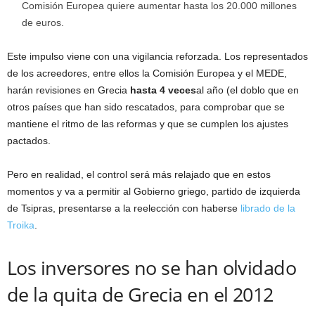
Comisión Europea quiere aumentar hasta los 20.000 millones
de euros.
Este impulso viene con una vigilancia reforzada. Los representados
de los acreedores, entre ellos la Comisión Europea y el MEDE,
harán revisiones en Grecia
hasta 4 veces
al año (el doblo que en
otros países que han sido rescatados, para comprobar que se
mantiene el ritmo de las reformas y que se cumplen los ajustes
pactados.
Pero en realidad, el control será más relajado que en estos
momentos y va a permitir al Gobierno griego, partido de izquierda
de Tsipras, presentarse a la reelección con haberse
librado de la
Troika
.
Los inversores no se han olvidado
de la quita de Grecia en el 2012