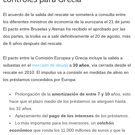
El acuerdo de la salida del rescate se someterá a consulta entre
los diferentes ministros de economía de la eurozana el 21 de junio.
El pacto entre Bruselas y Atenas ha recibido el aprobado por las
dos partes, la troika va a salir definitivamente el 20 de agosto, más
de 8 años después del rescate.
El pacto entre la Comisión Europea y Grecia incluye la salida a
subastas en el
mercado de deuda
a
10 años
, vía cerrada desde el
rescate en 2010. El impulso va a consistir en medidas de alivio en
los préstamos concedidos por Europa:
Prolongación de la
amortización de entre 7 y 10
años, esto
hace que el plazo medio de los préstamos se alarguen hasta
los 32 años.
Aplazamiento del
pago de los intereses
de los préstamos.
Lo más importante para los inversores, un
colchón
económico
que ronda los 11.000 millones de euros y que la