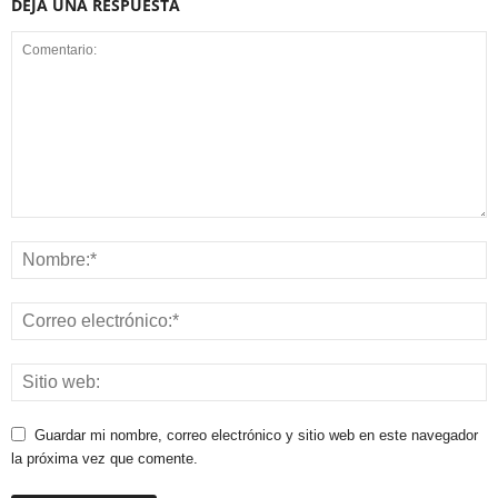
DEJA UNA RESPUESTA
Guardar mi nombre, correo electrónico y sitio web en este navegador
la próxima vez que comente.