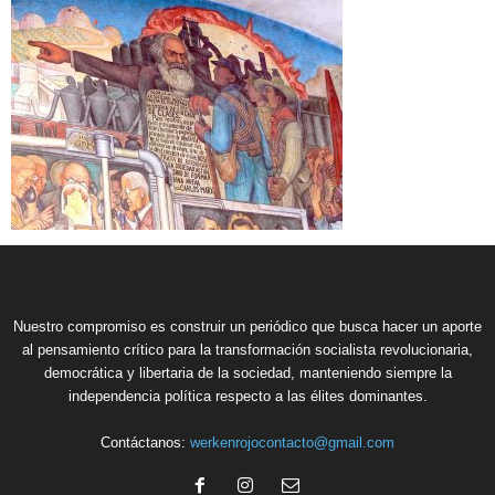
Nuestro compromiso es construir un periódico que busca hacer un aporte
al pensamiento crítico para la transformación socialista revolucionaria,
democrática y libertaria de la sociedad, manteniendo siempre la
independencia política respecto a las élites dominantes.
Contáctanos:
werkenrojocontacto@gmail.com