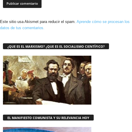
Este sitio usa Akismet para reducir el spam.
Aprende cómo se procesan los
datos de tus comentarios.
¿QUE ES EL MARXISMO? ¿QUE ES EL SOCIALISMO CIENTÍFICO?
EL MANIFIESTO COMUNISTA Y SU RELEVANCIA HOY