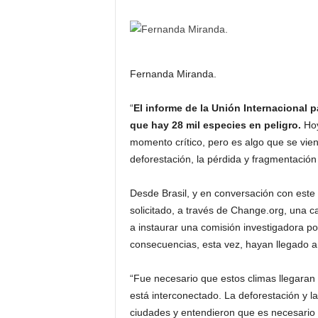
Fernanda Miranda.
“
El informe de la Unión Internacional 
que hay 28 mil especies en peligro.
Hoy
momento crítico, pero es algo que se vie
deforestación, la pérdida y fragmentación
Desde Brasil, y en conversación con este
solicitado, a través de Change.org, una 
a instaurar una comisión investigadora po
consecuencias, esta vez, hayan llegado 
“Fue necesario que estos climas llegaran
está interconectado. La deforestación y 
ciudades y entendieron que es necesario