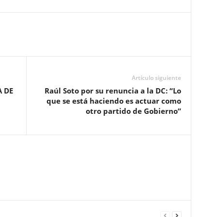
Artículo siguiente
 DE
Raúl Soto por su renuncia a la DC: “Lo
que se está haciendo es actuar como
otro partido de Gobierno”