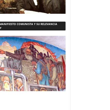
 MANIFIESTO COMUNISTA Y SU RELEVANCIA
Y