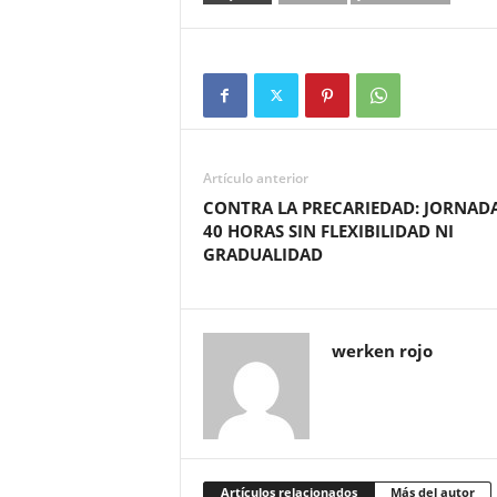
Artículo anterior
CONTRA LA PRECARIEDAD: JORNADA
40 HORAS SIN FLEXIBILIDAD NI
GRADUALIDAD
werken rojo
Artículos relacionados
Más del autor