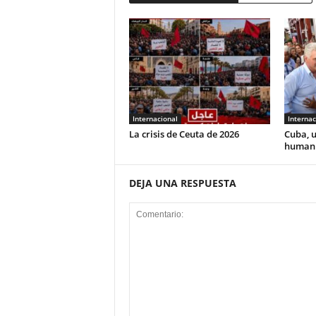
Internacional
Internac
La crisis de Ceuta de 2026
Cuba, u
human
DEJA UNA RESPUESTA