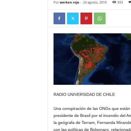
Por
werken rojo
-
24 agosto, 2019
933
RADIO UNIVERSIDAD DE CHILE
Una conspiración de las ONGs que están e
presidente de Brasil por el incendio del 
la geógrafa de Terram, Fernanda Miranda,
con las políticas de Bolsonaro, relacionada