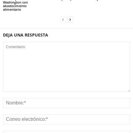
Washington con
abastecimiento
alimentario
DEJA UNA RESPUESTA