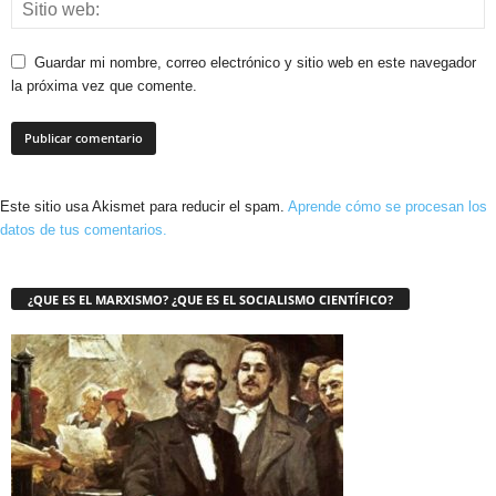
Guardar mi nombre, correo electrónico y sitio web en este navegador
la próxima vez que comente.
Este sitio usa Akismet para reducir el spam.
Aprende cómo se procesan los
datos de tus comentarios.
¿QUE ES EL MARXISMO? ¿QUE ES EL SOCIALISMO CIENTÍFICO?