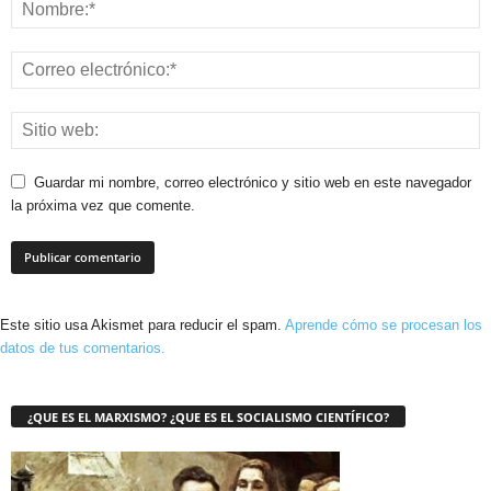
Guardar mi nombre, correo electrónico y sitio web en este navegador
la próxima vez que comente.
Este sitio usa Akismet para reducir el spam.
Aprende cómo se procesan los
datos de tus comentarios.
¿QUE ES EL MARXISMO? ¿QUE ES EL SOCIALISMO CIENTÍFICO?