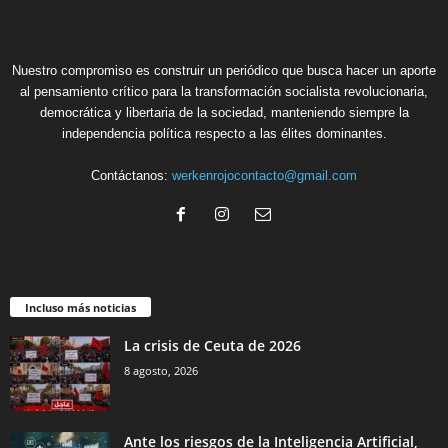
Nuestro compromiso es construir un periódico que busca hacer un aporte
al pensamiento crítico para la transformación socialista revolucionaria,
democrática y libertaria de la sociedad, manteniendo siempre la
independencia política respecto a las élites dominantes.
Contáctanos:
werkenrojocontacto@gmail.com
Incluso más noticias
La crisis de Ceuta de 2026
8 agosto, 2026
Ante los riesgos de la Inteligencia Artificial,