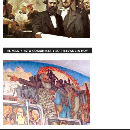
EL MANIFIESTO COMUNISTA Y SU RELEVANCIA HOY