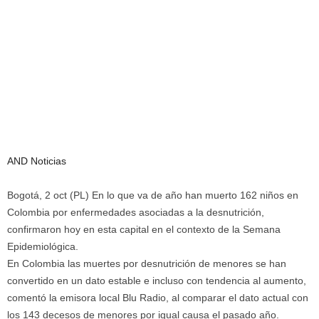
AND Noticias
Bogotá, 2 oct (PL) En lo que va de año han muerto 162 niños en
Colombia por enfermedades asociadas a la desnutrición,
confirmaron hoy en esta capital en el contexto de la Semana
Epidemiológica.
En Colombia las muertes por desnutrición de menores se han
convertido en un dato estable e incluso con tendencia al aumento,
comentó la emisora local Blu Radio, al comparar el dato actual con
los 143 decesos de menores por igual causa el pasado año.