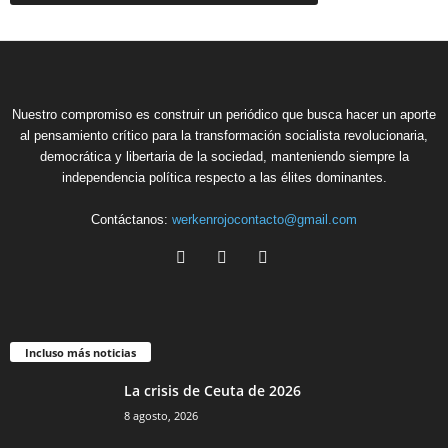
Nuestro compromiso es construir un periódico que busca hacer un aporte
al pensamiento crítico para la transformación socialista revolucionaria,
democrática y libertaria de la sociedad, manteniendo siempre la
independencia política respecto a las élites dominantes.
Contáctanos:
werkenrojocontacto@gmail.com
Incluso más noticias
La crisis de Ceuta de 2026
8 agosto, 2026