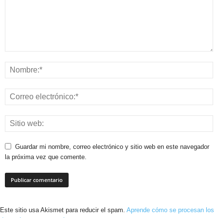
Guardar mi nombre, correo electrónico y sitio web en este navegador
la próxima vez que comente.
Este sitio usa Akismet para reducir el spam.
Aprende cómo se procesan los