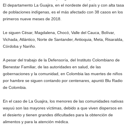
El departamento La Guajira, en el nordeste del país y con alta tasa
de poblaciones indígenas, es el más afectado con 38 casos en los
primeros nueve meses de 2018.
Le siguen César, Magdalena, Chocó, Valle del Cauca, Bolívar,
Vichada, Atlántico, Norte de Santander, Antioquia, Meta, Risaralda,
Córdoba y Nariño.
A pesar del trabajo de la Defensoría, del Instituto Colombiano de
Bienestar Familiar, de las autoridades en salud, de las
gobernaciones y la comunidad, en Colombia las muertes de niños
por hambre se siguen contando por centenares, apuntó Blu Radio
de Colombia.
En el caso de La Guajira, los menores de las comunidades nativas
wayuú son las mayores víctimas, debido a que viven dispersos en
el desierto y tienen grandes dificultades para la obtención de
alimentos y para la atención médica.