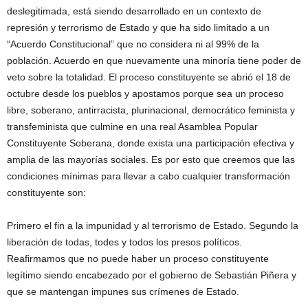
deslegitimada, está siendo desarrollado en un contexto de
represión y terrorismo de Estado y que ha sido limitado a un
“Acuerdo Constitucional” que no considera ni al 99% de la
población. Acuerdo en que nuevamente una minoría tiene poder de
veto sobre la totalidad. El proceso constituyente se abrió el 18 de
octubre desde los pueblos y apostamos porque sea un proceso
libre, soberano, antirracista, plurinacional, democrático feminista y
transfeminista que culmine en una real Asamblea Popular
Constituyente Soberana, donde exista una participación efectiva y
amplia de las mayorías sociales. Es por esto que creemos que las
condiciones mínimas para llevar a cabo cualquier transformación
constituyente son:
Primero el fin a la impunidad y al terrorismo de Estado. Segundo la
liberación de todas, todes y todos los presos políticos.
Reafirmamos que no puede haber un proceso constituyente
legítimo siendo encabezado por el gobierno de Sebastián Piñera y
que se mantengan impunes sus crímenes de Estado.