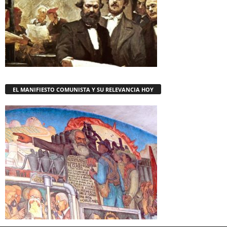
EL MANIFIESTO COMUNISTA Y SU RELEVANCIA HOY