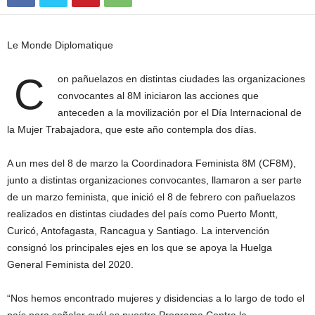
Le Monde Diplomatique
C
on pañuelazos en distintas ciudades las organizaciones
convocantes al 8M iniciaron las acciones que
anteceden a la movilización por el Día Internacional de
la Mujer Trabajadora, que este año contempla dos días.
A un mes del 8 de marzo la Coordinadora Feminista 8M (CF8M),
junto a distintas organizaciones convocantes, llamaron a ser parte
de un marzo feminista, que inició el 8 de febrero con pañuelazos
realizados en distintas ciudades del país como Puerto Montt,
Curicó, Antofagasta, Rancagua y Santiago. La intervención
consignó los principales ejes en los que se apoya la Huelga
General Feminista del 2020.
“Nos hemos encontrado mujeres y disidencias a lo largo de todo el