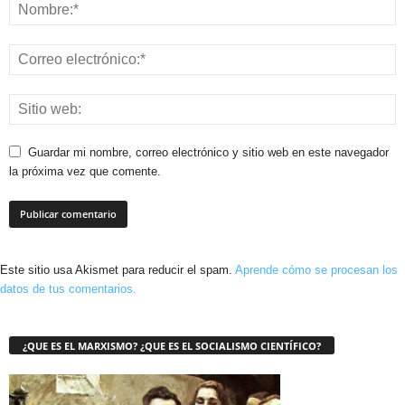
Guardar mi nombre, correo electrónico y sitio web en este navegador
la próxima vez que comente.
Este sitio usa Akismet para reducir el spam.
Aprende cómo se procesan los
datos de tus comentarios.
¿QUE ES EL MARXISMO? ¿QUE ES EL SOCIALISMO CIENTÍFICO?