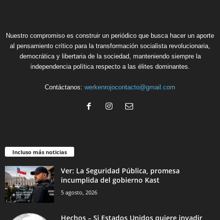
Nuestro compromiso es construir un periódico que busca hacer un aporte
al pensamiento crítico para la transformación socialista revolucionaria,
democrática y libertaria de la sociedad, manteniendo siempre la
independencia política respecto a las élites dominantes.
Contáctanos:
werkenrojocontacto@gmail.com
Incluso más noticias
Ver: La Seguridad Pública, promesa
incumplida del gobierno Kast
5 agosto, 2026
Hechos – Si Estados Unidos quiere invadir