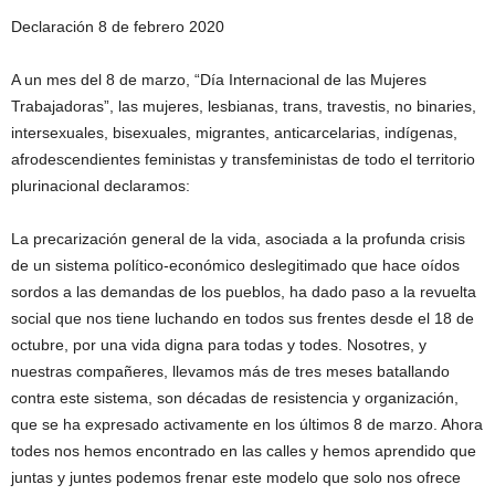
Declaración 8 de febrero 2020
A un mes del 8 de marzo, “Día Internacional de las Mujeres
Trabajadoras”, las mujeres, lesbianas, trans, travestis, no binaries,
intersexuales, bisexuales, migrantes, anticarcelarias, indígenas,
afrodescendientes feministas y transfeministas de todo el territorio
plurinacional declaramos:
La precarización general de la vida, asociada a la profunda crisis
de un sistema político-económico deslegitimado que hace oídos
sordos a las demandas de los pueblos, ha dado paso a la revuelta
social que nos tiene luchando en todos sus frentes desde el 18 de
octubre, por una vida digna para todas y todes. Nosotres, y
nuestras compañeres, llevamos más de tres meses batallando
contra este sistema, son décadas de resistencia y organización,
que se ha expresado activamente en los últimos 8 de marzo. Ahora
todes nos hemos encontrado en las calles y hemos aprendido que
juntas y juntes podemos frenar este modelo que solo nos ofrece