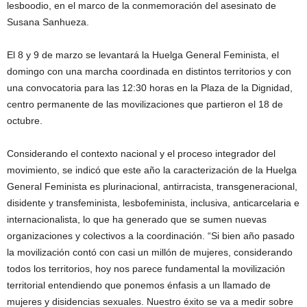
lesboodio, en el marco de la conmemoración del asesinato de
Susana Sanhueza.
El 8 y 9 de marzo se levantará la Huelga General Feminista, el
domingo con una marcha coordinada en distintos territorios y con
una convocatoria para las 12:30 horas en la Plaza de la Dignidad,
centro permanente de las movilizaciones que partieron el 18 de
octubre.
Considerando el contexto nacional y el proceso integrador del
movimiento, se indicó que este año la caracterización de la Huelga
General Feminista es plurinacional, antirracista, transgeneracional,
disidente y transfeminista, lesbofeminista, inclusiva, anticarcelaria e
internacionalista, lo que ha generado que se sumen nuevas
organizaciones y colectivos a la coordinación. “Si bien año pasado
la movilización contó con casi un millón de mujeres, considerando
todos los territorios, hoy nos parece fundamental la movilización
territorial entendiendo que ponemos énfasis a un llamado de
mujeres y disidencias sexuales. Nuestro éxito se va a medir sobre