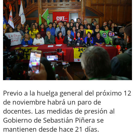
Previo a la huelga general del próximo 12
de noviembre habrá un paro de
docentes. Las medidas de presión al
Gobierno de Sebastián Piñera se
mantienen desde hace 21 días.