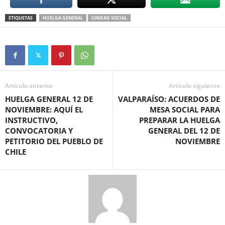
ETIQUETAS
HUELGA GENERAL
UNIDAD SOCIAL
Artículo anterior
Artículo siguiente
HUELGA GENERAL 12 DE
VALPARAÍSO: ACUERDOS DE
NOVIEMBRE: AQUÍ EL
MESA SOCIAL PARA
INSTRUCTIVO,
PREPARAR LA HUELGA
CONVOCATORIA Y
GENERAL DEL 12 DE
PETITORIO DEL PUEBLO DE
NOVIEMBRE
CHILE