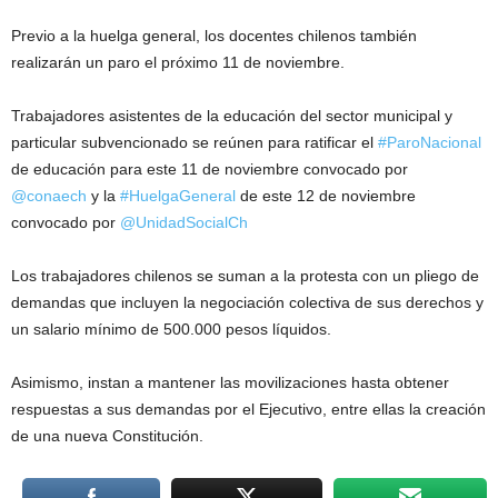
Previo a la huelga general, los docentes chilenos también
realizarán un paro el próximo 11 de noviembre.
Trabajadores asistentes de la educación del sector municipal y
particular subvencionado se reúnen para ratificar el
#ParoNacional
de educación para este 11 de noviembre convocado por
@conaech
y la
#HuelgaGeneral
de este 12 de noviembre
convocado por
@UnidadSocialCh
Los trabajadores chilenos se suman a la protesta con un pliego de
demandas que incluyen la negociación colectiva de sus derechos y
un salario mínimo de 500.000 pesos líquidos.
Asimismo, instan a mantener las movilizaciones hasta obtener
respuestas a sus demandas por el Ejecutivo, entre ellas la creación
de una nueva Constitución.