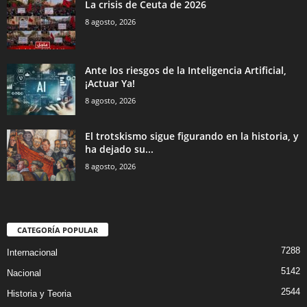
La crisis de Ceuta de 2026
8 agosto, 2026
Ante los riesgos de la Inteligencia Artificial,
¡Actuar Ya!
8 agosto, 2026
El trotskismo sigue figurando en la historia, y
ha dejado su...
8 agosto, 2026
CATEGORÍA POPULAR
7288
Internacional
5142
Nacional
2544
Historia y Teoria