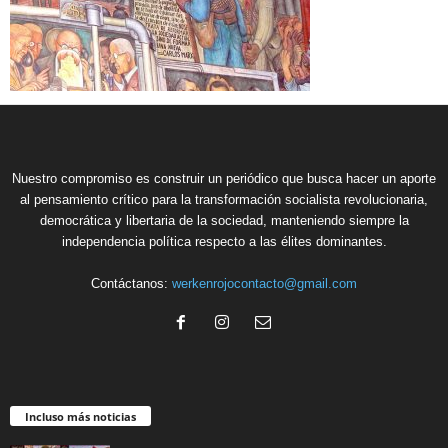
Nuestro compromiso es construir un periódico que busca hacer un aporte
al pensamiento crítico para la transformación socialista revolucionaria,
democrática y libertaria de la sociedad, manteniendo siempre la
independencia política respecto a las élites dominantes.
Contáctanos:
werkenrojocontacto@gmail.com
Incluso más noticias