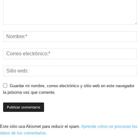
Guardar mi nombre, correo electrónico y sitio web en este navegador
la próxima vez que comente.
Este sitio usa Akismet para reducir el spam.
Aprende cómo se procesan los
datos de tus comentarios.