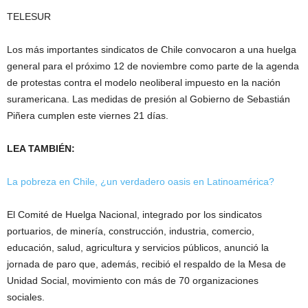
TELESUR
Los más importantes sindicatos de Chile convocaron a una huelga
general para el próximo 12 de noviembre como parte de la agenda
de protestas contra el modelo neoliberal impuesto en la nación
suramericana. Las medidas de presión al Gobierno de Sebastián
Piñera cumplen este viernes 21 días.
LEA TAMBIÉN:
La pobreza en Chile, ¿un verdadero oasis en Latinoamérica?
El Comité de Huelga Nacional, integrado por los sindicatos
portuarios, de minería, construcción, industria, comercio,
educación, salud, agricultura y servicios públicos, anunció la
jornada de paro que, además, recibió el respaldo de la Mesa de
Unidad Social, movimiento con más de 70 organizaciones
sociales.