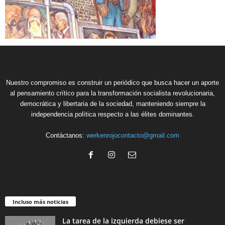
Nuestro compromiso es construir un periódico que busca hacer un aporte
al pensamiento crítico para la transformación socialista revolucionaria,
democrática y libertaria de la sociedad, manteniendo siempre la
independencia política respecto a las élites dominantes.
Contáctanos:
werkenrojocontacto@gmail.com
Incluso más noticias
La tarea de la izquierda debiese ser