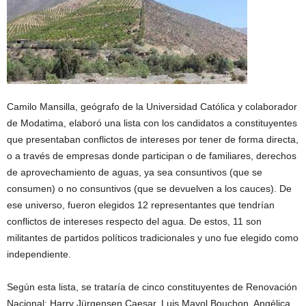
Camilo Mansilla, geógrafo de la Universidad Católica y colaborador
de Modatima, elaboró una lista con los candidatos a constituyentes
que presentaban conflictos de intereses por tener de forma directa,
o a través de empresas donde participan o de familiares, derechos
de aprovechamiento de aguas, ya sea consuntivos (que se
consumen) o no consuntivos (que se devuelven a los cauces). De
ese universo, fueron elegidos 12 representantes que tendrían
conflictos de intereses respecto del agua. De estos, 11 son
militantes de partidos políticos tradicionales y uno fue elegido como
independiente.
Según esta lista, se trataría de cinco constituyentes de Renovación
Nacional: Harry Jürgensen Caesar, Luis Mayol Bouchon, Angélica