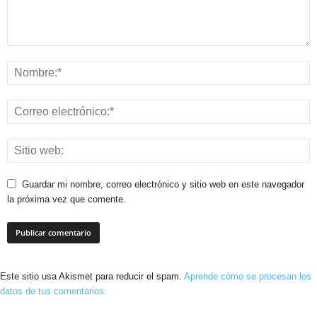
Guardar mi nombre, correo electrónico y sitio web en este navegador
la próxima vez que comente.
Este sitio usa Akismet para reducir el spam.
Aprende cómo se procesan los
datos de tus comentarios.