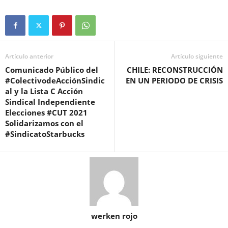
Artículo anterior
Artículo siguiente
Comunicado Público del
CHILE: RECONSTRUCCIÓN
#ColectivodeAcciónSindic
EN UN PERIODO DE CRISIS
al y la Lista C Acción
Sindical Independiente
Elecciones #CUT 2021
Solidarizamos con el
#SindicatoStarbucks
werken rojo