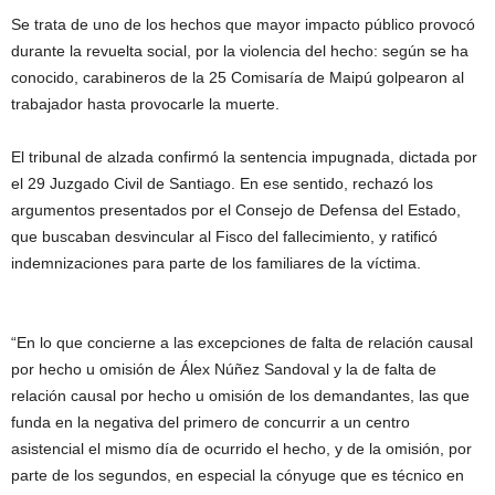
Se trata de uno de los hechos que mayor impacto público provocó
durante la revuelta social, por la violencia del hecho: según se ha
conocido, carabineros de la 25 Comisaría de Maipú golpearon al
trabajador hasta provocarle la muerte.
El tribunal de alzada confirmó la sentencia impugnada, dictada por
el 29 Juzgado Civil de Santiago. En ese sentido, rechazó los
argumentos presentados por el Consejo de Defensa del Estado,
que buscaban desvincular al Fisco del fallecimiento, y ratificó
indemnizaciones para parte de los familiares de la víctima.
“En lo que concierne a las excepciones de falta de relación causal
por hecho u omisión de Álex Núñez Sandoval y la de falta de
relación causal por hecho u omisión de los demandantes, las que
funda en la negativa del primero de concurrir a un centro
asistencial el mismo día de ocurrido el hecho, y de la omisión, por
parte de los segundos, en especial la cónyuge que es técnico en