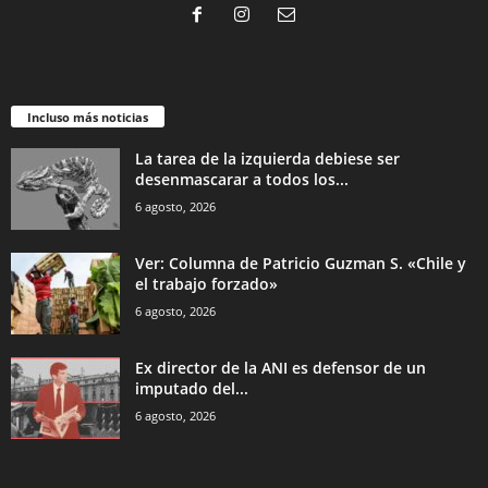
Incluso más noticias
La tarea de la izquierda debiese ser
desenmascarar a todos los...
6 agosto, 2026
Ver: Columna de Patricio Guzman S. «Chile y
el trabajo forzado»
6 agosto, 2026
Ex director de la ANI es defensor de un
imputado del...
6 agosto, 2026