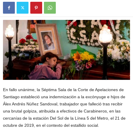
En fallo unánime, la Séptima Sala de la Corte de Apelaciones de
Santiago estableció una indemnización a la excónyuge e hijos de
Álex Andrés Núñez Sandoval, trabajador que falleció tras recibir
una brutal golpiza, atribuida a efectivos de Carabineros, en las
cercanías de la estación Del Sol de la Línea 5 del Metro, el 21 de
octubre de 2019, en el contexto del estallido social.