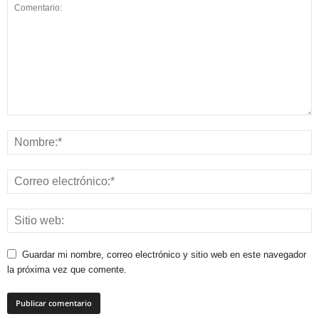
Guardar mi nombre, correo electrónico y sitio web en este navegador
la próxima vez que comente.