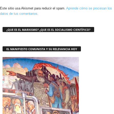
Este sitio usa Akismet para reducir el spam.
Aprende cómo se procesan los
datos de tus comentarios.
¿QUE ES EL MARXISMO? ¿QUE ES EL SOCIALISMO CIENTÍFICO?
EL MANIFIESTO COMUNISTA Y SU RELEVANCIA HOY