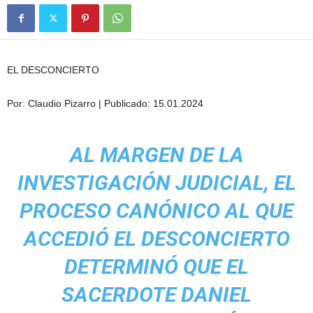
EL DESCONCIERTO
Por: Claudio Pizarro | Publicado: 15.01.2024
AL MARGEN DE LA
INVESTIGACIÓN JUDICIAL, EL
PROCESO CANÓNICO AL QUE
ACCEDIÓ EL DESCONCIERTO
DETERMINÓ QUE EL
SACERDOTE DANIEL