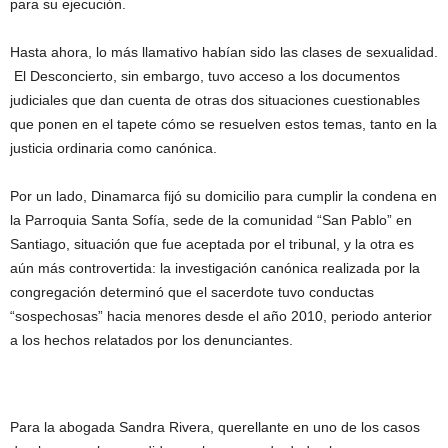
para su ejecución.
Hasta ahora, lo más llamativo habían sido las clases de sexualidad.
El Desconcierto, sin embargo, tuvo acceso a los documentos
judiciales que dan cuenta de otras dos situaciones cuestionables
que ponen en el tapete cómo se resuelven estos temas, tanto en la
justicia ordinaria como canónica.
Por un lado, Dinamarca fijó su domicilio para cumplir la condena en
la Parroquia Santa Sofía, sede de la comunidad “San Pablo” en
Santiago, situación que fue aceptada por el tribunal, y la otra es
aún más controvertida: la investigación canónica realizada por la
congregación determinó que el sacerdote tuvo conductas
“sospechosas” hacia menores desde el año 2010, periodo anterior
a los hechos relatados por los denunciantes.
Para la abogada Sandra Rivera, querellante en uno de los casos