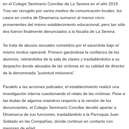
en el Colegio Seminario Conciliar de La Serena en el año 2019.
Tras ser recogido por varios medios de comunicación locales, los
casos en contra de Dinamarca sumaron al menos cinco
provenientes del mismo establecimiento educacional, pero tan sólo
dos fueron finalmente denunciados a la fiscalía de La Serena.
Se trata de abusos sexuales cometidos por el sacerdote bajo el
mismo modus operandi. Primero ganándose la confianza de los
alumnos, retirándolos de la sala de clases y trasladándolos a su
despacho donde abusaba de las víctimas en su calidad de director
de la denominada “juventud misionera”.
Paralelo a las acciones judiciales, el establecimiento realizó una
investigación interna cuestionando el relato de las víctimas. Pese a
las dudas de algunos maestros respecto a la versión de los
denunciantes, el Colegio Seminario Conciliar decidió apartar a
Dinamarca de sus funciones, trasladándolo a la Parroquia Juan
Soldado en las Compañías, donde continuó en contacto con
menores de edad.