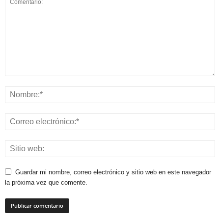
Guardar mi nombre, correo electrónico y sitio web en este navegador
la próxima vez que comente.