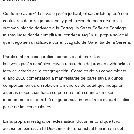
Conforme avanzó la investigación judicial, el sacerdote quedó con
cautelares de arraigo nacional y prohibición de acercarse a las
víctimas, siendo derivado a la Parroquia Santa Sofía en Santiago,
mismo lugar donde cumplirá su condena según su propia solicitud
que luego sería ratificada por el Juzgado de Garantía de la Serena.
Paralelo al proceso jurídico, comenzó a desarrollarse
la investigación canónica, cuyos resultados dejaron en evidencia la
falta de criterio de la congregación.“Como es de su conocimiento,
el año 2010 comenzaron a manifestarse de parte suya algunos
comportamientos en relación a menores de edad que indujeron
algunas sospechas hacia su persona, aún cuando en esos
momentos no se percibió ninguna mala intención de su parte”, dice
parte de las conclusiones.
En la propia investigación eclesiástica, documento al que tuvo
acceso en exclusiva El Desconcierto, una actual funcionaria del