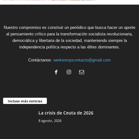
Nuestro compromiso es construir un periódico que busca hacer un aporte
al pensamiento crítico para la transformación socialista revolucionaria,
democrática y libertaria de la sociedad, manteniendo siempre la
independencia política respecto a las élites dominantes.
Contáctanos:
werkenrojocontacto@gmail.com
Incluso más noticias
La crisis de Ceuta de 2026
8 agosto, 2026