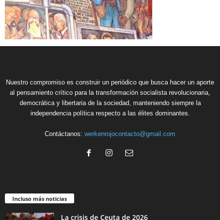
Nuestro compromiso es construir un periódico que busca hacer un aporte
al pensamiento crítico para la transformación socialista revolucionaria,
democrática y libertaria de la sociedad, manteniendo siempre la
independencia política respecto a las élites dominantes.
Contáctanos:
werkenrojocontacto@gmail.com
Incluso más noticias
La crisis de Ceuta de 2026