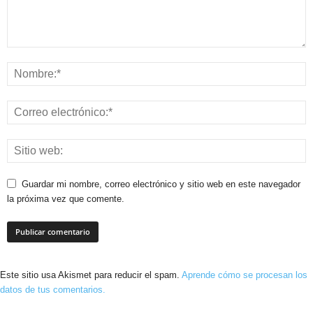
Guardar mi nombre, correo electrónico y sitio web en este navegador
la próxima vez que comente.
Este sitio usa Akismet para reducir el spam.
Aprende cómo se procesan los
datos de tus comentarios.