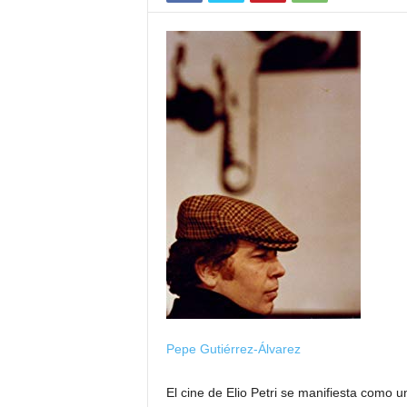
Pepe Gutiérrez-Álvarez
El cine de Elio Petri se manifiesta como u