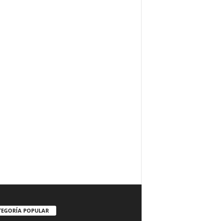
TEGORÍA POPULAR