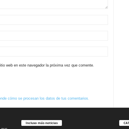
sitio web en este navegador la próxima vez que comente.
nde cómo se procesan los datos de tus comentarios.
Incluso más noticias
CA
o que