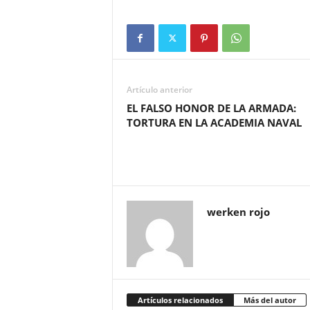
Artículo anterior
EL FALSO HONOR DE LA ARMADA:
TORTURA EN LA ACADEMIA NAVAL
werken rojo
Artículos relacionados
Más del autor