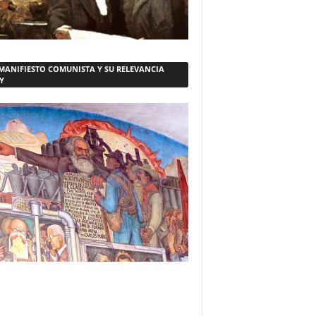
 MANIFIESTO COMUNISTA Y SU RELEVANCIA
Y