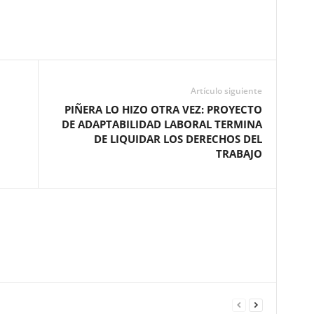
Artículo siguiente
PIÑERA LO HIZO OTRA VEZ: PROYECTO
DE ADAPTABILIDAD LABORAL TERMINA
DE LIQUIDAR LOS DERECHOS DEL
TRABAJO