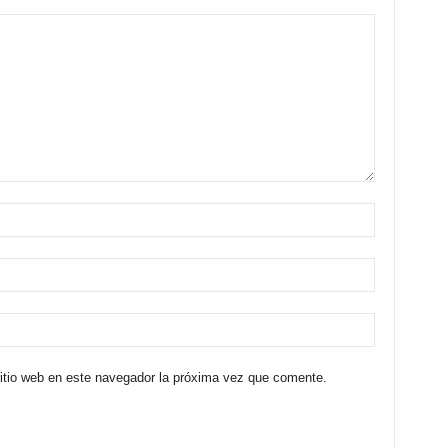
sitio web en este navegador la próxima vez que comente.