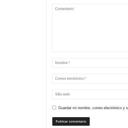
Guardar mi nombre, correo electrónico y 