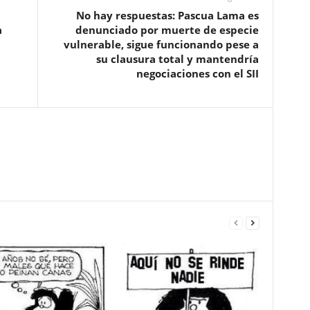
No hay respuestas: Pascua Lama es
a
denunciado por muerte de especie
vulnerable, sigue funcionando pese a
su clausura total y mantendría
negociaciones con el SII