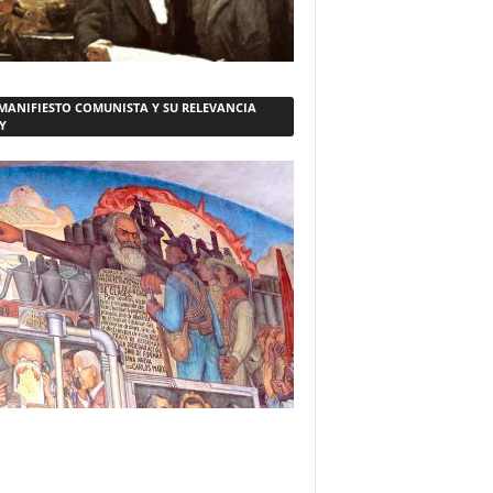
 MANIFIESTO COMUNISTA Y SU RELEVANCIA
Y