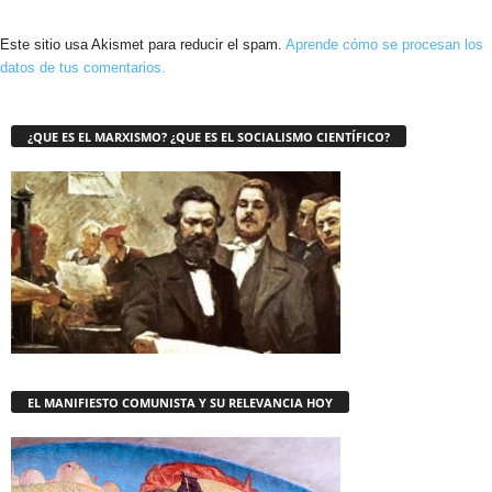
Este sitio usa Akismet para reducir el spam.
Aprende cómo se procesan los
datos de tus comentarios.
¿QUE ES EL MARXISMO? ¿QUE ES EL SOCIALISMO CIENTÍFICO?
EL MANIFIESTO COMUNISTA Y SU RELEVANCIA HOY