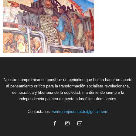
Nuestro compromiso es construir un periódico que busca hacer un aporte
al pensamiento crítico para la transformación socialista revolucionaria,
democrática y libertaria de la sociedad, manteniendo siempre la
independencia política respecto a las élites dominantes.
Contáctanos:
werkenrojocontacto@gmail.com