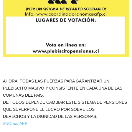
AHORA, TODAS LAS FUERZAS PARA GARANTIZAR UN
PLEBISCITO MASIVO Y CONSISTENTE EN CADA UNA DE LAS
COMUNAS DEL PAÍS.
DE TODOS DEPENDE CAMBIAR ESTE SISTEMA DE PENSIONES
QUE SUPERPONE EL LUCRO POR SOBRE LOS
DERECHOS Y LA DIGNIDAD DE LAS PERSONAS.
#
NOmasAFP