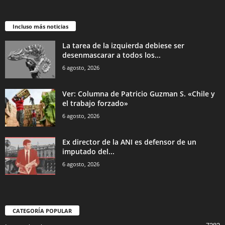
Incluso más noticias
La tarea de la izquierda debiese ser
desenmascarar a todos los...
6 agosto, 2026
Ver: Columna de Patricio Guzman S. «Chile y
el trabajo forzado»
6 agosto, 2026
Ex director de la ANI es defensor de un
imputado del...
6 agosto, 2026
CATEGORÍA POPULAR