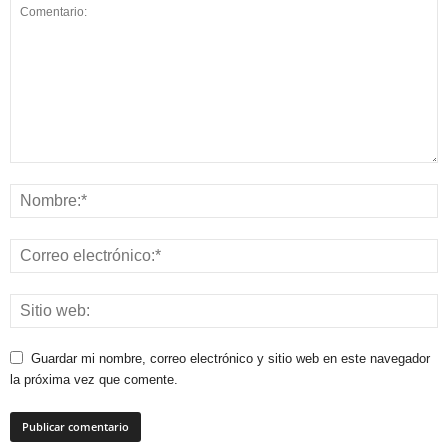
Guardar mi nombre, correo electrónico y sitio web en este navegador
la próxima vez que comente.