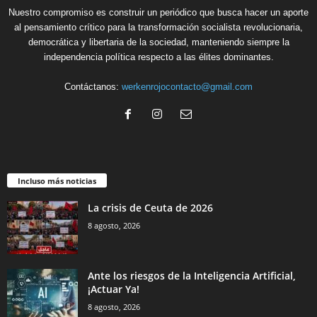
Nuestro compromiso es construir un periódico que busca hacer un aporte
al pensamiento crítico para la transformación socialista revolucionaria,
democrática y libertaria de la sociedad, manteniendo siempre la
independencia política respecto a las élites dominantes.
Contáctanos:
werkenrojocontacto@gmail.com
Incluso más noticias
La crisis de Ceuta de 2026
8 agosto, 2026
Ante los riesgos de la Inteligencia Artificial,
¡Actuar Ya!
8 agosto, 2026