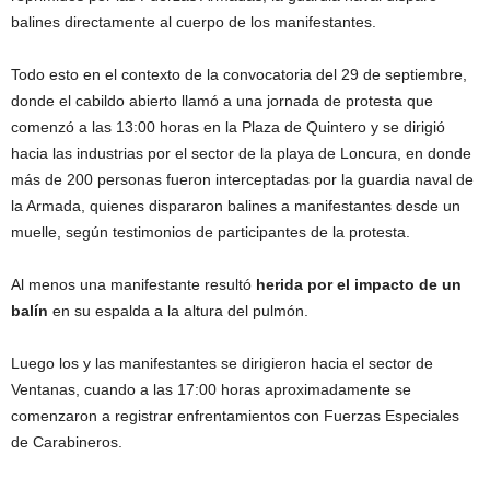
balines directamente al cuerpo de los manifestantes.
Todo esto en el contexto de la convocatoria del 29 de septiembre,
donde el cabildo abierto llamó a una jornada de protesta que
comenzó a las 13:00 horas en la Plaza de Quintero y se dirigió
hacia las industrias por el sector de la playa de Loncura, en donde
más de 200 personas fueron interceptadas por la guardia naval de
la Armada, quienes dispararon balines a manifestantes desde un
muelle, según testimonios de participantes de la protesta.
Al menos una manifestante resultó
herida
por el impacto de un
balín
en su espalda a la altura del pulmón.
Luego los y las manifestantes se dirigieron hacia el sector de
Ventanas, cuando a las 17:00 horas aproximadamente se
comenzaron a registrar enfrentamientos con Fuerzas Especiales
de Carabineros.