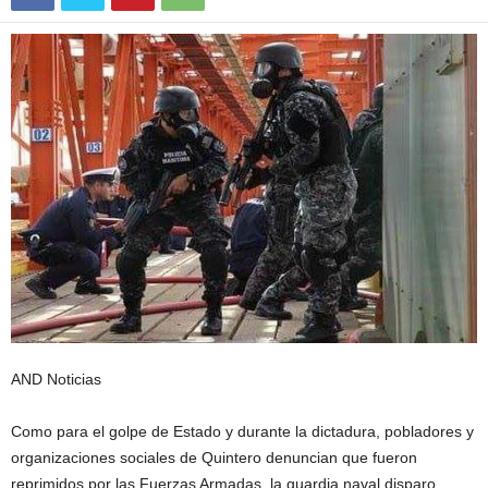
AND Noticias
Como para el golpe de Estado y durante la dictadura, pobladores y
organizaciones sociales de Quintero denuncian que fueron
reprimidos por las Fuerzas Armadas, la guardia naval disparo