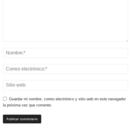
Guardar mi nombre, correo electrónico y sitio web en este navegador
la próxima vez que comente.