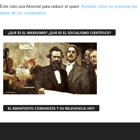
Este sitio usa Akismet para reducir el spam.
Aprende cómo se procesan los
datos de tus comentarios.
¿QUE ES EL MARXISMO? ¿QUE ES EL SOCIALISMO CIENTÍFICO?
EL MANIFIESTO COMUNISTA Y SU RELEVANCIA HOY