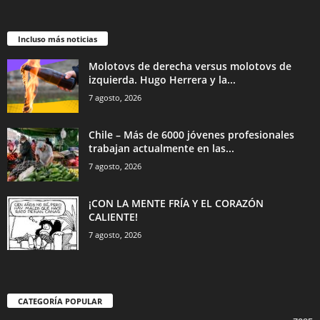
Incluso más noticias
Molotovs de derecha versus molotovs de
izquierda. Hugo Herrera y la...
7 agosto, 2026
Chile – Más de 6000 jóvenes profesionales
trabajan actualmente en las...
7 agosto, 2026
¡CON LA MENTE FRÍA Y EL CORAZÓN
CALIENTE!
7 agosto, 2026
CATEGORÍA POPULAR