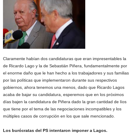
Claramente habían dos candidaturas que eran impresentables la
de Ricardo Lago y la de Sebastián Piñera, fundamentalmente por
el enorme daño que le han hecho a los trabajadores y sus familias
por las políticas que implementaron durante sus respectivos
gobiernos, ahora tenemos una menos, dado que Ricardo Lagos
acaba de bajar su candidatura, esperemos que en los próximos
días bajen la candidatura de Piñera dado la gran cantidad de líos
que tiene por el tema de las negociaciones incompatibles y los
múltiples casos de corrupción en los que sale mencionado.
Los burócratas del PS intentaron imponer a Lagos.