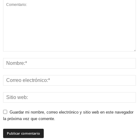
Guardar mi nombre, correo electrónico y sitio web en este navegador
la próxima vez que comente.