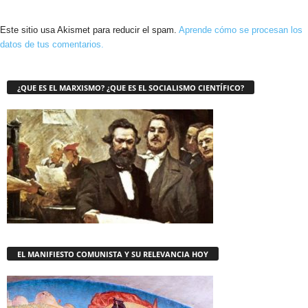
Este sitio usa Akismet para reducir el spam.
Aprende cómo se procesan los
datos de tus comentarios.
¿QUE ES EL MARXISMO? ¿QUE ES EL SOCIALISMO CIENTÍFICO?
EL MANIFIESTO COMUNISTA Y SU RELEVANCIA HOY