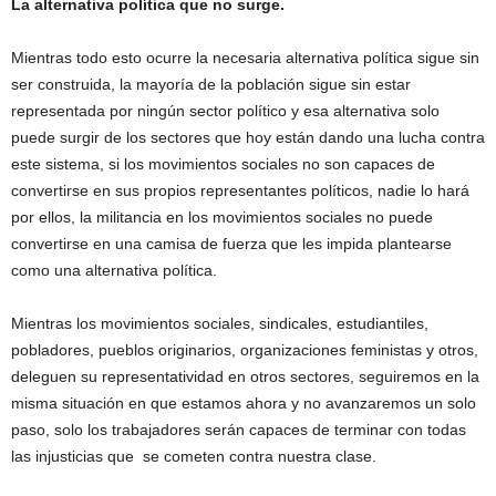
La alternativa política que no surge.
Mientras todo esto ocurre la necesaria alternativa política sigue sin
ser construida, la mayoría de la población sigue sin estar
representada por ningún sector político y esa alternativa solo
puede surgir de los sectores que hoy están dando una lucha contra
este sistema, si los movimientos sociales no son capaces de
convertirse en sus propios representantes políticos, nadie lo hará
por ellos, la militancia en los movimientos sociales no puede
convertirse en una camisa de fuerza que les impida plantearse
como una alternativa política.
Mientras los movimientos sociales, sindicales, estudiantiles,
pobladores, pueblos originarios, organizaciones feministas y otros,
deleguen su representatividad en otros sectores, seguiremos en la
misma situación en que estamos ahora y no avanzaremos un solo
paso, solo los trabajadores serán capaces de terminar con todas
las injusticias que se cometen contra nuestra clase.