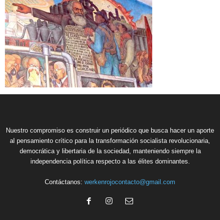
Nuestro compromiso es construir un periódico que busca hacer un aporte
al pensamiento crítico para la transformación socialista revolucionaria,
democrática y libertaria de la sociedad, manteniendo siempre la
independencia política respecto a las élites dominantes.
Contáctanos:
werkenrojocontacto@gmail.com