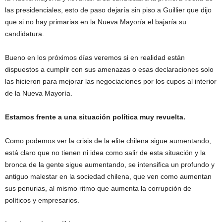
las presidenciales, esto de paso dejaría sin piso a Guillier que dijo
que si no hay primarias en la Nueva Mayoría el bajaría su
candidatura.
Bueno en los próximos días veremos si en realidad están
dispuestos a cumplir con sus amenazas o esas declaraciones solo
las hicieron para mejorar las negociaciones por los cupos al interior
de la Nueva Mayoría.
Estamos frente a una situación política muy revuelta.
Como podemos ver la crisis de la elite chilena sigue aumentando,
está claro que no tienen ni idea como salir de esta situación y la
bronca de la gente sigue aumentando, se intensifica un profundo y
antiguo malestar en la sociedad chilena, que ven como aumentan
sus penurias, al mismo ritmo que aumenta la corrupción de
políticos y empresarios.