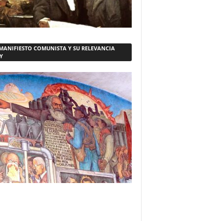
 MANIFIESTO COMUNISTA Y SU RELEVANCIA
Y