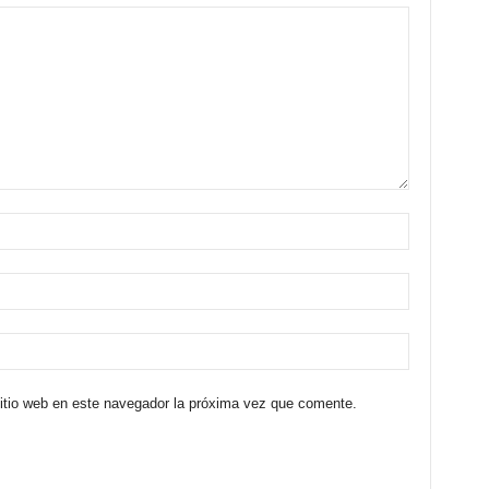
sitio web en este navegador la próxima vez que comente.