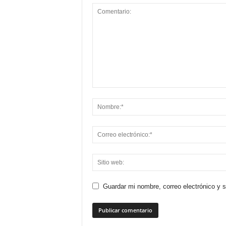
Guardar mi nombre, correo electrónico y 