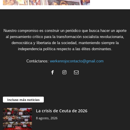
Nuestro compromiso es construir un periódico que busca hacer un aporte
al pensamiento crítico para la transformación socialista revolucionaria,
democrática y libertaria de la sociedad, manteniendo siempre la
independencia política respecto a las élites dominantes.
Contáctanos:
werkenrojocontacto@gmail.com
Incluso más noticias
La crisis de Ceuta de 2026
8 agosto, 2026