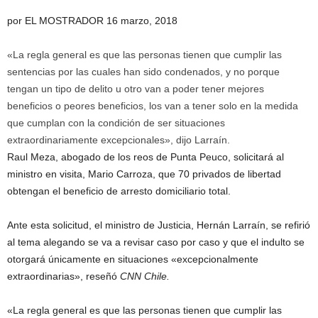
por EL MOSTRADOR 16 marzo, 2018
«La regla general es que las personas tienen que cumplir las
sentencias por las cuales han sido condenados, y no porque
tengan un tipo de delito u otro van a poder tener mejores
beneficios o peores beneficios, los van a tener solo en la medida
que cumplan con la condición de ser situaciones
extraordinariamente excepcionales», dijo Larraín.
Raul Meza, abogado de los reos de Punta Peuco, solicitará al
ministro en visita, Mario Carroza, que 70 privados de libertad
obtengan el beneficio de arresto domiciliario total.
Ante esta solicitud, el ministro de Justicia, Hernán Larraín, se refirió
al tema alegando se va a revisar caso por caso y que el indulto se
otorgará únicamente en situaciones «excepcionalmente
extraordinarias», reseñó
CNN Chile.
«La regla general es que las personas tienen que cumplir las