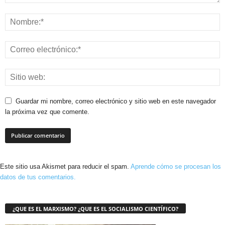
Guardar mi nombre, correo electrónico y sitio web en este navegador
la próxima vez que comente.
Este sitio usa Akismet para reducir el spam.
Aprende cómo se procesan los
datos de tus comentarios.
¿QUE ES EL MARXISMO? ¿QUE ES EL SOCIALISMO CIENTÍFICO?