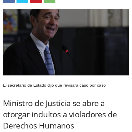
El secretario de Estado dijo que revisará caso por caso
Ministro de Justicia se abre a
otorgar indultos a violadores de
Derechos Humanos