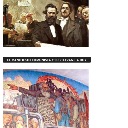
EL MANIFIESTO COMUNISTA Y SU RELEVANCIA HOY