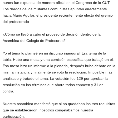
nunca fue expuesta de manera oficial en el Congreso de la CUT.
Los dardos de los militantes comunistas apuntan directamente
hacia Mario Aguilar, el presidente recientemente electo del gremio
del profesorado.
¿Cómo se llevó a cabo el proceso de decisión dentro de la
Asamblea del Colegio de Profesores?
Yo el tema lo planteé en mi discurso inaugural. Era tema de la
tabla. Hubo una mesa y una comisión específica que trabajó en él.
Esa mesa hizo un informe a la plenaria, después hubo debate en la
misma instancia y finalmente se votó la resolución. Imposible más
analizado y tratado el tema. La votación fue 129 por aprobar la
resolución en los términos que ahora todos conocen y 31 en
contra.
Nuestra asamblea manifestó que si no quedaban los tres requisitos
que se establecieron, nosotros congelábamos nuestra
participación.