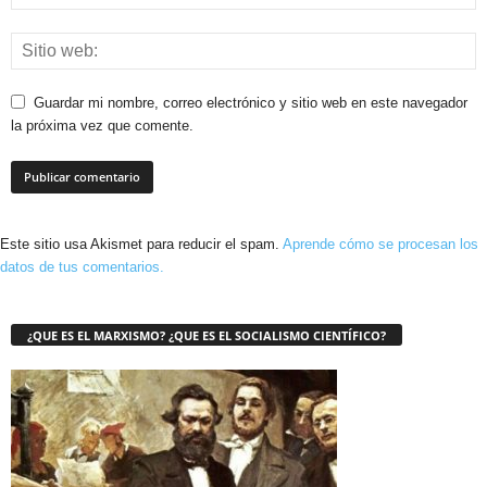
Guardar mi nombre, correo electrónico y sitio web en este navegador
la próxima vez que comente.
Este sitio usa Akismet para reducir el spam.
Aprende cómo se procesan los
datos de tus comentarios.
¿QUE ES EL MARXISMO? ¿QUE ES EL SOCIALISMO CIENTÍFICO?