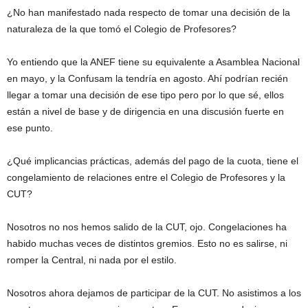
¿No han manifestado nada respecto de tomar una decisión de la
naturaleza de la que tomó el Colegio de Profesores?
Yo entiendo que la ANEF tiene su equivalente a Asamblea Nacional
en mayo, y la Confusam la tendría en agosto. Ahí podrían recién
llegar a tomar una decisión de ese tipo pero por lo que sé, ellos
están a nivel de base y de dirigencia en una discusión fuerte en
ese punto.
¿Qué implicancias prácticas, además del pago de la cuota, tiene el
congelamiento de relaciones entre el Colegio de Profesores y la
CUT?
Nosotros no nos hemos salido de la CUT, ojo. Congelaciones ha
habido muchas veces de distintos gremios. Esto no es salirse, ni
romper la Central, ni nada por el estilo.
Nosotros ahora dejamos de participar de la CUT. No asistimos a los