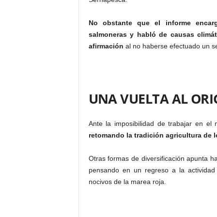
No obstante que el informe encarg
salmoneras y habló de causas climát
afirmación
al no haberse efectuado un se
UNA VUELTA AL OR
Ante la imposibilidad de trabajar en el
retomando la tradición agricultura de l
Otras formas de diversificación apunta ha
pensando en un regreso a la actividad 
nocivos de la marea roja.