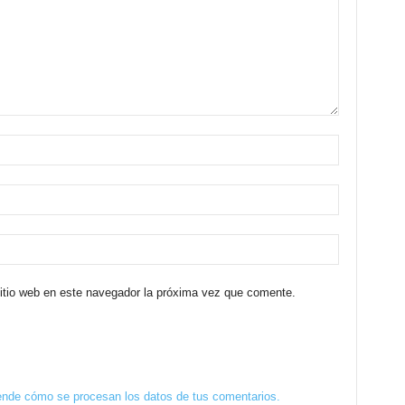
sitio web en este navegador la próxima vez que comente.
nde cómo se procesan los datos de tus comentarios.