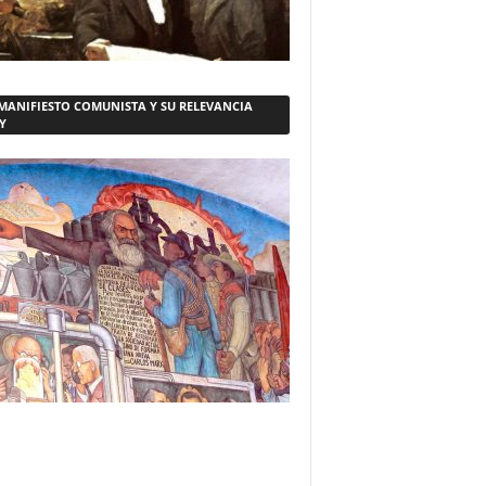
 MANIFIESTO COMUNISTA Y SU RELEVANCIA
Y