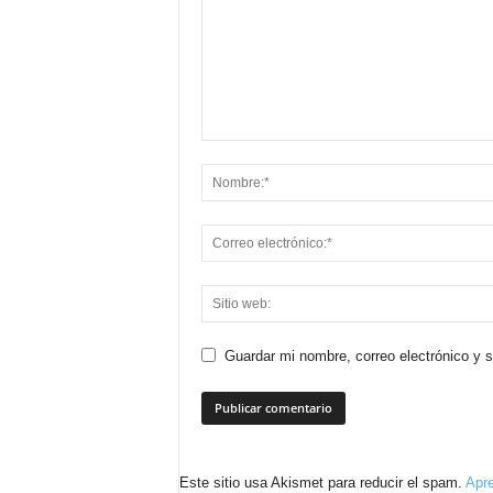
Guardar mi nombre, correo electrónico y 
Este sitio usa Akismet para reducir el spam.
Apre