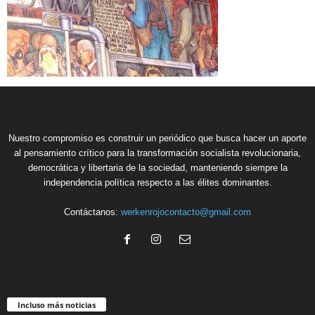
Nuestro compromiso es construir un periódico que busca hacer un aporte
al pensamiento crítico para la transformación socialista revolucionaria,
democrática y libertaria de la sociedad, manteniendo siempre la
independencia política respecto a las élites dominantes.
Contáctanos:
werkenrojocontacto@gmail.com
Incluso más noticias