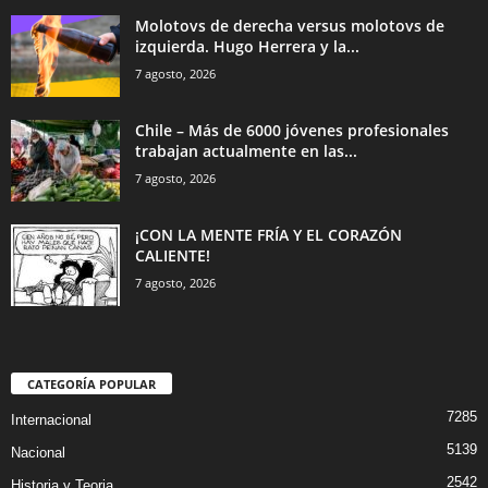
Molotovs de derecha versus molotovs de
izquierda. Hugo Herrera y la...
7 agosto, 2026
Chile – Más de 6000 jóvenes profesionales
trabajan actualmente en las...
7 agosto, 2026
¡CON LA MENTE FRÍA Y EL CORAZÓN
CALIENTE!
7 agosto, 2026
CATEGORÍA POPULAR
7285
Internacional
5139
Nacional
2542
Historia y Teoria