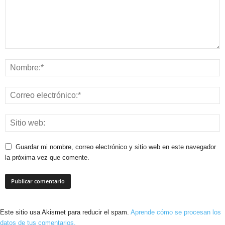
Guardar mi nombre, correo electrónico y sitio web en este navegador
la próxima vez que comente.
Este sitio usa Akismet para reducir el spam.
Aprende cómo se procesan los
datos de tus comentarios.