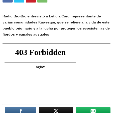
Radio Bio-Bio entrevistó a Leticia Caro, representante de
varias comunidades Kawesqar, que se refiere a la vida de este
pueblo originario y a la lucha por proteger los ecosistemas de
fiordos y canales australes